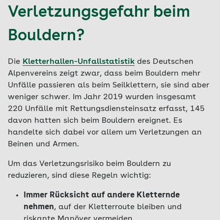
Verletzungsgefahr beim
Bouldern?
Die
Kletterhallen-Unfallstatistik
des Deutschen
Alpenvereins zeigt zwar, dass beim Bouldern mehr
Unfälle passieren als beim Seilklettern, sie sind aber
weniger schwer. Im Jahr 2019 wurden insgesamt
220 Unfälle mit Rettungsdiensteinsatz erfasst, 145
davon hatten sich beim Bouldern ereignet. Es
handelte sich dabei vor allem um Verletzungen an
Beinen und Armen.
Um das Verletzungsrisiko beim Bouldern zu
reduzieren, sind diese Regeln wichtig:
Immer Rücksicht auf andere Kletternde
nehmen
, auf der Kletterroute bleiben und
riskante Manöver vermeiden.