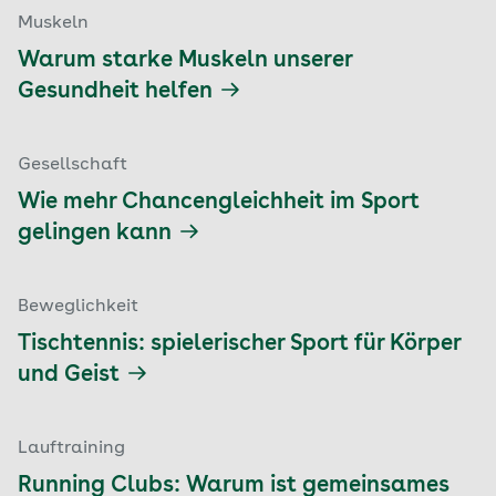
Muskeln
Warum starke Muskeln unserer
Gesundheit helfen
Gesellschaft
Wie mehr Chancengleichheit im Sport
gelingen kann
Beweglichkeit
Tischtennis: spielerischer Sport für Körper
und Geist
Lauftraining
Running Clubs: Warum ist gemeinsames