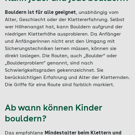
Bouldern ist für alle geeignet
, unabhängig vom
Alter, Geschlecht oder der Klettererfahrung. Selbst
wer Höhenangst hat, kann Bouldern aufgrund der
niedrigen Kletterhöhe ausprobieren. Da Anfänger
und Anfängerinnen nicht erst den Umgang mit
Sicherungstechniken lernen müssen, können sie
direkt loslegen. Die Routen, auch „Boulder“ oder
„Boulderproblem“ genannt, sind nach
Schwierigkeitsgraden gekennzeichnet. Sie
berücksichtigen Erfahrung und Alter der Kletternden.
Die Griffe für eine Route sind farblich markiert.
Ab wann können Kinder
bouldern?
Das empfohlene
Mindestalter beim Klettern und