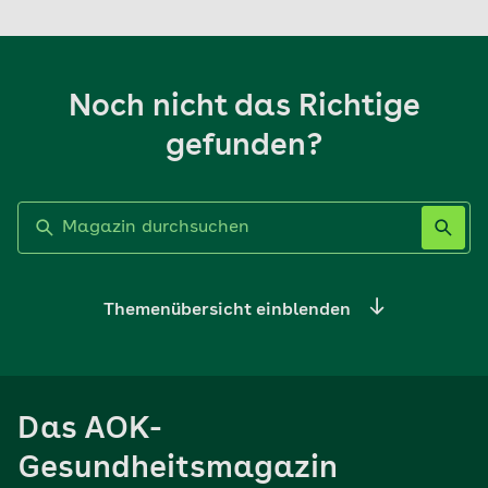
Noch nicht das Richtige
gefunden?
Label nicht gesetzt
Themenübersicht einblenden
Ernährung
Das AOK-
Sport
Gesundheitsmagazin