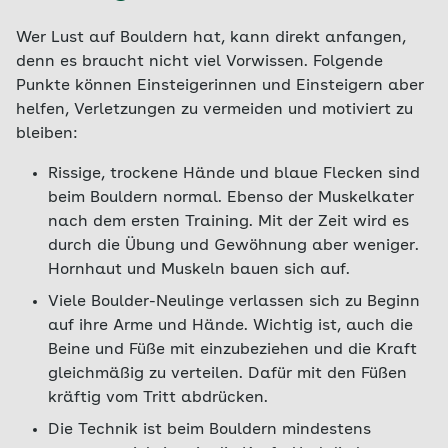
Wer Lust auf Bouldern hat, kann direkt anfangen,
denn es braucht nicht viel Vorwissen. Folgende
Punkte können Einsteigerinnen und Einsteigern aber
helfen, Verletzungen zu vermeiden und motiviert zu
bleiben:
Rissige, trockene Hände und blaue Flecken sind
beim Bouldern normal. Ebenso der Muskelkater
nach dem ersten Training. Mit der Zeit wird es
durch die Übung und Gewöhnung aber weniger.
Hornhaut und Muskeln bauen sich auf.
Viele Boulder-Neulinge verlassen sich zu Beginn
auf ihre Arme und Hände. Wichtig ist, auch die
Beine und Füße mit einzubeziehen und die Kraft
gleichmäßig zu verteilen. Dafür mit den Füßen
kräftig vom Tritt abdrücken.
Die Technik ist beim Bouldern mindestens