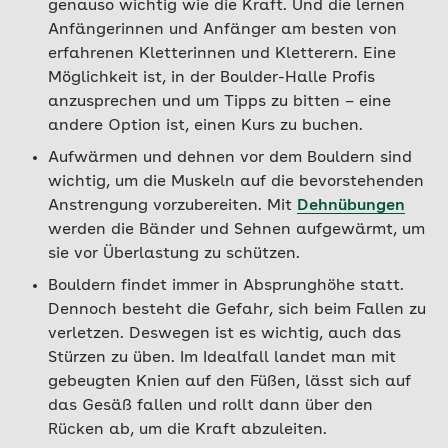
genauso wichtig wie die Kraft. Und die lernen
Anfängerinnen und Anfänger am besten von
erfahrenen Kletterinnen und Kletterern. Eine
Möglichkeit ist, in der Boulder-Halle Profis
anzusprechen und um Tipps zu bitten – eine
andere Option ist, einen Kurs zu buchen.
Aufwärmen und dehnen vor dem Bouldern sind
wichtig, um die Muskeln auf die bevorstehenden
Anstrengung vorzubereiten. Mit
Dehnübungen
werden die Bänder und Sehnen aufgewärmt, um
sie vor Überlastung zu schützen.
Bouldern findet immer in Absprunghöhe statt.
Dennoch besteht die Gefahr, sich beim Fallen zu
verletzen. Deswegen ist es wichtig, auch das
Stürzen zu üben. Im Idealfall landet man mit
gebeugten Knien auf den Füßen, lässt sich auf
das Gesäß fallen und rollt dann über den
Rücken ab, um die Kraft abzuleiten.