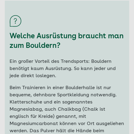
Welche Ausrüstung braucht man
zum Bouldern?
Ein großer Vorteil des Trendsports: Bouldern
benötigt kaum Ausrüstung. So kann jeder und
jede direkt loslegen.
Beim Trainieren in einer Boulderhalle ist nur
bequeme, dehnbare Sportkleidung notwendig.
Kletterschuhe und ein sogenanntes
Magnesiabag, auch Chalkbag (Chalk ist
englisch für Kreide) genannt, mit
Magnesiumcarbonat können vor Ort ausgeliehen
werden. Das Pulver hält die Hände beim