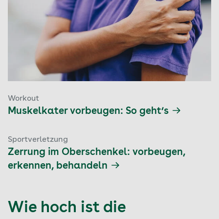
Workout
Muskelkater vorbeugen: So geht‘s
Sportverletzung
Zerrung im Oberschenkel: vorbeugen,
erkennen, behandeln
Wie hoch ist die