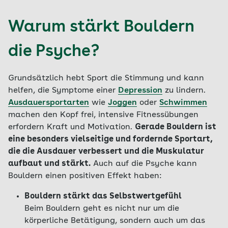
Warum stärkt Bouldern
die Psyche?
Grundsätzlich hebt Sport die Stimmung und kann
helfen, die Symptome einer
Depression
zu lindern.
Ausdauersportarten
wie
Joggen
oder
Schwimmen
machen den Kopf frei, intensive Fitnessübungen
erfordern Kraft und Motivation.
Gerade Bouldern ist
eine besonders vielseitige und fordernde Sportart,
die die Ausdauer verbessert und die Muskulatur
aufbaut und stärkt.
Auch auf die Psyche kann
Bouldern einen positiven Effekt haben:
Bouldern stärkt das Selbstwertgefühl
Beim Bouldern geht es nicht nur um die
körperliche Betätigung, sondern auch um das