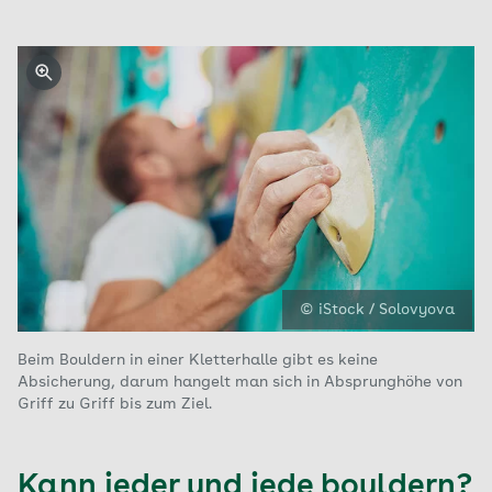
© iStock / Solovyova
Beim Bouldern in einer Kletterhalle gibt es keine
Absicherung, darum hangelt man sich in Absprunghöhe von
Griff zu Griff bis zum Ziel.
Kann jeder und jede bouldern?