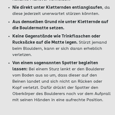
Nie direkt unter Kletternden entlanglaufen
, da
diese jederzeit unerwartet stürzen könnten.
Aus demselben Grund nie unter Kletternde auf
die Bouldermatte setzen.
Keine Gegenstände wie Trinkflaschen oder
Rucksäcke auf die Matte legen.
Stürzt jemand
beim Blouldern, kann er sich daran erheblich
verletzen.
Von einem sogenannten Spotter begleiten
lassen:
Bei einem Sturz lenkt er den Boulderer
vom Boden aus so um, dass dieser auf den
Beinen landet und sich nicht an Rücken oder
Kopf verletzt. Dafür drückt der Spotter den
Oberkörper des Boulderers noch vor dem Aufprall
mit seinen Händen in eine aufrechte Position.