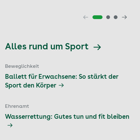
Alles rund um Sport
Beweglichkeit
Ballett für Erwachsene: So stärkt der
Sport den Körper
Ehrenamt
Wasserrettung: Gutes tun und fit bleiben