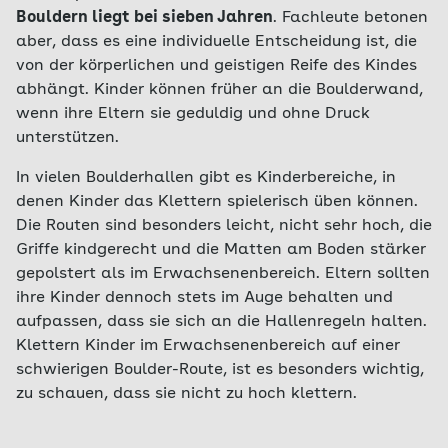
Bouldern liegt bei sieben Jahren
. Fachleute betonen
aber, dass es eine individuelle Entscheidung ist, die
von der körperlichen und geistigen Reife des Kindes
abhängt. Kinder können früher an die Boulderwand,
wenn ihre Eltern sie geduldig und ohne Druck
unterstützen.
In vielen Boulderhallen gibt es Kinderbereiche, in
denen Kinder das Klettern spielerisch üben können.
Die Routen sind besonders leicht, nicht sehr hoch, die
Griffe kindgerecht und die Matten am Boden stärker
gepolstert als im Erwachsenenbereich. Eltern sollten
ihre Kinder dennoch stets im Auge behalten und
aufpassen, dass sie sich an die Hallenregeln halten.
Klettern Kinder im Erwachsenenbereich auf einer
schwierigen Boulder-Route, ist es besonders wichtig,
zu schauen, dass sie nicht zu hoch klettern.