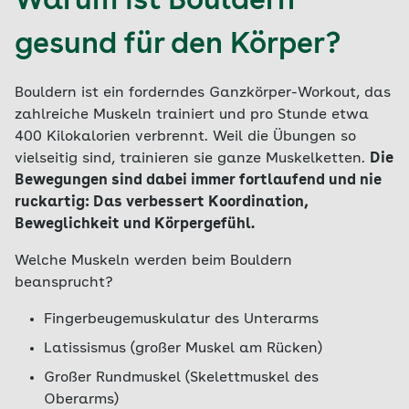
Warum ist Bouldern
gesund für den Körper?
Bouldern ist ein forderndes Ganzkörper-Workout, das
zahlreiche Muskeln trainiert und pro Stunde etwa
400 Kilokalorien verbrennt. Weil die Übungen so
vielseitig sind, trainieren sie ganze Muskelketten.
Die
Bewegungen sind dabei immer fortlaufend und nie
ruckartig: Das verbessert Koordination,
Beweglichkeit und Körpergefühl.
Welche Muskeln werden beim Bouldern
beansprucht?
Fingerbeugemuskulatur des Unterarms
Latissismus (großer Muskel am Rücken)
Großer Rundmuskel (Skelettmuskel des
Oberarms)