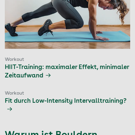
Workout
HIIT-Training: maximaler Effekt, minimaler
Zeitaufwand
Workout
Fit durch Low-Intensity Intervalltraining?