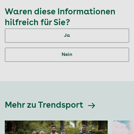
Waren diese Informationen
hilfreich für Sie?
Ja
Nein
Mehr zu Trendsport