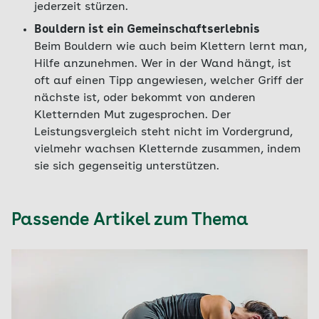
jederzeit stürzen.
Bouldern ist ein Gemeinschaftserlebnis
Beim Bouldern wie auch beim Klettern lernt man,
Hilfe anzunehmen. Wer in der Wand hängt, ist
oft auf einen Tipp angewiesen, welcher Griff der
nächste ist, oder bekommt von anderen
Kletternden Mut zugesprochen. Der
Leistungsvergleich steht nicht im Vordergrund,
vielmehr wachsen Kletternde zusammen, indem
sie sich gegenseitig unterstützen.
Passende Artikel zum Thema