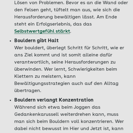
Lösen von Problemen. Bevor es an die Wand oder
den Felsen geht, tüftelt man aus, wie sich die
Herausforderung bewältigen lässt. Am Ende
steht ein Erfolgserlebnis, das das
Selbstwertgefühl stärkt
.
Bouldern gibt Halt
Wer bouldert, überlegt Schritt für Schritt, wie er
ans Ziel kommt und ist somit alleine dafür
verantwortlich, seine Herausforderungen zu
überwinden. Wer lernt, Schwierigkeiten beim
Klettern zu meistern, kann
Bewältigungsstrategien auch auf den Alltag
übertragen.
Bouldern verlangt Konzentration
Während sich etwa beim Joggen das
Gedankenkarussell weiterdrehen kann, muss
man sich beim Bouldern voll konzentrieren. Wer
dabei nicht bewusst im Hier und Jetzt ist, kann