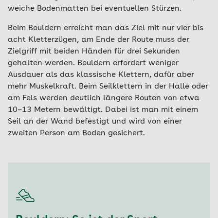
weiche Bodenmatten bei eventuellen Stürzen.
Beim Bouldern erreicht man das Ziel mit nur vier bis
acht Kletterzügen, am Ende der Route muss der
Zielgriff mit beiden Händen für drei Sekunden
gehalten werden. Bouldern erfordert weniger
Ausdauer als das klassische Klettern, dafür aber
mehr Muskelkraft. Beim Seilklettern in der Halle oder
am Fels werden deutlich längere Routen von etwa
10–13 Metern bewältigt. Dabei ist man mit einem
Seil an der Wand befestigt und wird von einer
zweiten Person am Boden gesichert.