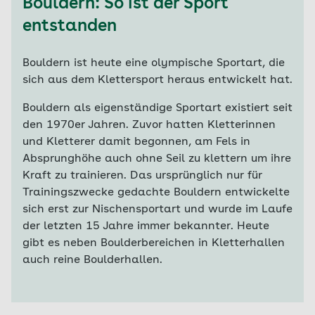
Bouldern: So ist der Sport
entstanden
Bouldern ist heute eine olympische Sportart, die
sich aus dem Klettersport heraus entwickelt hat.
Bouldern als eigenständige Sportart existiert seit
den 1970er Jahren. Zuvor hatten Kletterinnen
und Kletterer damit begonnen, am Fels in
Absprunghöhe auch ohne Seil zu klettern um ihre
Kraft zu trainieren. Das ursprünglich nur für
Trainingszwecke gedachte Bouldern entwickelte
sich erst zur Nischensportart und wurde im Laufe
der letzten 15 Jahre immer bekannter. Heute
gibt es neben Boulderbereichen in Kletterhallen
auch reine Boulderhallen.