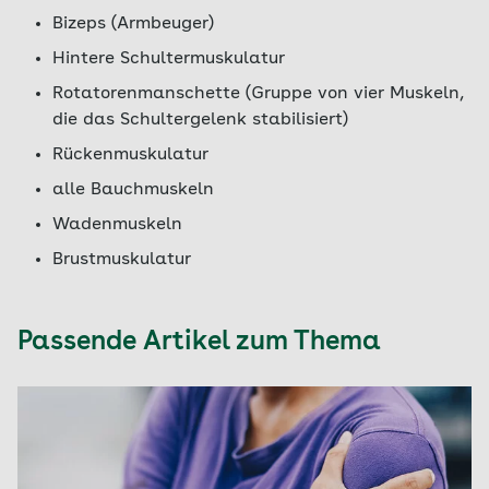
Bizeps (Armbeuger)
Hintere Schultermuskulatur
Rotatorenmanschette (Gruppe von vier Muskeln,
die das Schultergelenk stabilisiert)
Rückenmuskulatur
alle Bauchmuskeln
Wadenmuskeln
Brustmuskulatur
Passende Artikel zum Thema