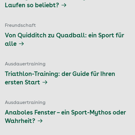
Laufen so beliebt?
Freundschaft
Von Quidditch zu Quadball: ein Sport für
alle
Ausdauertraining
Triathlon-Training: der Guide für Ihren
ersten Start
Ausdauertraining
Anaboles Fenster – ein Sport-Mythos oder
Wahrheit?