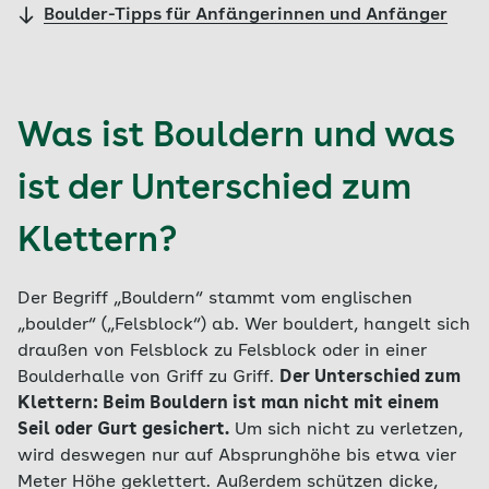
Boulder-Tipps für Anfängerinnen und Anfänger
Was ist Bouldern und was
ist der Unterschied zum
Klettern?
Der Begriff „Bouldern“ stammt vom englischen
„boulder“ („Felsblock“) ab. Wer bouldert, hangelt sich
draußen von Felsblock zu Felsblock oder in einer
Boulderhalle von Griff zu Griff.
Der Unterschied zum
Klettern: Beim Bouldern ist man nicht mit einem
Seil oder Gurt gesichert.
Um sich nicht zu verletzen,
wird deswegen nur auf Absprunghöhe bis etwa vier
Meter Höhe geklettert. Außerdem schützen dicke,