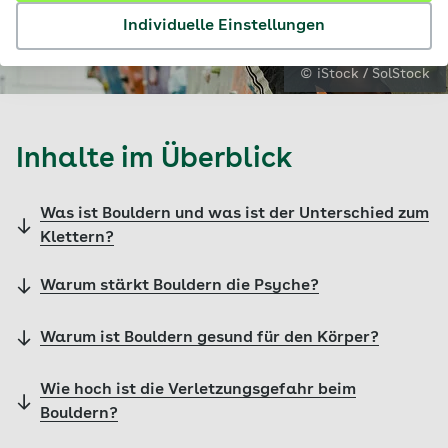
Individuelle Einstellungen
© iStock / SolStock
Inhalte im Überblick
Was ist Bouldern und was ist der Unterschied zum
Klettern?
Warum stärkt Bouldern die Psyche?
Warum ist Bouldern gesund für den Körper?
Wie hoch ist die Verletzungsgefahr beim
Bouldern?