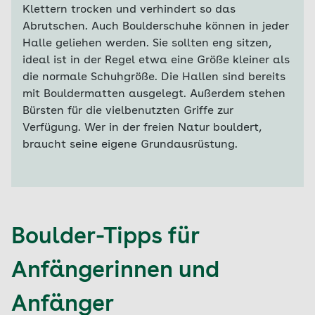
Klettern trocken und verhindert so das
Abrutschen. Auch Boulderschuhe können in jeder
Halle geliehen werden. Sie sollten eng sitzen,
ideal ist in der Regel etwa eine Größe kleiner als
die normale Schuhgröße. Die Hallen sind bereits
mit Bouldermatten ausgelegt. Außerdem stehen
Bürsten für die vielbenutzten Griffe zur
Verfügung. Wer in der freien Natur bouldert,
braucht seine eigene Grundausrüstung.
Boulder-Tipps für
Anfängerinnen und
Anfänger