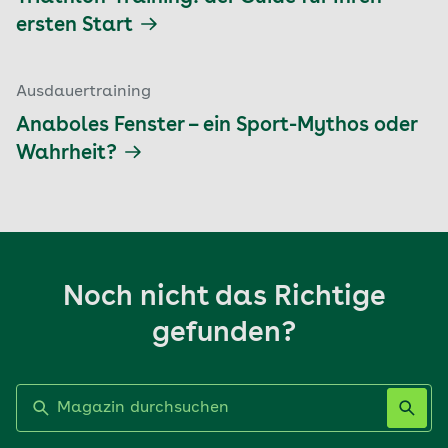
ersten Start
Ausdauertraining
Anaboles Fenster – ein Sport-Mythos oder
Wahrheit?
Noch nicht das Richtige
gefunden?
Label nicht gesetzt