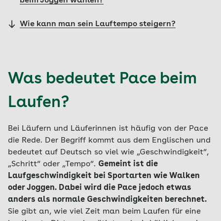
beim Joggen wählen?
Wie kann man sein Lauftempo steigern?
Was bedeutet Pace beim
Laufen?
Bei Läufern und Läuferinnen ist häufig von der Pace
die Rede. Der Begriff kommt aus dem Englischen und
bedeutet auf Deutsch so viel wie „Geschwindigkeit“,
„Schritt“ oder „Tempo“.
Gemeint ist die
Laufgeschwindigkeit bei Sportarten wie Walken
oder Joggen. Dabei wird die Pace jedoch etwas
anders als normale Geschwindigkeiten berechnet.
Sie gibt an, wie viel Zeit man beim Laufen für eine