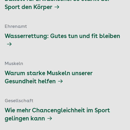
Sport den Körper
Ehrenamt
Wasserrettung: Gutes tun und fit bleiben
Muskeln
Warum starke Muskeln unserer
Gesundheit helfen
Gesellschaft
Wie mehr Chancengleichheit im Sport
gelingen kann