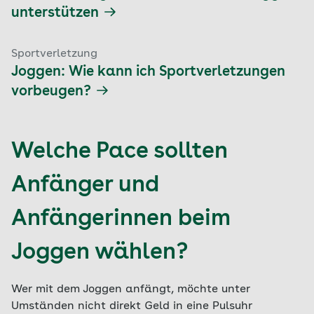
unterstützen
Sportverletzung
Joggen: Wie kann ich Sportverletzungen
vorbeugen?
Welche Pace sollten
Anfänger und
Anfängerinnen beim
Joggen wählen?
Wer mit dem Joggen anfängt, möchte unter
Umständen nicht direkt Geld in eine Pulsuhr