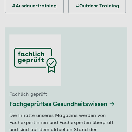
#Ausdauertraining
#Outdoor Training
Fachlich geprüft
Fachgeprüftes Gesundheitswissen
Die Inhalte unseres Magazins werden von
Fachexpertinnen und Fachexperten überprüft
und sind auf dem aktuellen Stand der