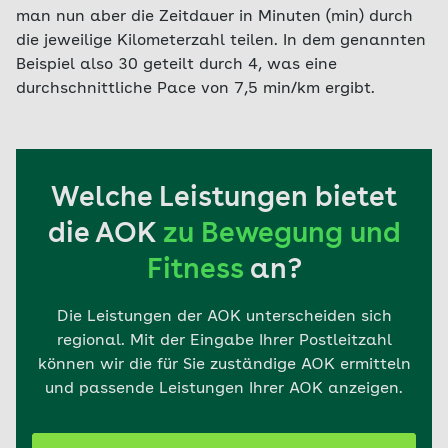
man nun aber die Zeitdauer in Minuten (min) durch
die jeweilige Kilometerzahl teilen. In dem genannten
Beispiel also 30 geteilt durch 4, was eine
durchschnittliche Pace von 7,5 min/km ergibt.
Welche Leistungen bietet
die AOK
zu Bewegung und
Fitness
an?
Die Leistungen der AOK unterscheiden sich
regional. Mit der Eingabe Ihrer Postleitzahl
können wir die für Sie zuständige AOK ermitteln
und passende Leistungen Ihrer AOK anzeigen.