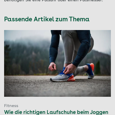
benötigen Sie eine Pulsuhr oder einen Pulsmesser.
Passende Artikel zum Thema
Fitness
Wie die richtigen Laufschuhe beim Joggen