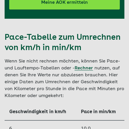
Meine AOK ermitteln
Pace-Tabelle zum Umrechnen
von km/h in min/km
Wenn Sie nicht rechnen möchten, können Sie Pace-
und Lauftempo-Tabellen oder -
Rechner
nutzen, auf
denen Sie Ihre Werte nur abzulesen brauchen. Hier
einige Daten zum Umrechnen der Geschwindigkeit
von Kilometer pro Stunde in die Pace mit Minuten pro
Kilometer oder umgekehrt:
Geschwindigkeit in km/h
Pace in min/km
6
10,0