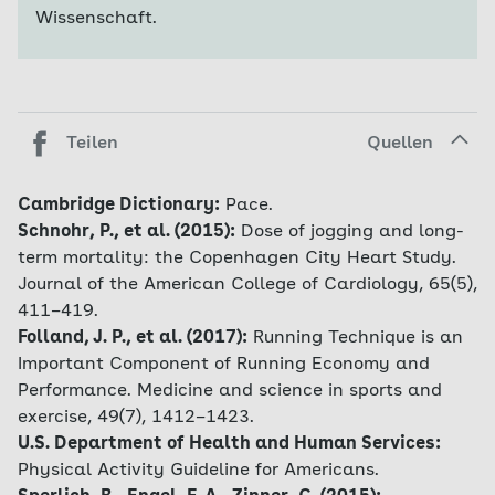
Wissenschaft.
Teilen
Quellen
Cambridge Dictionary:
Pace.
Schnohr, P., et al. (2015):
Dose of jogging and long-
term mortality: the Copenhagen City Heart Study.
Journal of the American College of Cardiology, 65(5),
411–419.
Folland, J. P., et al. (2017):
Running Technique is an
Important Component of Running Economy and
Performance. Medicine and science in sports and
exercise, 49(7), 1412–1423.
U.S. Department of Health and Human Services:
Physical Activity Guideline for Americans.