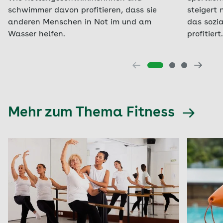
schwimmer davon profitieren, dass sie
steigert 
anderen Menschen in Not im und am
das sozi
Wasser helfen.
profitiert.
Mehr zum Thema Fitness