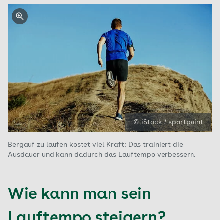
© iStock / sportpoint
Bergauf zu laufen kostet viel Kraft: Das trainiert die
Ausdauer und kann dadurch das Lauftempo verbessern.
Wie kann man sein
Lauftempo steigern?