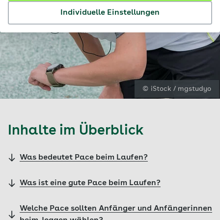
Individuelle Einstellungen
© iStock / mgstudyo
Inhalte im Überblick
Was bedeutet Pace beim Laufen?
Was ist eine gute Pace beim Laufen?
Welche Pace sollten Anfänger und Anfängerinnen