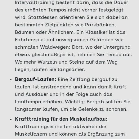
Intervalltraining besteht darin, dass die Dauer
des erhöhten Tempos nicht vorher festgelegt
wird. Stattdessen orientieren Sie sich dabei an
bestimmten Zielpunkten wie Parkbänken,
Bäumen oder Ähnlichem. Ein Klassiker ist das
Fahrtenspiel auf unwegsamen Geländen wie
schmalen Waldwegen: Dort, wo der Untergrund
etwas gleichmäßiger ist, nehmen Sie Tempo auf.
Wo mehr Wurzeln und Steine auf dem Weg
liegen, laufen Sie langsamer.
Bergauf-Laufen:
Eine Zeitlang bergauf zu
laufen, ist anstrengend und kann damit Kraft
und Ausdauer und in der Folge auch das
Lauftempo erhöhen. Wichtig: Bergab sollten Sie
langsamer laufen, um die Gelenke zu schonen.
Krafttraining für den Muskelaufbau:
Krafttrainingseinheiten aktivieren die
Muskelfasern und können als Ergänzung zum