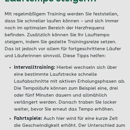
Mit regelmäßigem Training werden Sie feststellen,
dass Sie schneller laufen können – und sich immer
noch im optimalen Bereich der Herzfrequenz
befinden. Zusätzlich können Sie Ihr Lauftempo
steigern, indem Sie gezielte Trainingsreize setzen.
Das ist jedoch vor allem für fortgeschrittene Läufer
und Läuferinnen sinnvoll. Diese Tipps helfen:
Intervalltraining:
Hierbei wechseln sich über
eine bestimmte Laufstrecke schnelle
Laufabschnitte mit aktiven Erholungsphasen ab.
Die Tempoläufe können zum Beispiel eine, drei
oder fünf Minuten dauern und allmählich
verlängert werden. Danach traben Sie locker
weiter, bevor Sie erneut das Tempo erhöhen.
Fahrtspiele:
Auch hier wird für eine kurze Zeit
die Geschwindigkeit erhöht. Der Unterschied zum