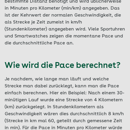
bestimmte Distanz benötigt und wird üblicherweise
in Minuten pro Kilometer (min/km) angegeben. Das
ist der Kehrwert der normalen Geschwindigkeit, die
als Strecke je Zeit zumeist in km/h
(Stundenkilometer) angegeben wird. Viele Sportuhren
und Smartwatches zeigen die momentane Pace und
die durchschnittliche Pace an.
Wie wird die Pace berechnet?
Je nachdem, wie lange man läuft und welche
Strecke man dabei zurücklegt, kann man die Pace
einfach berechnen. Hier ein Beispiel: Nach einem 30-
minütigen Lauf wurde eine Strecke von 4 Kilometern
(km) zurückgelegt. In Stundenkilometern als
Geschwindigkeit wären dies durchschnittlich 8 km/h
(Strecke in km mal 60, geteilt durch gemessene Zeit
in min). Für die Pace in Minuten pro Kilometer würde