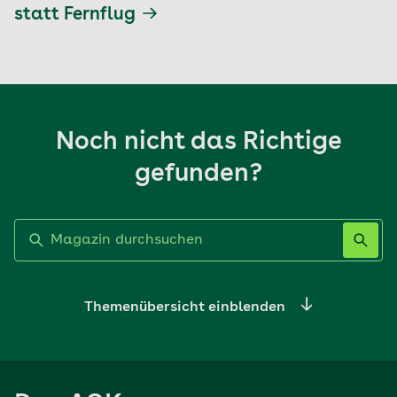
statt Fernflug
Noch nicht das Richtige
gefunden?
Label nicht gesetzt
Themenübersicht einblenden
Ernährung