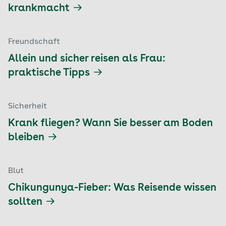
krankmacht
Freundschaft
Allein und sicher reisen als Frau:
praktische Tipps
Sicherheit
Krank fliegen? Wann Sie besser am Boden
bleiben
Blut
Chikungunya-Fieber: Was Reisende wissen
sollten