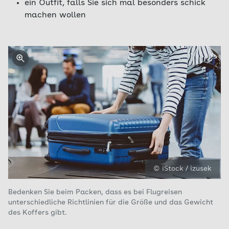
ein Outfit, falls Sie sich mal besonders schick
machen wollen
© iStock / izusek
Bedenken Sie beim Packen, dass es bei Flugreisen
unterschiedliche Richtlinien für die Größe und das Gewicht
des Koffers gibt.