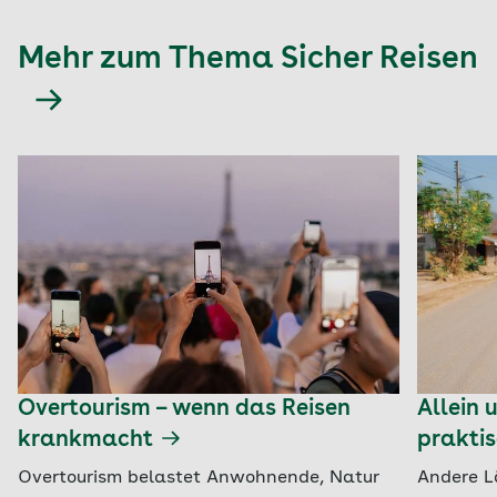
Mehr zum Thema Sicher Reisen
Overtourism – wenn das Reisen
Allein 
krankmacht
praktis
Overtourism belastet Anwohnende, Natur
Andere L