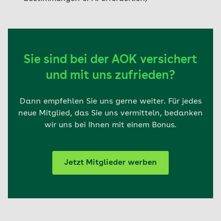
Sie sind bei der AOK versichert
und mit uns zufrieden?
Dann empfehlen Sie uns gerne weiter. Für jedes
neue Mitglied, das Sie uns vermitteln, bedanken
wir uns bei Ihnen mit einem Bonus.
Jetzt Mitglieder werben