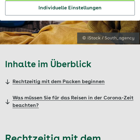
Individuelle Einstellungen
© iStock / South_agency
Inhalte im Überblick
Rechtzeitig mit dem Packen beginnen
Was müssen Sie für das Reisen in der Corona-Zeit
beachten?
Rechtzeitig mit dem