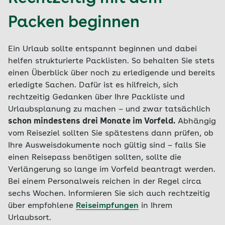
Packen beginnen
Ein Urlaub sollte entspannt beginnen und dabei
helfen strukturierte Packlisten. So behalten Sie stets
einen Überblick über noch zu erledigende und bereits
erledigte Sachen. Dafür ist es hilfreich, sich
rechtzeitig Gedanken über Ihre Packliste und
Urlaubsplanung zu machen – und zwar tatsächlich
schon mindestens drei Monate im Vorfeld.
Abhängig
vom Reiseziel sollten Sie spätestens dann prüfen, ob
Ihre Ausweisdokumente noch gültig sind – falls Sie
einen Reisepass benötigen sollten, sollte die
Verlängerung so lange im Vorfeld beantragt werden.
Bei einem Personalweis reichen in der Regel circa
sechs Wochen. Informieren Sie sich auch rechtzeitig
über empfohlene
Reiseimpfungen
in Ihrem
Urlaubsort.