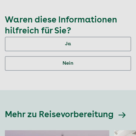
Waren diese Informationen
hilfreich für Sie?
Ja
Nein
Mehr zu Reisevorbereitung