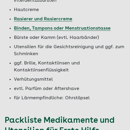
Interdentalbürsten
Hautcreme
Rasierer und Rasiercreme
Binden, Tampons oder Menstruationstasse
Bürste oder Kamm (evtl. Haarbänder)
Utensilien für die Gesichtsreinigung und ggf. zum
Schminken
ggf. Brille, Kontaktlinsen und
Kontaktlinsenflüssigkeit
Verhütungsmittel
evtl. Parfüm oder Aftershave
für Lärmempfindliche: Ohrstöpsel
Packliste Medikamente und