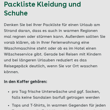
Packliste Kleidung und
Schuhe
Denken Sie bei Ihrer Packliste für einen Urlaub am
Strand daran, dass es auch in warmen Regionen
mal regnen oder stürmen kann. Außerdem sollten Sie
vorab klären, ob in Ihrer Ferienwohnung eine
Waschmaschine steht oder ob es im Hotel einen
Wäscheservice gibt. Gerade bei Reisen mit Kindern
und bei längeren Urlauben reduziert es das
Reisegepäck deutlich, wenn Sie vor Ort waschen
können.
In den Koffer gehören:
pro Tag frische Unterwäsche und ggf. Socken,
falls keine Sandalen barfuß getragen werden
Tops und T-Shirts, in warmen Gegenden für jeden