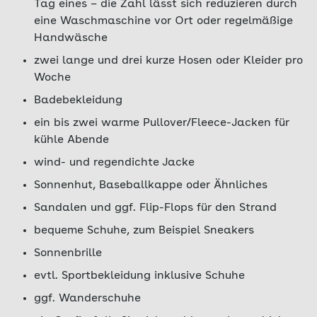
Tag eines – die Zahl lässt sich reduzieren durch
eine Waschmaschine vor Ort oder regelmäßige
Handwäsche
zwei lange und drei kurze Hosen oder Kleider pro
Woche
Badebekleidung
ein bis zwei warme Pullover/Fleece-Jacken für
kühle Abende
wind- und regendichte Jacke
Sonnenhut, Baseballkappe oder Ähnliches
Sandalen und ggf. Flip-Flops für den Strand
bequeme Schuhe, zum Beispiel Sneakers
Sonnenbrille
evtl. Sportbekleidung inklusive Schuhe
ggf. Wanderschuhe