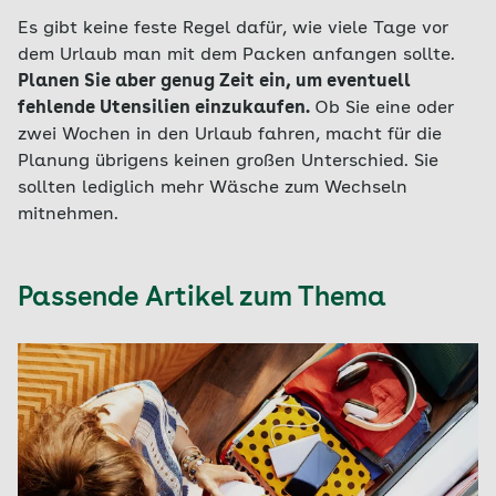
Es gibt keine feste Regel dafür, wie viele Tage vor
dem Urlaub man mit dem Packen anfangen sollte.
Planen Sie aber genug Zeit ein, um eventuell
fehlende Utensilien einzukaufen.
Ob Sie eine oder
zwei Wochen in den Urlaub fahren, macht für die
Planung übrigens keinen großen Unterschied. Sie
sollten lediglich mehr Wäsche zum Wechseln
mitnehmen.
Passende Artikel zum Thema