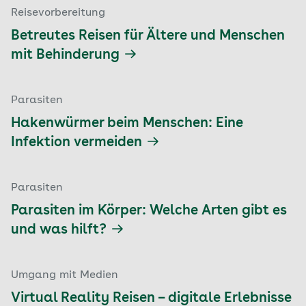
Reisevorbereitung
Betreutes Reisen für Ältere und Menschen
mit Behinderung
Parasiten
Hakenwürmer beim Menschen: Eine
Infektion vermeiden
Parasiten
Parasiten im Körper: Welche Arten gibt es
und was hilft?
Umgang mit Medien
Virtual Reality Reisen – digitale Erlebnisse