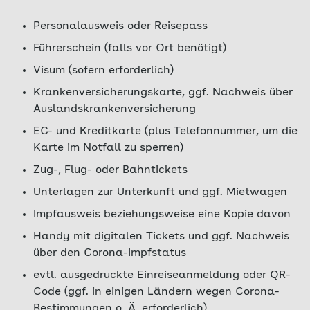
Personalausweis oder Reisepass
Führerschein (falls vor Ort benötigt)
Visum (sofern erforderlich)
Krankenversicherungskarte, ggf. Nachweis über
Auslandskrankenversicherung
EC- und Kreditkarte (plus Telefonnummer, um die
Karte im Notfall zu sperren)
Zug-, Flug- oder Bahntickets
Unterlagen zur Unterkunft und ggf. Mietwagen
Impfausweis beziehungsweise eine Kopie davon
Handy mit digitalen Tickets und ggf. Nachweis
über den Corona-Impfstatus
evtl. ausgedruckte Einreiseanmeldung oder QR-
Code (ggf. in einigen Ländern wegen Corona-
Bestimmungen o. Ä. erforderlich)