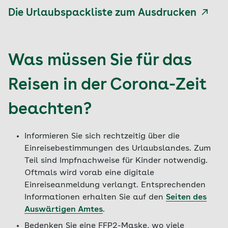
ausgewählte Spielsachen, auch für die Reise
Die Urlaubspackliste zum Ausdrucken
(und für die ganze Familie)
Was müssen Sie für das
Reisen in der Corona-Zeit
beachten?
Informieren Sie sich rechtzeitig über die
Einreisebestimmungen des Urlaubslandes. Zum
Teil sind Impfnachweise für Kinder notwendig.
Oftmals wird vorab eine digitale
Einreiseanmeldung verlangt. Entsprechenden
Informationen erhalten Sie auf den
Seiten des
Auswärtigen Amtes
.
Bedenken Sie eine FFP2-Maske, wo viele