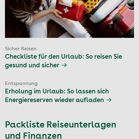
Sicher Reisen
Checkliste für den Urlaub: So reisen Sie
gesund und sicher
Entspannung
Erholung im Urlaub: So lassen sich
Energiereserven wieder aufladen
Packliste Reiseunterlagen
und Finanzen