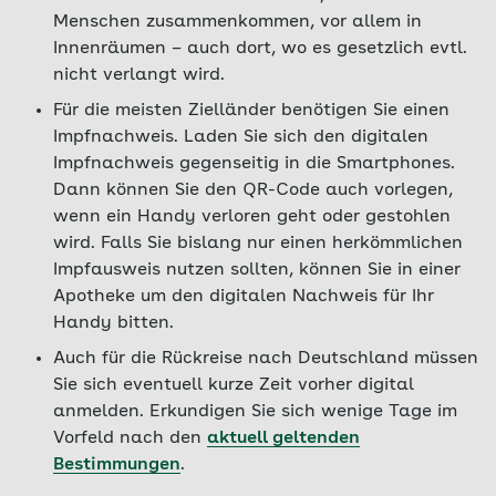
Menschen zusammenkommen, vor allem in
Innenräumen – auch dort, wo es gesetzlich evtl.
nicht verlangt wird.
Für die meisten Zielländer benötigen Sie einen
Impfnachweis. Laden Sie sich den digitalen
Impfnachweis gegenseitig in die Smartphones.
Dann können Sie den QR-Code auch vorlegen,
wenn ein Handy verloren geht oder gestohlen
wird. Falls Sie bislang nur einen herkömmlichen
Impfausweis nutzen sollten, können Sie in einer
Apotheke um den digitalen Nachweis für Ihr
Handy bitten.
Auch für die Rückreise nach Deutschland müssen
Sie sich eventuell kurze Zeit vorher digital
anmelden. Erkundigen Sie sich wenige Tage im
Vorfeld nach den
aktuell geltenden
Bestimmungen
.