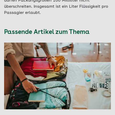
dürfen Packungsgrößen 100 Milliliter nicht
überschreiten. Insgesamt ist ein Liter Flüssigkeit pro
Passagier erlaubt.
Passende Artikel zum Thema