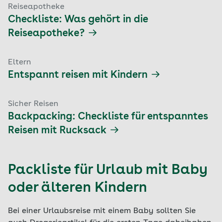
Reiseapotheke
Checkliste: Was gehört in die
Reiseapotheke?
Eltern
Entspannt reisen mit Kindern
Sicher Reisen
Backpacking: Checkliste für entspanntes
Reisen mit Rucksack
Packliste für Urlaub mit Baby
oder älteren Kindern
Bei einer Urlaubsreise mit einem Baby sollten Sie