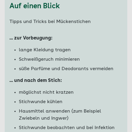
Auf einen Blick
Tipps und Tricks bei Mückenstichen
... zur Vorbeugung:
lange Kleidung tragen
Schweißgeruch minimieren
süße Parfüme und Deodorants vermeiden
... und nach dem Stich:
möglichst nicht kratzen
Stichwunde kühlen
Hausmittel anwenden (zum Beispiel
Zwiebeln und Ingwer)
Stichwunde beobachten und bei Infektion