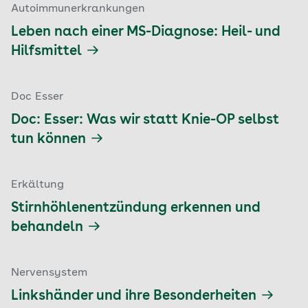
Autoimmunerkrankungen
Leben nach einer MS-Diagnose: Heil- und
Hilfsmittel
Doc Esser
Doc: Esser: Was wir statt Knie-OP selbst
tun können
Erkältung
Stirnhöhlenentzündung erkennen und
behandeln
Nervensystem
Linkshänder und ihre Besonderheiten