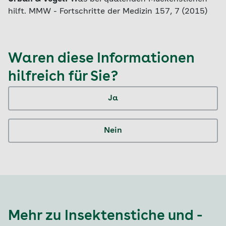
hilft. MMW - Fortschritte der Medizin 157, 7 (2015)
Waren diese Informationen
hilfreich für Sie?
Ja
Nein
Mehr zu Insektenstiche und -