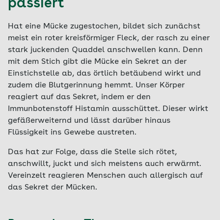
passiert
Hat eine Mücke zugestochen, bildet sich zunächst
meist ein roter kreisförmiger Fleck, der rasch zu einer
stark juckenden Quaddel anschwellen kann. Denn
mit dem Stich gibt die Mücke ein Sekret an der
Einstichstelle ab, das örtlich betäubend wirkt und
zudem die Blutgerinnung hemmt. Unser Körper
reagiert auf das Sekret, indem er den
Immunbotenstoff Histamin ausschüttet. Dieser wirkt
gefäßerweiternd und lässt darüber hinaus
Flüssigkeit ins Gewebe austreten.
Das hat zur Folge, dass die Stelle sich rötet,
anschwillt, juckt und sich meistens auch erwärmt.
Vereinzelt reagieren Menschen auch allergisch auf
das Sekret der Mücken.