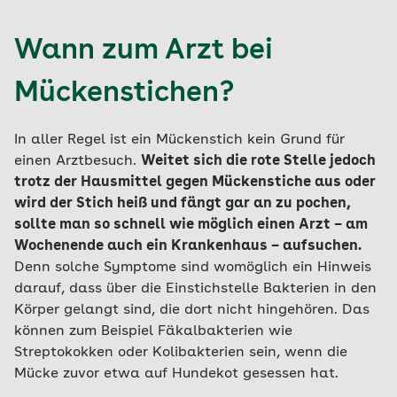
Wann zum Arzt bei
Mückenstichen?
In aller Regel ist ein Mückenstich kein Grund für
einen Arztbesuch.
Weitet sich die rote Stelle jedoch
trotz der Hausmittel gegen Mückenstiche aus oder
wird der Stich heiß und fängt gar an zu pochen,
sollte man so schnell wie möglich einen Arzt – am
Wochenende auch ein Krankenhaus – aufsuchen.
Denn solche Symptome sind womöglich ein Hinweis
darauf, dass über die Einstichstelle Bakterien in den
Körper gelangt sind, die dort nicht hingehören. Das
können zum Beispiel Fäkalbakterien wie
Streptokokken oder Kolibakterien sein, wenn die
Mücke zuvor etwa auf Hundekot gesessen hat.