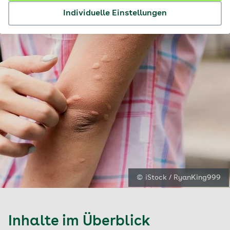
Individuelle Einstellungen
© iStock / RyanKing999
Inhalte im Überblick