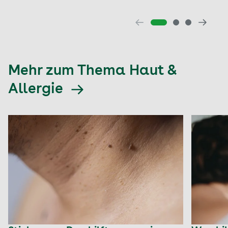
Mehr zum Thema Haut &
Allergie