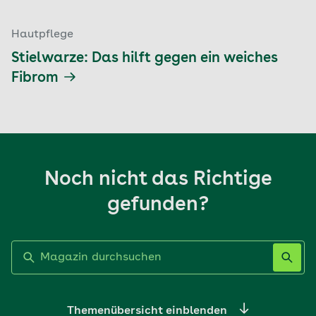
Hautpflege
Stielwarze: Das hilft gegen ein weiches
Fibrom
Noch nicht das Richtige
gefunden?
Label nicht gesetzt
Themenübersicht einblenden