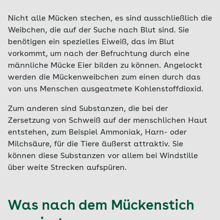
Nicht alle Mücken stechen, es sind ausschließlich die
Weibchen, die auf der Suche nach Blut sind. Sie
benötigen ein spezielles Eiweiß, das im Blut
vorkommt, um nach der Befruchtung durch eine
männliche Mücke Eier bilden zu können. Angelockt
werden die Mückenweibchen zum einen durch das
von uns Menschen ausgeatmete Kohlenstoffdioxid.
Zum anderen sind Substanzen, die bei der
Zersetzung von Schweiß auf der menschlichen Haut
entstehen, zum Beispiel Ammoniak, Harn- oder
Milchsäure, für die Tiere äußerst attraktiv. Sie
können diese Substanzen vor allem bei Windstille
über weite Strecken aufspüren.
Was nach dem Mückenstich