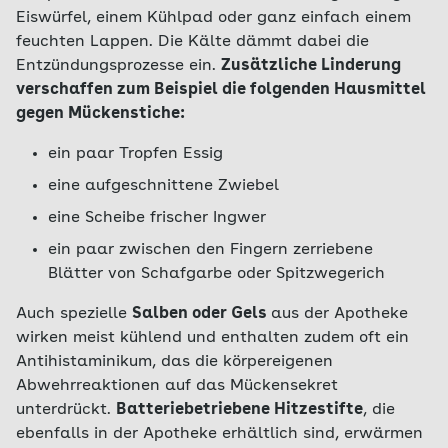
Eiswürfel, einem Kühlpad oder ganz einfach einem
feuchten Lappen. Die Kälte dämmt dabei die
Entzündungsprozesse ein.
Zusätzliche Linderung
verschaffen zum Beispiel die folgenden Hausmittel
gegen Mückenstiche:
ein paar Tropfen Essig
eine aufgeschnittene Zwiebel
eine Scheibe frischer Ingwer
ein paar zwischen den Fingern zerriebene
Blätter von Schafgarbe oder Spitzwegerich
Auch spezielle
Salben oder Gels
aus der Apotheke
wirken meist kühlend und enthalten zudem oft ein
Antihistaminikum, das die körpereigenen
Abwehrreaktionen auf das Mückensekret
unterdrückt.
Batteriebetriebene Hitzestifte
, die
ebenfalls in der Apotheke erhältlich sind, erwärmen