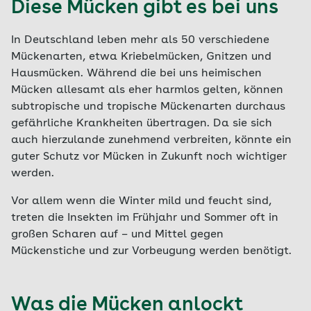
Diese Mücken gibt es bei uns
In Deutschland leben mehr als 50 verschiedene
Mückenarten, etwa Kriebelmücken, Gnitzen und
Hausmücken. Während die bei uns heimischen
Mücken allesamt als eher harmlos gelten, können
subtropische und tropische Mückenarten durchaus
gefährliche Krankheiten übertragen. Da sie sich
auch hierzulande zunehmend verbreiten, könnte ein
guter Schutz vor Mücken in Zukunft noch wichtiger
werden.
Vor allem wenn die Winter mild und feucht sind,
treten die Insekten im Frühjahr und Sommer oft in
großen Scharen auf – und Mittel gegen
Mückenstiche und zur Vorbeugung werden benötigt.
Was die Mücken anlockt