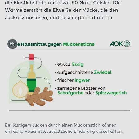
die Einstichstelle auf etwa 50 Grad Celsius. Die
Wärme zerstört die Eiweiße der Mücke, die den
Juckreiz auslösen, und beseitigt ihn dadurch.
Bei lästigem Jucken durch einen Mückenstich können
einfache Hausmittel zusätzliche Linderung verschaffen.