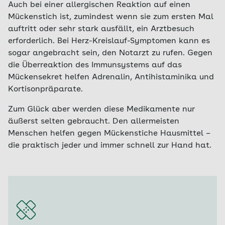
Auch bei einer allergischen Reaktion auf einen
Mückenstich ist, zumindest wenn sie zum ersten Mal
auftritt oder sehr stark ausfällt, ein Arztbesuch
erforderlich. Bei Herz-Kreislauf-Symptomen kann es
sogar angebracht sein, den Notarzt zu rufen. Gegen
die Überreaktion des Immunsystems auf das
Mückensekret helfen Adrenalin, Antihistaminika und
Kortisonpräparate.
Zum Glück aber werden diese Medikamente nur
äußerst selten gebraucht. Den allermeisten
Menschen helfen gegen Mückenstiche Hausmittel –
die praktisch jeder und immer schnell zur Hand hat.