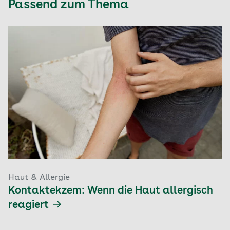
Passend zum Thema
Haut & Allergie
Kontaktekzem: Wenn die Haut allergisch
reagiert