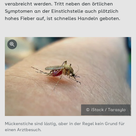
verabreicht werden. Tritt neben den örtlichen
Symptomen an der Einstichstelle auch plötzlich
hohes Fieber auf, ist schnelles Handeln geboten.
© iStock / Tarasylo
Mückenstiche sind lästig, aber in der Regel kein Grund für
einen Arztbesuch.