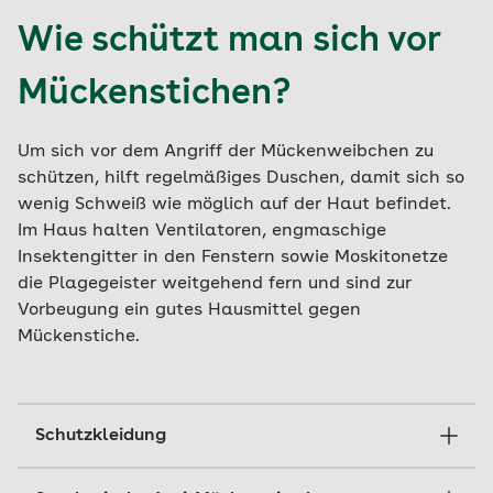
Wie schützt man sich vor
Mückenstichen?
Um sich vor dem Angriff der Mückenweibchen zu
schützen, hilft regelmäßiges Duschen, damit sich so
wenig Schweiß wie möglich auf der Haut befindet.
Im Haus halten Ventilatoren, engmaschige
Insektengitter in den Fenstern sowie Moskitonetze
die Plagegeister weitgehend fern und sind zur
Vorbeugung ein gutes Hausmittel gegen
Mückenstiche.
Schutzkleidung
Draußen bieten lange Hosen und langärmelige