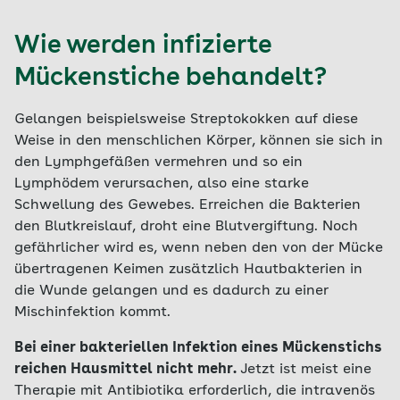
Wie werden infizierte
Mückenstiche behandelt?
Gelangen beispielsweise Streptokokken auf diese
Weise in den menschlichen Körper, können sie sich in
den Lymphgefäßen vermehren und so ein
Lymphödem verursachen, also eine starke
Schwellung des Gewebes. Erreichen die Bakterien
den Blutkreislauf, droht eine Blutvergiftung. Noch
gefährlicher wird es, wenn neben den von der Mücke
übertragenen Keimen zusätzlich Hautbakterien in
die Wunde gelangen und es dadurch zu einer
Mischinfektion kommt.
Bei einer bakteriellen Infektion eines Mückenstichs
reichen Hausmittel nicht mehr.
Jetzt ist meist eine
Therapie mit Antibiotika erforderlich, die intravenös