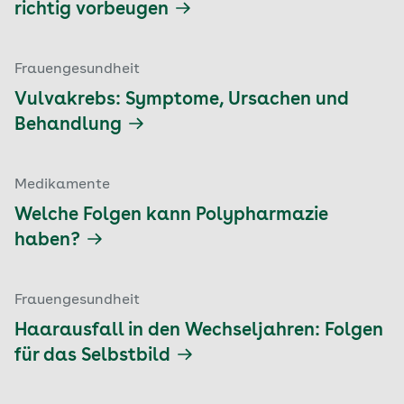
richtig vorbeugen
Frauengesundheit
Vulvakrebs: Symptome, Ursachen und
Behandlung
Medikamente
Welche Folgen kann Polypharmazie
haben?
Frauengesundheit
Haarausfall in den Wechseljahren: Folgen
für das Selbstbild