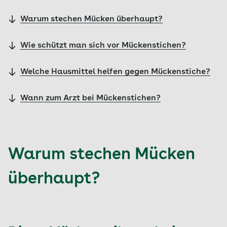
Warum stechen Mücken überhaupt?
Wie schützt man sich vor Mückenstichen?
Welche Hausmittel helfen gegen Mückenstiche?
Wann zum Arzt bei Mückenstichen?
Warum stechen Mücken
überhaupt?