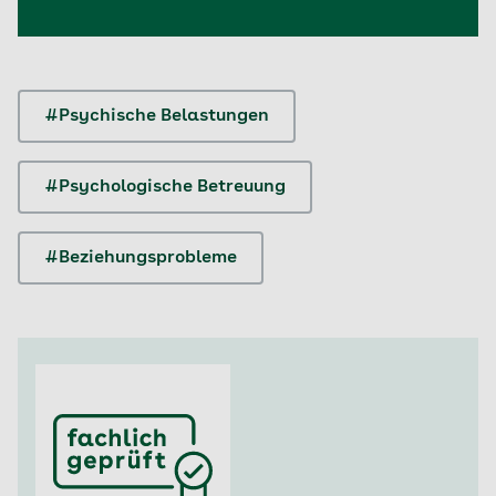
#Psychische Belastungen
#Psychologische Betreuung
#Beziehungsprobleme