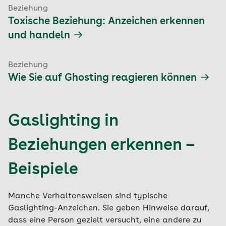
Beziehung
Toxische Beziehung: Anzeichen erkennen
und handeln
Beziehung
Wie Sie auf Ghosting reagieren können
Gaslighting in
Beziehungen erkennen –
Beispiele
Manche Verhaltensweisen sind typische
Gaslighting-Anzeichen. Sie geben Hinweise darauf,
dass eine Person gezielt versucht, eine andere zu