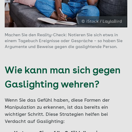
© iStock / LaylaBird
Machen Sie den Reality-Check: Notieren Sie sich etwa in
einem Tagebuch Ereignisse oder Gespräche – so haben Sie
Argumente und Beweise gegen die gaslightende Person.
Wie kann man sich gegen
Gaslighting wehren?
Wenn Sie das Gefühl haben, diese Formen der
Manipulation zu erkennen, ist das bereits ein
wichtiger Schritt. Diese Strategien helfen bei
Verdacht auf Gaslighting: