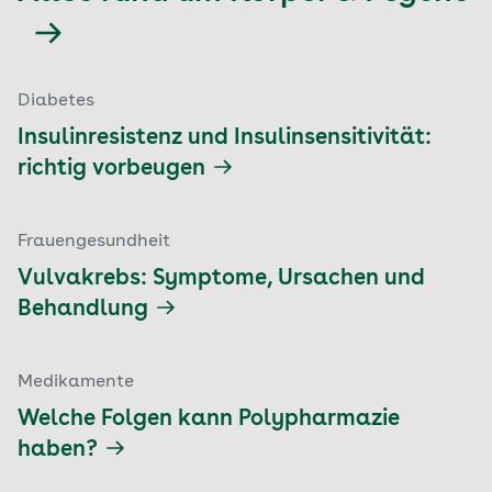
Diabetes
Insulinresistenz und Insulinsensitivität:
richtig vorbeugen
Frauengesundheit
Vulvakrebs: Symptome, Ursachen und
Behandlung
Medikamente
Welche Folgen kann Polypharmazie
haben?