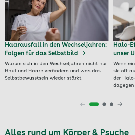
Haarausfall in den Wechseljahren:
Halo-Ef
Folgen für das Selbstbild
unser U
Warum sich in den Wechseljahren nicht nur
Wenn ein
Haut und Haare verändern und was das
sie oft a
Selbstbewusstsein wieder stärkt.
der Halo-
dagegen 
Alles rund um Körper & Psyche