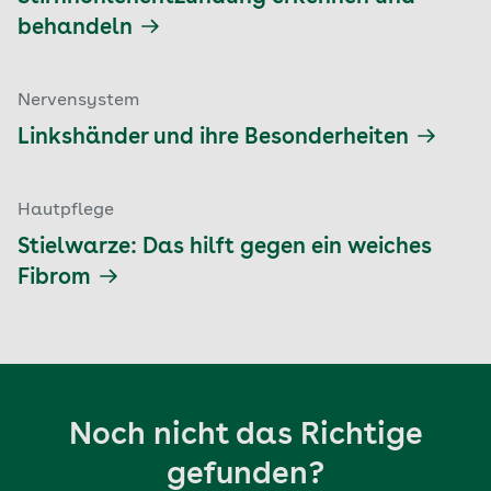
behandeln
Nervensystem
Linkshänder und ihre Besonderheiten
Hautpflege
Stielwarze: Das hilft gegen ein weiches
Fibrom
Noch nicht das Richtige
gefunden?