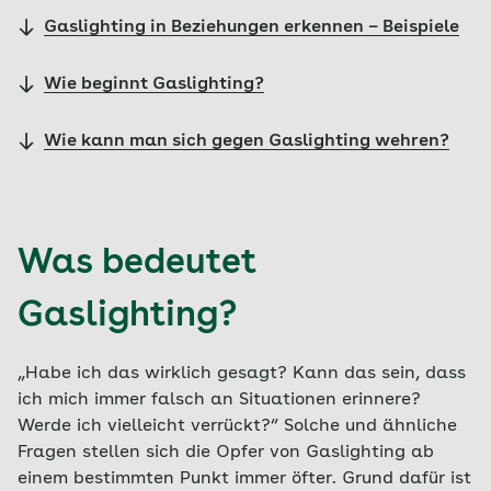
Gaslighting in Beziehungen erkennen – Beispiele
Wie beginnt Gaslighting?
Wie kann man sich gegen Gaslighting wehren?
Was bedeutet
Gaslighting?
„Habe ich das wirklich gesagt? Kann das sein, dass
ich mich immer falsch an Situationen erinnere?
Werde ich vielleicht verrückt?“ Solche und ähnliche
Fragen stellen sich die Opfer von Gaslighting ab
einem bestimmten Punkt immer öfter. Grund dafür ist