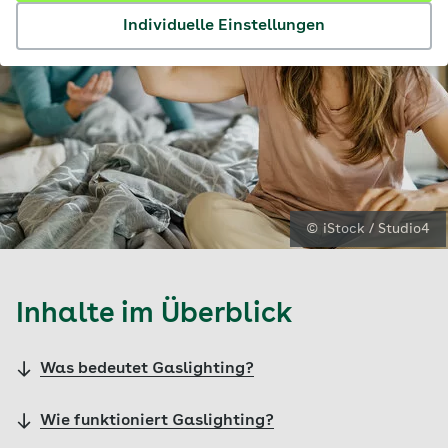
Individuelle Einstellungen
© iStock / Studio4
Inhalte im Überblick
Was bedeutet Gaslighting?
Wie funktioniert Gaslighting?