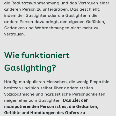
die Realitätswahrnehmung und das Vertrauen einer
anderen Person zu untergraben. Das geschieht,
indem der Gaslighter oder die Gaslighterin die
andere Person dazu bringt, den eigenen Gefühlen,
Gedanken und Wahrnehmungen nicht mehr zu
vertrauen.
Wie funktioniert
Gaslighting?
Häufig manipulieren Menschen, die wenig Empathie
besitzen und sich selbst über andere stellen.
Soziopathische und narzisstische Persönlichkeiten
neigen eher zum Gaslighten.
Das Ziel der
manipulierenden Person ist es, die Gedanken,
Gefühle und Handlungen des Opfers zu