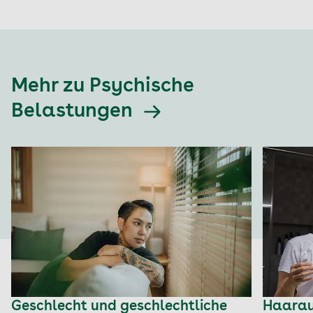
Mehr zu Psychische
Belastungen
Geschlecht und geschlechtliche
Haaraus