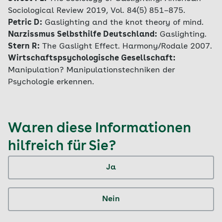
Sociological Review 2019, Vol. 84(5) 851–875.
Petric D:
Gaslighting and the knot theory of mind.
Narzissmus Selbsthilfe Deutschland:
Gaslighting.
Stern R:
The Gaslight Effect. Harmony/Rodale 2007.
Wirtschaftspsychologische Gesellschaft:
Manipulation? Manipulationstechniken der
Psychologie erkennen.
Waren diese Informationen
hilfreich für Sie?
Ja
Nein