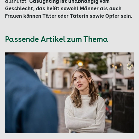
ausnutzt.
Gaslighting ist unabhängig vom
Geschlecht, das heißt sowohl Männer als auch
Frauen können Täter oder Täterin sowie Opfer sein.
Passende Artikel zum Thema