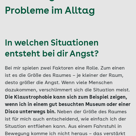
Probleme im Alltag
In welchen Situationen
entsteht bei dir Angst?
Bei mir spielen zwei Faktoren eine Rolle. Zum einen
ist es die Größe des Raumes – je kleiner der Raum,
desto größer die Angst. Wenn viele Menschen
dazukommen, verschlimmert sich die Situation meist.
Die Klaustrophobie kann sich zum Beispiel zeigen,
wenn ich in einem gut besuchten Museum oder einer
Disco unterwegs bin.
Neben der Größe des Raumes
ist für mich auch entscheidend, wie einfach ich der
Situation entfliehen kann. Aus einem Fahrstuhl in
Bewegung komme ich nicht heraus – das verstärkt