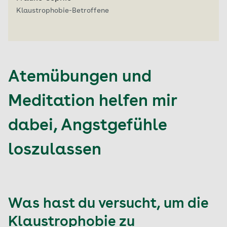
Klaustrophobie-Betroffene
Atemübungen und
Meditation helfen mir
dabei, Angstgefühle
loszulassen
Was hast du versucht, um die
Klaustrophobie zu