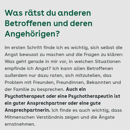
Was rätst du anderen
Betroffenen und deren
Angehörigen?
Im ersten Schritt finde ich es wichtig, sich selbst die
Angst bewusst zu machen und die Fragen zu klären:
Was geht gerade in mir vor, in welchen Situationen
empfinde ich Angst? Ich kann allen Betroffenen
außerdem nur dazu raten, sich mitzuteilen, das
Problem mit Freunden, Freundinnen, Bekannten und
der Familie zu besprechen.
Auch ein
Psychotherapeut oder eine Psychotherapeutin ist
ein guter Ansprechpartner oder eine gute
Ansprechpartnerin.
Ich finde es auch wichtig, dass
Mitmenschen Verständnis zeigen und die Ängste
ernstnehmen.