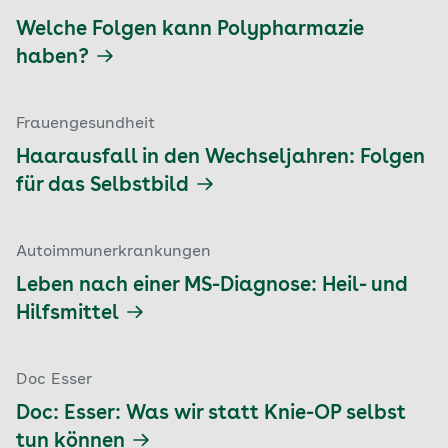
Welche Folgen kann Polypharmazie
haben?
Frauengesundheit
Haarausfall in den Wechseljahren: Folgen
für das Selbstbild
Autoimmunerkrankungen
Leben nach einer MS-Diagnose: Heil- und
Hilfsmittel
Doc Esser
Doc: Esser: Was wir statt Knie-OP selbst
tun können