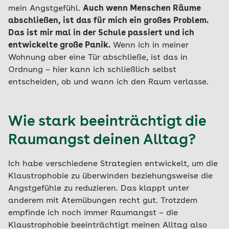
mein Angstgefühl.
Auch wenn Menschen Räume
abschließen, ist das für mich ein großes Problem.
Das ist mir mal in der Schule passiert und ich
entwickelte große Panik.
Wenn ich in meiner
Wohnung aber eine Tür abschließe, ist das in
Ordnung – hier kann ich schließlich selbst
entscheiden, ob und wann ich den Raum verlasse.
Wie stark beeinträchtigt die
Raumangst deinen Alltag?
Ich habe verschiedene Strategien entwickelt, um die
Klaustrophobie zu überwinden beziehungsweise die
Angstgefühle zu reduzieren. Das klappt unter
anderem mit Atemübungen recht gut. Trotzdem
empfinde ich noch immer Raumangst – die
Klaustrophobie beeinträchtigt meinen Alltag also