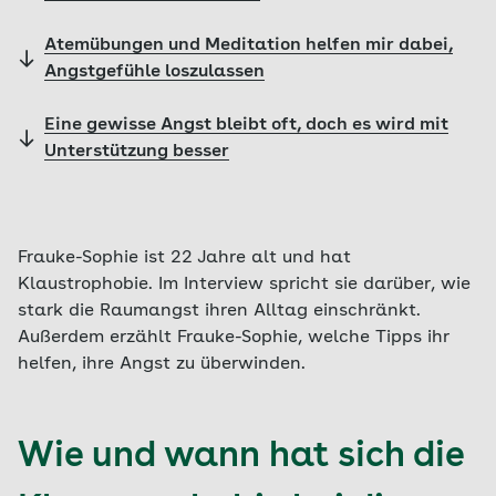
Atemübungen und Meditation helfen mir dabei,
Angstgefühle loszulassen
Eine gewisse Angst bleibt oft, doch es wird mit
Unterstützung besser
Frauke-Sophie ist 22 Jahre alt und hat
Klaustrophobie. Im Interview spricht sie darüber, wie
stark die Raumangst ihren Alltag einschränkt.
Außerdem erzählt Frauke-Sophie, welche Tipps ihr
helfen, ihre Angst zu überwinden.
Wie und wann hat sich die