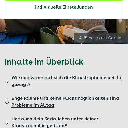
Individuelle Einstellungen
© iStock / Joel Carillet
Inhalte im Überblick
Wie und wann hat sich die Klaustrophobie bei dir
gezeigt?
Enge Räume und keine Fluchtmöglichkeiten sind
Probleme im Alltag
Hat auch dein Sozialleben unter deiner
Klaustrophobie gelitten?