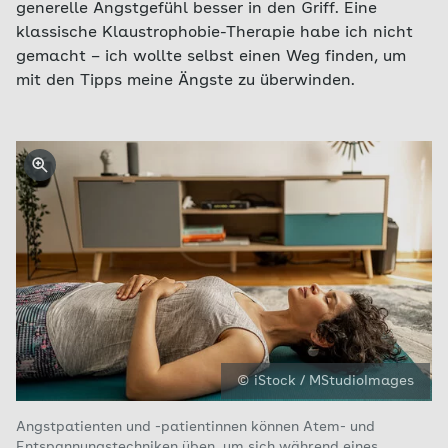
generelle Angstgefühl besser in den Griff. Eine
klassische Klaustrophobie-Therapie habe ich nicht
gemacht – ich wollte selbst einen Weg finden, um
mit den Tipps meine Ängste zu überwinden.
© iStock / MStudioImages
Angstpatienten und -patientinnen können Atem- und
Entspannungstechniken üben, um sich während eines