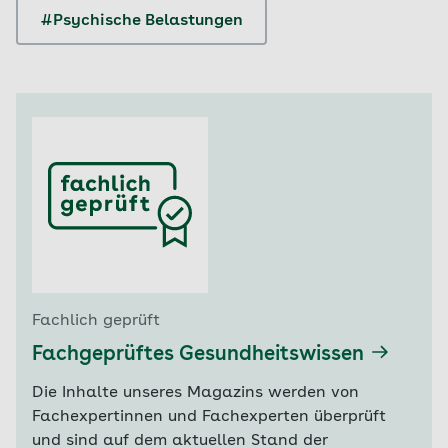
#Psychische Belastungen
Fachlich geprüft
Fachgeprüftes Gesundheitswissen
Die Inhalte unseres Magazins werden von
Fachexpertinnen und Fachexperten überprüft
und sind auf dem aktuellen Stand der