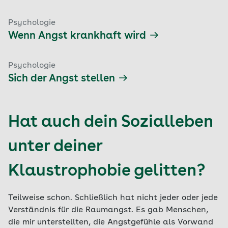
Psychologie
Wenn Angst krankhaft wird
Psychologie
Sich der Angst stellen
Hat auch dein Sozialleben
unter deiner
Klaustrophobie gelitten?
Teilweise schon. Schließlich hat nicht jeder oder jede
Verständnis für die Raumangst. Es gab Menschen,
die mir unterstellten, die Angstgefühle als Vorwand