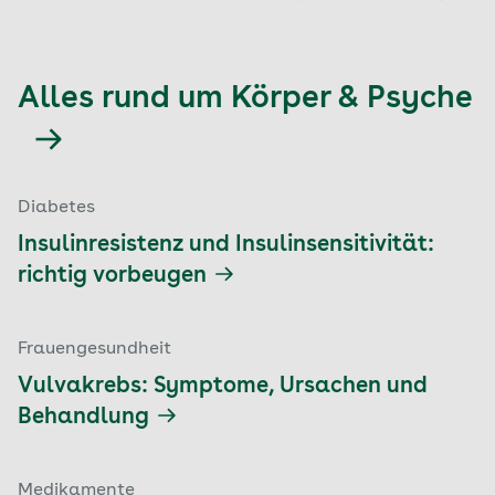
Alles rund um Körper & Psyche
Diabetes
Insulinresistenz und Insulinsensitivität:
richtig vorbeugen
Frauengesundheit
Vulvakrebs: Symptome, Ursachen und
Behandlung
Medikamente