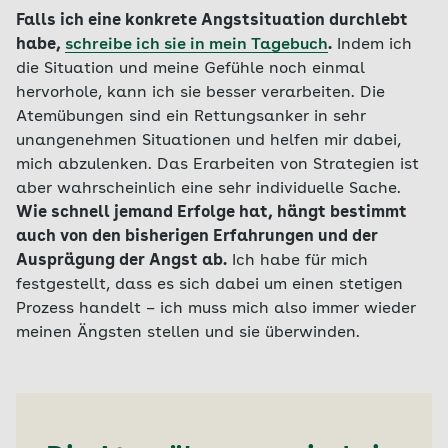
Falls ich eine konkrete Angstsituation durchlebt
habe,
schreibe ich sie in mein Tagebuch
.
Indem ich
die Situation und meine Gefühle noch einmal
hervorhole, kann ich sie besser verarbeiten. Die
Atemübungen sind ein Rettungsanker in sehr
unangenehmen Situationen und helfen mir dabei,
mich abzulenken. Das Erarbeiten von Strategien ist
aber wahrscheinlich eine sehr individuelle Sache.
Wie schnell jemand Erfolge hat, hängt bestimmt
auch von den bisherigen Erfahrungen und der
Ausprägung der Angst ab.
Ich habe für mich
festgestellt, dass es sich dabei um einen stetigen
Prozess handelt – ich muss mich also immer wieder
meinen Ängsten stellen und sie überwinden.