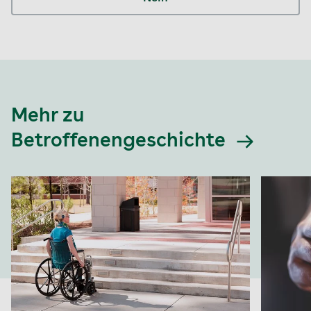
Mehr zu
Betroffenengeschichte