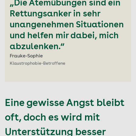
„Die Atemübungen sind ein
Rettungsanker in sehr
unangenehmen Situationen
und helfen mir dabei, mich
abzulenken.“
Frauke-Sophie
Klaustrophobie-Betroffene
Eine gewisse Angst bleibt
oft, doch es wird mit
Unterstützung besser