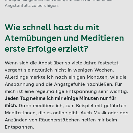
Angstanfalls zu beruhigen.
Wie schnell hast du mit
Atemübungen und Meditieren
erste Erfolge erzielt?
Wenn sich die Angst über so viele Jahre festsetzt,
vergeht sie natürlich nicht in wenigen Wochen.
Allerdings merkte ich nach einigen Monaten, wie die
Anspannung und die Angstgefühle nachließen. Für
mich ist eine regelmäßige Entspannung sehr wichtig.
Jeden Tag nehme ich mir einige Minuten nur für
mich.
Dann meditiere ich, zum Beispiel mit geführten
Meditationen, die es online gibt. Auch Musik oder das
Anzünden von Räucherstäbchen helfen mir beim
Entspannen.