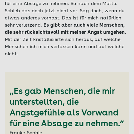
für eine Absage zu nehmen. So nach dem Motto:
Schieb das doch jetzt nicht vor. Sag doch, wenn du
etwas anderes vorhast. Das ist für mich natürlich
sehr verletzend.
Es gibt aber auch viele Menschen,
die sehr rücksichtsvoll mit meiner Angst umgehen.
Mit der Zeit kristallisierte sich heraus, auf welche
Menschen ich mich verlassen kann und auf welche
nicht.
„Es gab Menschen, die mir
unterstellten, die
Angstgefühle als Vorwand
für eine Absage zu nehmen.“
Frauke-Sophie