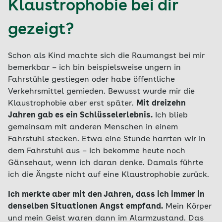
Klaustrophobie bei dir
gezeigt?
Schon als Kind machte sich die Raumangst bei mir
bemerkbar – ich bin beispielsweise ungern in
Fahrstühle gestiegen oder habe öffentliche
Verkehrsmittel gemieden. Bewusst wurde mir die
Klaustrophobie aber erst später.
Mit dreizehn
Jahren gab es ein Schlüsselerlebnis.
Ich blieb
gemeinsam mit anderen Menschen in einem
Fahrstuhl stecken. Etwa eine Stunde harrten wir in
dem Fahrstuhl aus – ich bekomme heute noch
Gänsehaut, wenn ich daran denke. Damals führte
ich die Ängste nicht auf eine Klaustrophobie zurück.
Ich merkte aber mit den Jahren, dass ich immer in
denselben Situationen Angst empfand.
Mein Körper
und mein Geist waren dann im Alarmzustand. Das