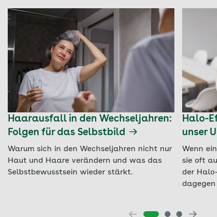
Haarausfall in den Wechseljahren:
Halo-Ef
Folgen für das Selbstbild
unser U
Warum sich in den Wechseljahren nicht nur
Wenn ein
Haut und Haare verändern und was das
sie oft a
Selbstbewusstsein wieder stärkt.
der Halo-
dagegen 