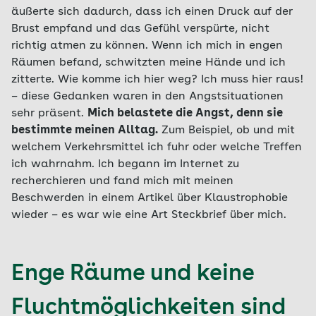
äußerte sich dadurch, dass ich einen Druck auf der
Brust empfand und das Gefühl verspürte, nicht
richtig atmen zu können. Wenn ich mich in engen
Räumen befand, schwitzten meine Hände und ich
zitterte. Wie komme ich hier weg? Ich muss hier raus!
– diese Gedanken waren in den Angstsituationen
sehr präsent.
Mich belastete die Angst, denn sie
bestimmte meinen Alltag.
Zum Beispiel, ob und mit
welchem Verkehrsmittel ich fuhr oder welche Treffen
ich wahrnahm. Ich begann im Internet zu
recherchieren und fand mich mit meinen
Beschwerden in einem Artikel über Klaustrophobie
wieder – es war wie eine Art Steckbrief über mich.
Enge Räume und keine
Fluchtmöglichkeiten sind