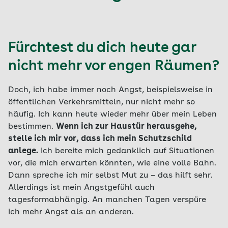
Fürchtest du dich heute gar
nicht mehr vor engen Räumen?
Doch, ich habe immer noch Angst, beispielsweise in
öffentlichen Verkehrsmitteln, nur nicht mehr so
häufig. Ich kann heute wieder mehr über mein Leben
bestimmen.
Wenn ich zur Haustür herausgehe,
stelle ich mir vor, dass ich mein Schutzschild
anlege.
Ich bereite mich gedanklich auf Situationen
vor, die mich erwarten könnten, wie eine volle Bahn.
Dann spreche ich mir selbst Mut zu – das hilft sehr.
Allerdings ist mein Angstgefühl auch
tagesformabhängig. An manchen Tagen verspüre
ich mehr Angst als an anderen.