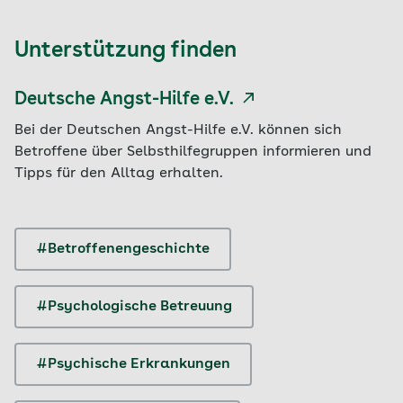
Unterstützung finden
Deutsche Angst-Hilfe e.V.
Bei der Deutschen Angst-Hilfe e.V. können sich
Betroffene über Selbsthilfegruppen informieren und
Tipps für den Alltag erhalten.
#Betroffenengeschichte
#Psychologische Betreuung
#Psychische Erkrankungen