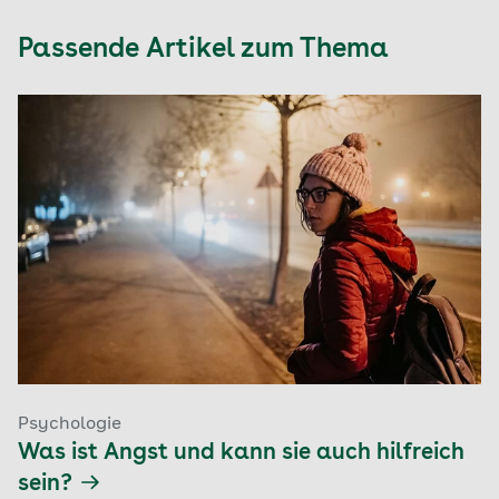
Passende Artikel zum Thema
Psychologie
Was ist Angst und kann sie auch hilfreich
sein?