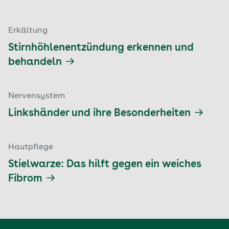
Erkältung
Stirnhöhlenentzündung erkennen und
behandeln
Nervensystem
Linkshänder und ihre Besonderheiten
Hautpflege
Stielwarze: Das hilft gegen ein weiches
Fibrom