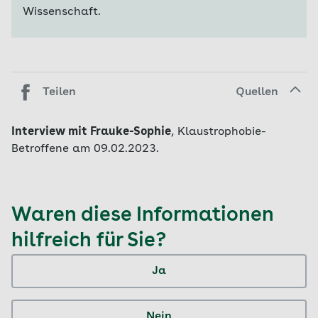
Wissenschaft.
Teilen
Quellen
Interview mit Frauke-Sophie
, Klaustrophobie-
Betroffene am 09.02.2023.
Waren diese Informationen
hilfreich für Sie?
Ja
Nein