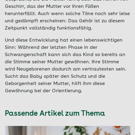
Geschirr, das der Mutter vor ihren Füßen
herunterfällt. Auch wenn solche Töne noch sehr leise
und gedämpft erscheinen: Das Gehör ist zu diesem
Zeitpunkt vollständig funktionsfähig.
Und diese Entwicklung hat einen lebenswichtigen
Sinn: Während der letzten Phase in der
Schwangerschaft kann sich das Kind so bereits an
die Stimme seiner Mutter gewöhnen. Ihre Stimme
wird Neugeborenen dadurch am vertrautesten sein.
Sucht das Baby später den Schutz und die
Geborgenheit seiner Mutter, hilft ihm diese
Gewöhnung bei der Orientierung.
Passende Artikel zum Thema