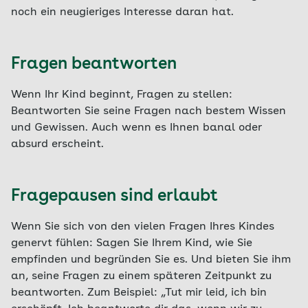
noch ein neugieriges Interesse daran hat.
Fragen beantworten
Wenn Ihr Kind beginnt, Fragen zu stellen:
Beantworten Sie seine Fragen nach bestem Wissen
und Gewissen. Auch wenn es Ihnen banal oder
absurd erscheint.
Fragepausen sind erlaubt
Wenn Sie sich von den vielen Fragen Ihres Kindes
genervt fühlen: Sagen Sie Ihrem Kind, wie Sie
empfinden und begründen Sie es. Und bieten Sie ihm
an, seine Fragen zu einem späteren Zeitpunkt zu
beantworten. Zum Beispiel: „Tut mir leid, ich bin