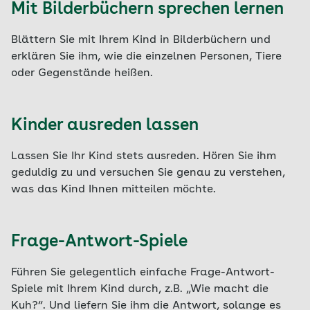
Mit Bilderbüchern sprechen lernen
Blättern Sie mit Ihrem Kind in Bilderbüchern und
erklären Sie ihm, wie die einzelnen Personen, Tiere
oder Gegenstände heißen.
Kinder ausreden lassen
Lassen Sie Ihr Kind stets ausreden. Hören Sie ihm
geduldig zu und versuchen Sie genau zu verstehen,
was das Kind Ihnen mitteilen möchte.
Frage-Antwort-Spiele
Führen Sie gelegentlich einfache Frage-Antwort-
Spiele mit Ihrem Kind durch, z.B. „Wie macht die
Kuh?“. Und liefern Sie ihm die Antwort, solange es