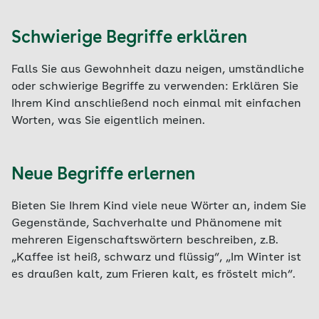
Schwierige Begriffe erklären
Falls Sie aus Gewohnheit dazu neigen, umständliche
oder schwierige Begriffe zu verwenden: Erklären Sie
Ihrem Kind anschließend noch einmal mit einfachen
Worten, was Sie eigentlich meinen.
Neue Begriffe erlernen
Bieten Sie Ihrem Kind viele neue Wörter an, indem Sie
Gegenstände, Sachverhalte und Phänomene mit
mehreren Eigenschaftswörtern beschreiben, z.B.
„Kaffee ist heiß, schwarz und flüssig“, „Im Winter ist
es draußen kalt, zum Frieren kalt, es fröstelt mich“.