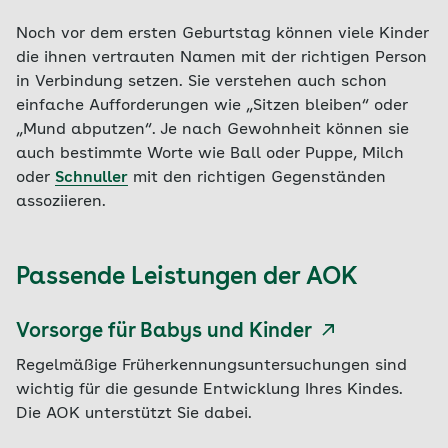
Noch vor dem ersten Geburtstag können viele Kinder
die ihnen vertrauten Namen mit der richtigen Person
in Verbindung setzen. Sie verstehen auch schon
einfache Aufforderungen wie „Sitzen bleiben“ oder
„Mund abputzen“. Je nach Gewohnheit können sie
auch bestimmte Worte wie Ball oder Puppe, Milch
oder
Schnuller
mit den richtigen Gegenständen
assoziieren.
Passende Leistungen der AOK
Vorsorge für Babys und Kinder
Regelmäßige Früherkennungsuntersuchungen sind
wichtig für die gesunde Entwicklung Ihres Kindes.
Die AOK unterstützt Sie dabei.