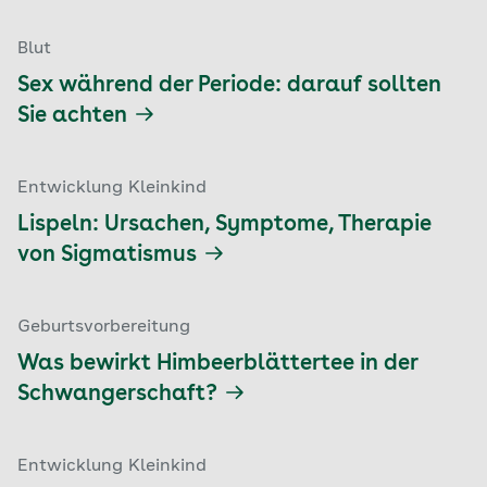
Blut
Sex während der Periode: darauf sollten
Sie achten
Entwicklung Kleinkind
Lispeln: Ursachen, Symptome, Therapie
von Sigmatismus
Geburtsvorbereitung
Was bewirkt Himbeerblättertee in der
Schwangerschaft?
Entwicklung Kleinkind