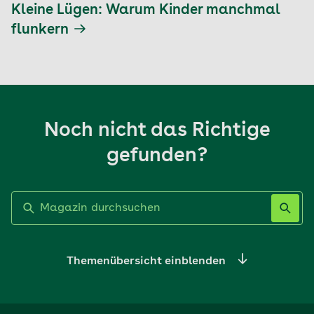
Kleine Lügen: Warum Kinder manchmal
flunkern
Noch nicht das Richtige
gefunden?
Label nicht gesetzt
Themenübersicht einblenden
Ernährung