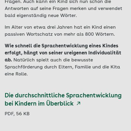
Fragen. Auch kann ein Kind sich nun schon die
Antworten auf seine Fragen merken und verwendet
bald eigenständig neue Wörter.
Im Alter von etwa drei Jahren hat ein Kind einen
passiven Wortschatz von mehr als 800 Wörtern.
Wie schnell die Sprachentwicklung eines Kindes
erfolgt, hängt von seiner ureigenen Individualität
ab.
Natürlich spielt auch die bewusste
Sprachförderung durch Eltern, Familie und die Kita
eine Rolle.
Die durchschnittliche Sprachentwicklung
bei Kindern im Überblick
PDF, 56 KB