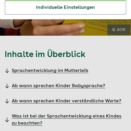
Individuelle Einstellungen
© AOK
Inhalte im Überblick
Sprachentwicklung im Mutterleib
Ab wann sprechen Kinder Babysprache?
Ab wann sprechen Kinder verständliche Worte?
Was ist bei der Sprachentwicklung eines Kindes
zu beachten?