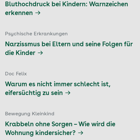
Bluthochdruck bei Kindern: Warnzeichen
erkennen
Psychische Erkrankungen
Narzissmus bei Eltern und seine Folgen für
die Kinder
Doc Felix
Warum es nicht immer schlecht ist,
eifersüchtig zu sein
Bewegung Kleinkind
Krabbeln ohne Sorgen – Wie wird die
Wohnung kindersicher?