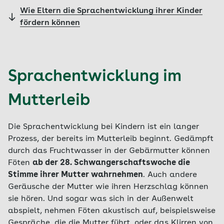
Wie Eltern die Sprachentwicklung ihrer Kinder
fördern können
Sprachentwicklung im
Mutterleib
Die Sprachentwicklung bei Kindern ist ein langer
Prozess, der bereits im Mutterleib beginnt. Gedämpft
durch das Fruchtwasser in der Gebärmutter können
Föten
ab der 28. Schwangerschaftswoche die
Stimme ihrer Mutter wahrnehmen
. Auch andere
Geräusche der Mutter wie ihren Herzschlag können
sie hören. Und sogar was sich in der Außenwelt
abspielt, nehmen Föten akustisch auf, beispielsweise
Gespräche, die die Mutter führt, oder das Klirren von