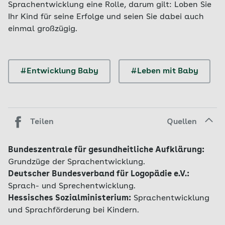
Sprachentwicklung eine Rolle, darum gilt: Loben Sie
Ihr Kind für seine Erfolge und seien Sie dabei auch
einmal großzügig.
#Entwicklung Baby
#Leben mit Baby
Teilen
Quellen
Bundeszentrale für gesundheitliche Aufklärung:
Grundzüge der Sprachentwicklung.
Deutscher Bundesverband für Logopädie e.V.:
Sprach- und Sprechentwicklung.
Hessisches Sozialministerium:
Sprachentwicklung
und Sprachförderung bei Kindern.