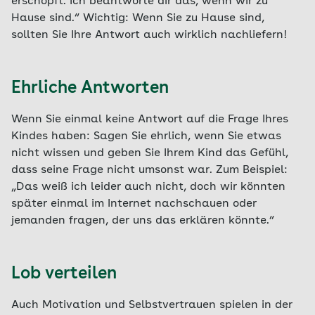
erschöpft. Ich beantworte dir das, wenn wir zu
Hause sind.“ Wichtig: Wenn Sie zu Hause sind,
sollten Sie Ihre Antwort auch wirklich nachliefern!
Ehrliche Antworten
Wenn Sie einmal keine Antwort auf die Frage Ihres
Kindes haben: Sagen Sie ehrlich, wenn Sie etwas
nicht wissen und geben Sie Ihrem Kind das Gefühl,
dass seine Frage nicht umsonst war. Zum Beispiel:
„Das weiß ich leider auch nicht, doch wir könnten
später einmal im Internet nachschauen oder
jemanden fragen, der uns das erklären könnte.“
Lob verteilen
Auch Motivation und Selbstvertrauen spielen in der