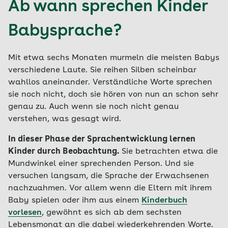
Ab wann sprechen Kinder
Babysprache?
Mit etwa sechs Monaten murmeln die meisten Babys
verschiedene Laute. Sie reihen Silben scheinbar
wahllos aneinander. Verständliche Worte sprechen
sie noch nicht, doch sie hören von nun an schon sehr
genau zu. Auch wenn sie noch nicht genau
verstehen, was gesagt wird.
In dieser Phase der Sprachentwicklung lernen
Kinder durch Beobachtung.
Sie betrachten etwa die
Mundwinkel einer sprechenden Person. Und sie
versuchen langsam, die Sprache der Erwachsenen
nachzuahmen. Vor allem wenn die Eltern mit ihrem
Baby spielen oder ihm aus einem
Kinderbuch
vorlesen
, gewöhnt es sich ab dem sechsten
Lebensmonat an die dabei wiederkehrenden Worte.