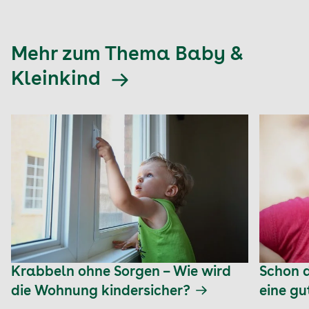
Mehr zum Thema Baby &
Kleinkind
Krabbeln ohne Sorgen – Wie wird
Schon 
die Wohnung kindersicher?
eine gu