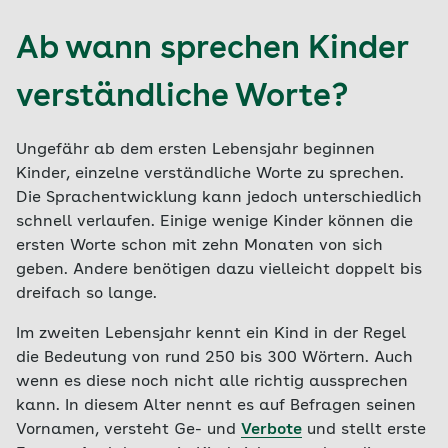
Ab wann sprechen Kinder
verständliche Worte?
Ungefähr ab dem ersten Lebensjahr beginnen
Kinder, einzelne verständliche Worte zu sprechen.
Die Sprachentwicklung kann jedoch unterschiedlich
schnell verlaufen. Einige wenige Kinder können die
ersten Worte schon mit zehn Monaten von sich
geben. Andere benötigen dazu vielleicht doppelt bis
dreifach so lange.
Im zweiten Lebensjahr kennt ein Kind in der Regel
die Bedeutung von rund 250 bis 300 Wörtern. Auch
wenn es diese noch nicht alle richtig aussprechen
kann. In diesem Alter nennt es auf Befragen seinen
Vornamen, versteht Ge- und
Verbote
und stellt erste