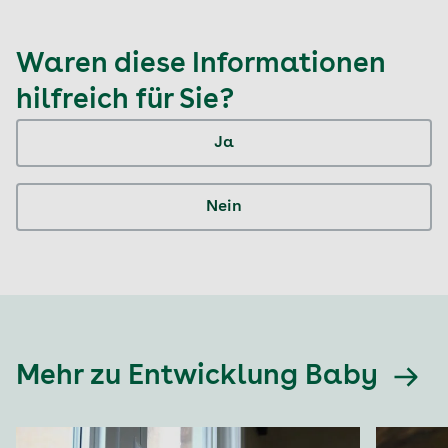
Waren diese Informationen
hilfreich für Sie?
Ja
Nein
Mehr zu Entwicklung Baby