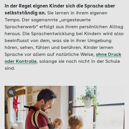
In der Regel eignen Kinder sich die Sprache aber
selbstständig an.
Sie lernen in ihrem eigenen
Tempo. Der sogenannte „ungesteuerte
Spracherwerb“ erfolgt aus ihrem persönlichen Alltag
heraus. Die Sprachentwicklung bei Kindern wird also
beeinflusst von dem, was sie in ihrer Umgebung
hören, sehen, fühlen und berühren. Kinder lernen
Sprache vor allem auf natürliche Weise,
ohne Druck
oder Kontrolle
, solange sie noch nicht in der Schule
sind.