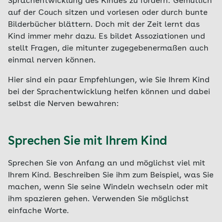
Sprachentwicklung des Kindes zu fördern: Gemütlich
auf der Couch sitzen und vorlesen oder durch bunte
Bilderbücher blättern. Doch mit der Zeit lernt das
Kind immer mehr dazu. Es bildet Assoziationen und
stellt Fragen, die mitunter zugegebenermaßen auch
einmal nerven können.
Hier sind ein paar Empfehlungen, wie Sie Ihrem Kind
bei der Sprachentwicklung helfen können und dabei
selbst die Nerven bewahren:
Sprechen Sie mit Ihrem Kind
Sprechen Sie von Anfang an und möglichst viel mit
Ihrem Kind. Beschreiben Sie ihm zum Beispiel, was Sie
machen, wenn Sie seine Windeln wechseln oder mit
ihm spazieren gehen. Verwenden Sie möglichst
einfache Worte.