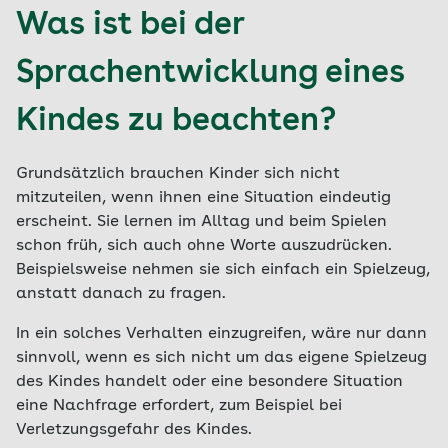
Was ist bei der
Sprachentwicklung eines
Kindes zu beachten?
Grundsätzlich brauchen Kinder sich nicht
mitzuteilen, wenn ihnen eine Situation eindeutig
erscheint. Sie lernen im Alltag und beim Spielen
schon früh, sich auch ohne Worte auszudrücken.
Beispielsweise nehmen sie sich einfach ein Spielzeug,
anstatt danach zu fragen.
In ein solches Verhalten einzugreifen, wäre nur dann
sinnvoll, wenn es sich nicht um das eigene Spielzeug
des Kindes handelt oder eine besondere Situation
eine Nachfrage erfordert, zum Beispiel bei
Verletzungsgefahr des Kindes.