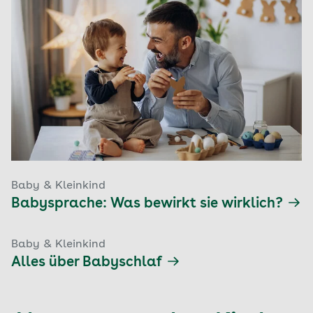
Baby & Kleinkind
Babysprache: Was bewirkt sie wirklich?
Baby & Kleinkind
Alles über Babyschlaf