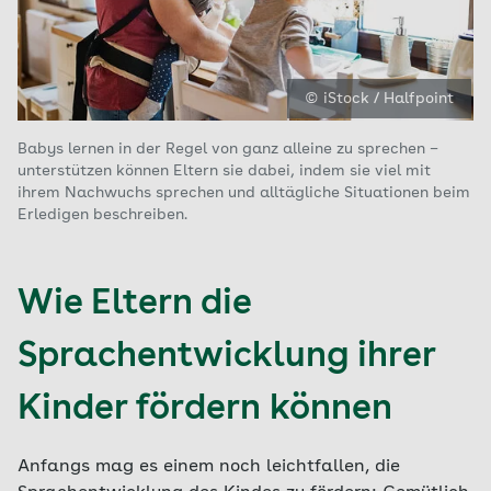
© iStock / Halfpoint
Babys lernen in der Regel von ganz alleine zu sprechen –
unterstützen können Eltern sie dabei, indem sie viel mit
ihrem Nachwuchs sprechen und alltägliche Situationen beim
Erledigen beschreiben.
Wie Eltern die
Sprachentwicklung ihrer
Kinder fördern können
Anfangs mag es einem noch leichtfallen, die