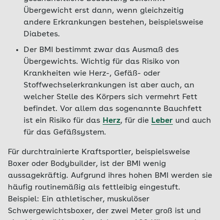
Übergewicht erst dann, wenn gleichzeitig
andere Erkrankungen bestehen, beispielsweise
Diabetes.
Der BMI bestimmt zwar das Ausmaß des
Übergewichts. Wichtig für das Risiko von
Krankheiten wie Herz-, Gefäß- oder
Stoffwechselerkrankungen ist aber auch, an
welcher Stelle des Körpers sich vermehrt Fett
befindet. Vor allem das sogenannte Bauchfett
ist ein Risiko für das
Herz
, für die
Leber
und auch
für das Gefäßsystem.
Für durchtrainierte Kraftsportler, beispielsweise
Boxer oder Bodybuilder, ist der BMI wenig
aussagekräftig. Aufgrund ihres hohen BMI werden sie
häufig routinemäßig als fettleibig eingestuft.
Beispiel: Ein athletischer, muskulöser
Schwergewichtsboxer, der zwei Meter groß ist und