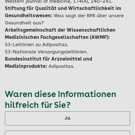
Western journal of medicine, 174(4), 240–241.
Stiftung für Qualität und Wirtschaftlichkeit im
Gesundheitswesen:
Was sagt der BMI über unsere
Gesundheit aus?
Arbeitsgemeinschaft der Wissenschaftlichen
Medizinischen Fachgesellschaften (AWMF):
S3-Leitlinien zu Adipositas.
S3-Nationale Versorgungsleitlinien.
Bundesinstitut für Arzneimittel und
Medizinprodukte:
Adipositas.
Waren diese Informationen
hilfreich für Sie?
Ja