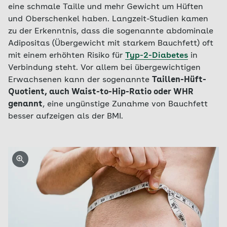
eine schmale Taille und mehr Gewicht um Hüften
und Oberschenkel haben. Langzeit-Studien kamen
zu der Erkenntnis, dass die sogenannte abdominale
Adipositas (Übergewicht mit starkem Bauchfett) oft
mit einem erhöhten Risiko für
Typ-2-Diabetes
in
Verbindung steht. Vor allem bei übergewichtigen
Erwachsenen kann der sogenannte
Taillen-Hüft-
Quotient, auch Waist-to-Hip-Ratio oder WHR
genannt
, eine ungünstige Zunahme von Bauchfett
besser aufzeigen als der BMI.