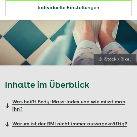
Individuelle Einstellungen
© iStock / Rike_
Inhalte im Überblick
Was heißt Body-Mass-Index und wie misst man
ihn?
Warum ist der BMI nicht immer aussagekräftig?