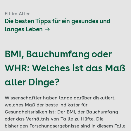
Fit im Alter
Die besten Tipps für ein gesundes und
langes Leben
BMI, Bauchumfang oder
WHR: Welches ist das Maß
aller Dinge?
Wissenschaftler haben lange darüber diskutiert,
welches Maß der beste Indikator für
Gesundheitsrisiken ist: Der BMI, der Bauchumfang
oder das Verhältnis von Taille zu Hüfte. Die
bisherigen Forschungsergebnisse sind in diesem Falle