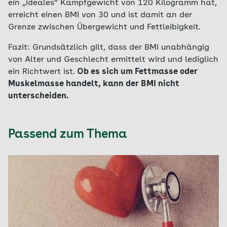
ein „ideales“ Kampfgewicht von 120 Kilogramm hat,
erreicht einen BMI von 30 und ist damit an der
Grenze zwischen Übergewicht und Fettleibigkeit.
Fazit: Grundsätzlich gilt, dass der BMI unabhängig
von Alter und Geschlecht ermittelt wird und lediglich
ein Richtwert ist.
Ob es sich um Fettmasse oder
Muskelmasse handelt, kann der BMI nicht
unterscheiden.
Passend zum Thema