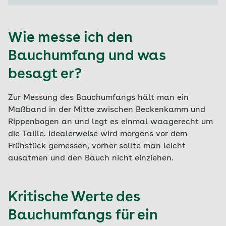
Wie messe ich den
Bauchumfang und was
besagt er?
Zur Messung des Bauchumfangs hält man ein
Maßband in der Mitte zwischen Beckenkamm und
Rippenbogen an und legt es einmal waagerecht um
die Taille. Idealerweise wird morgens vor dem
Frühstück gemessen, vorher sollte man leicht
ausatmen und den Bauch nicht einziehen.
Kritische Werte des
Bauchumfangs für ein