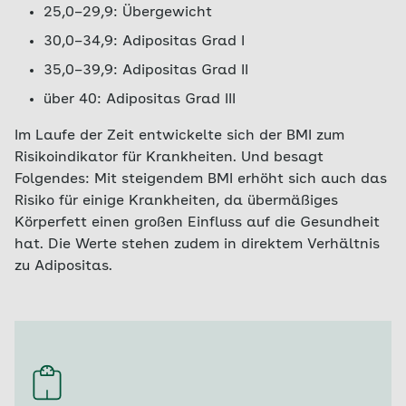
25,0–29,9: Übergewicht
30,0–34,9: Adipositas Grad I
35,0–39,9: Adipositas Grad II
über 40: Adipositas Grad III
Im Laufe der Zeit entwickelte sich der BMI zum
Risikoindikator für Krankheiten. Und besagt
Folgendes: Mit steigendem BMI erhöht sich auch das
Risiko für einige Krankheiten, da übermäßiges
Körperfett einen großen Einfluss auf die Gesundheit
hat. Die Werte stehen zudem in direktem Verhältnis
zu Adipositas.