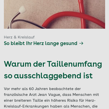
Herz & Kreislauf
So bleibt Ihr Herz lange gesund
Warum der Taillenumfang
so ausschlaggebend ist
Vor mehr als 60 Jahren beobachtete der
französische Arzt Jean Vague, dass Menschen mit
einer breiteren Taille ein höheres Risiko für Herz-
Kreislauf-Erkrankungen haben als Menschen, die