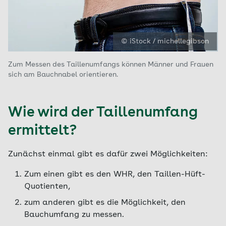
© iStock / michellegibson
Zum Messen des Taillenumfangs können Männer und Frauen
sich am Bauchnabel orientieren.
Wie wird der Taillenumfang
ermittelt?
Zunächst einmal gibt es dafür zwei Möglichkeiten:
Zum einen gibt es den WHR, den Taillen-Hüft-
Quotienten,
zum anderen gibt es die Möglichkeit, den
Bauchumfang zu messen.