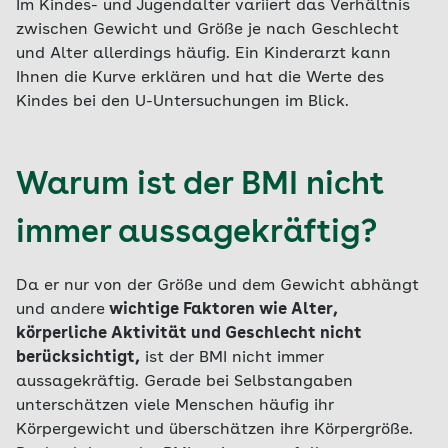
Im Kindes- und Jugendalter variiert das Verhältnis
zwischen Gewicht und Größe je nach Geschlecht
und Alter allerdings häufig. Ein Kinderarzt kann
Ihnen die Kurve erklären und hat die Werte des
Kindes bei den U-Untersuchungen im Blick.
Warum ist der BMI nicht
immer aussagekräftig?
Da er nur von der Größe und dem Gewicht abhängt
und andere
wichtige Faktoren wie Alter,
körperliche Aktivität und Geschlecht nicht
berücksichtigt,
ist der BMI nicht immer
aussagekräftig. Gerade bei Selbstangaben
unterschätzen viele Menschen häufig ihr
Körpergewicht und überschätzen ihre Körpergröße.