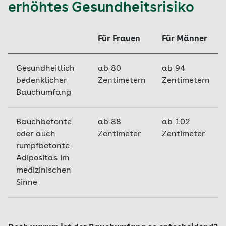
erhöhtes Gesundheitsrisiko
Für Frauen
Für Männer
Gesundheitlich
ab 80
ab 94
bedenklicher
Zentimetern
Zentimetern
Bauchumfang
Bauchbetonte
ab 88
ab 102
oder auch
Zentimeter
Zentimeter
rumpfbetonte
Adipositas im
medizinischen
Sinne