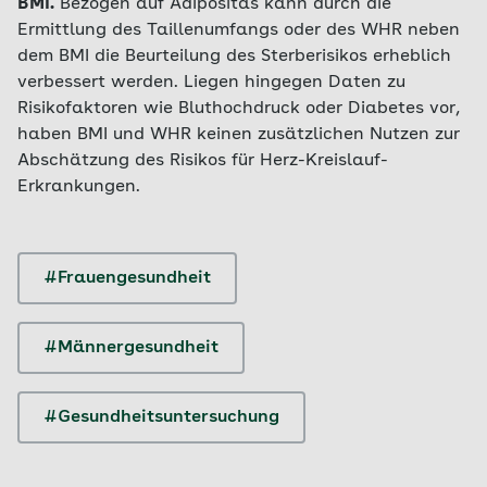
BMI.
Bezogen auf Adipositas kann durch die
Ermittlung des Taillenumfangs oder des WHR neben
dem BMI die Beurteilung des Sterberisikos erheblich
verbessert werden. Liegen hingegen Daten zu
Risikofaktoren wie Bluthochdruck oder Diabetes vor,
haben BMI und WHR keinen zusätzlichen Nutzen zur
Abschätzung des Risikos für Herz-Kreislauf-
Erkrankungen.
#Frauengesundheit
#Männergesundheit
#Gesundheitsuntersuchung