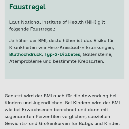
Faustregel
Laut National Institute of Health (NIH) gilt
folgende Faustregel:
Je höher der BMI, desto höher ist das Risiko für
Krankheiten wie Herz-Kreislauf-Erkrankungen,
Bluthochdruck
,
Typ-2-Diabetes
, Gallensteine,
Atemprobleme und bestimmte Krebsarten.
Genutzt wird der BMI auch für die Anwendung bei
Kindern und Jugendlichen. Bei Kindern wird der BMI
wie bei Erwachsenen berechnet und dann mit
sogenannten Perzentilen verglichen, speziellen
Gewichts- und Größenkurven für Babys und Kinder.