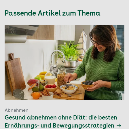
Passende Artikel zum Thema
Abnehmen
Gesund abnehmen ohne Diät: die besten
Ernährungs- und Bewegungsstrategien