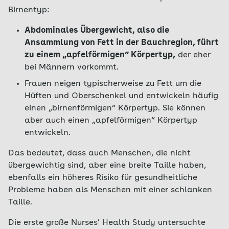
Birnentyp:
Abdominales Übergewicht, also die
Ansammlung von Fett in der Bauchregion, führt
zu einem „apfelförmigen“ Körpertyp,
der eher
bei Männern vorkommt.
Frauen neigen typischerweise zu Fett um die
Hüften und Oberschenkel und entwickeln häufig
einen „birnenförmigen“ Körpertyp. Sie können
aber auch einen „apfelförmigen“ Körpertyp
entwickeln.
Das bedeutet, dass auch Menschen, die nicht
übergewichtig sind, aber eine breite Taille haben,
ebenfalls ein höheres Risiko für gesundheitliche
Probleme haben als Menschen mit einer schlanken
Taille.
Die erste große Nurses’ Health Study untersuchte