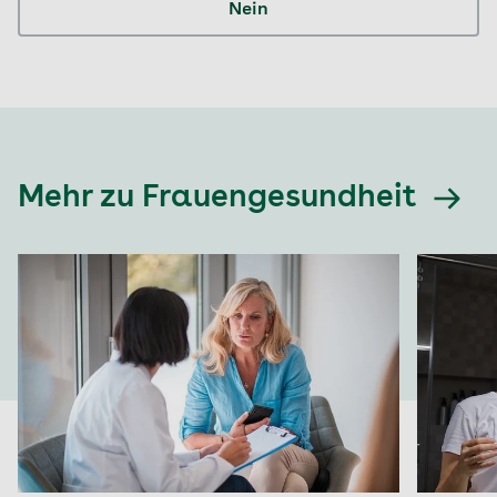
Nein
Mehr zu Frauengesundheit