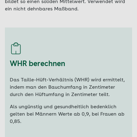
bildet so einen soliden Mittelwert. Verwendet wird
ein nicht dehnbares Maßband.
WHR berechnen
Das Taille-Hüft-Verhältnis (WHR) wird ermittelt,
indem man den Bauchumfang in Zentimeter
durch den Hüftumfang in Zentimeter teilt.
Als ungünstig und gesundheitlich bedenklich
gelten bei Männern Werte ab 0,9, bei Frauen ab
0,85.