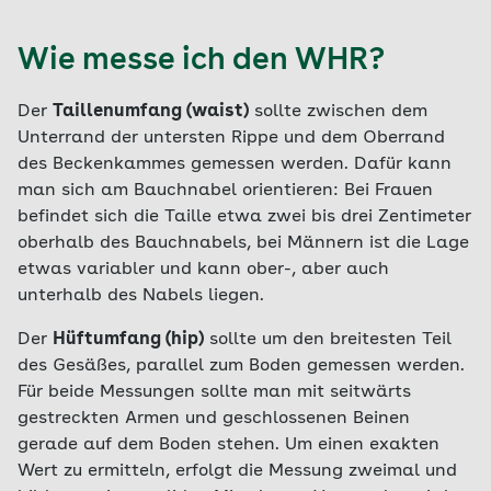
Wie messe ich den WHR?
Der
Taillenumfang (waist)
sollte zwischen dem
Unterrand der untersten Rippe und dem Oberrand
des Beckenkammes gemessen werden. Dafür kann
man sich am Bauchnabel orientieren: Bei Frauen
befindet sich die Taille etwa zwei bis drei Zentimeter
oberhalb des Bauchnabels, bei Männern ist die Lage
etwas variabler und kann ober-, aber auch
unterhalb des Nabels liegen.
Der
Hüftumfang (hip)
sollte um den breitesten Teil
des Gesäßes, parallel zum Boden gemessen werden.
Für beide Messungen sollte man mit seitwärts
gestreckten Armen und geschlossenen Beinen
gerade auf dem Boden stehen. Um einen exakten
Wert zu ermitteln, erfolgt die Messung zweimal und