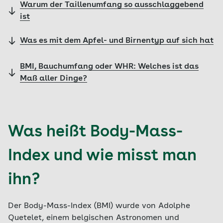
Warum der Taillenumfang so ausschlaggebend
ist
Was es mit dem Apfel- und Birnentyp auf sich hat
BMI, Bauchumfang oder WHR: Welches ist das
Maß aller Dinge?
Was heißt Body-Mass-
Index und wie misst man
ihn?
Der Body-Mass-Index (BMI) wurde von Adolphe
Quetelet, einem belgischen Astronomen und