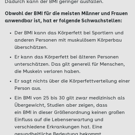
Dadurch kann der BMI geringer ausfallen.
Obwohl der BMI für die meisten Männer und Frauen
anwendbar ist, hat er folgende Schwachstellen:
Der BMI kann das Körperfett bei Sportlern und
anderen Personen mit muskulösem Körperbau
überschätzen.
Er kann das Körperfett bei älteren Personen
unterschätzen. Das gilt generell für Menschen,
die Muskeln verloren haben.
Er sagt nichts über die Körperfettverteilung einer
Person aus.
Ein BMI von 25 bis 30 gilt zwar medizinisch als
Übergewicht, Studien aber zeigen, dass
ein BMI in dieser Größenordnung keinen großen
Einfluss auf die Lebenserwartung und
verschiedene Erkrankungen hat. Eine
gesundheitliche Bedeutung bekommt