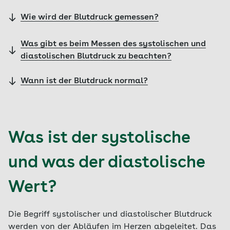
Wie wird der Blutdruck gemessen?
Was gibt es beim Messen des systolischen und
diastolischen Blutdruck zu beachten?
Wann ist der Blutdruck normal?
Was ist der systolische
und was der diastolische
Wert?
Die Begriff systolischer und diastolischer Blutdruck
werden von der Abläufen im Herzen abgeleitet. Das