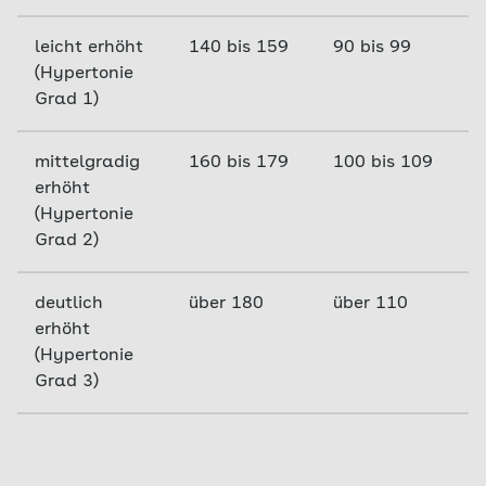
leicht erhöht
140 bis 159
90 bis 99
(Hypertonie
Grad 1)
mittelgradig
160 bis 179
100 bis 109
erhöht
(Hypertonie
Grad 2)
deutlich
über 180
über 110
erhöht
(Hypertonie
Grad 3)