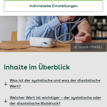
Individuelle Einstellungen
© iStock / PIKSEL
Inhalte im Überblick
Was ist der systolische und was der diastolische
Wert?
Welcher Wert ist wichtiger – der systolische oder
der diastolische Blutdruck?