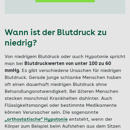
Wann ist der Blutdruck zu
niedrig?
Von niedrigem Blutdruck oder auch Hypotonie spricht
man bei
Blutdruckwerten von unter 100 zu 60
mmHg
. Es gibt verschiedene Ursachen für niedrigen
Blutdruck. Gerade junge schlanke Menschen haben
oft einen dauerhaft niedrigen Blutdruck ohne
Behandlungsnotwendigkeit. Bei älteren Menschen
stecken manchmal Krankheiten dahinter. Auch
Flüssigkeitsmangel oder bestimmte Medikamente
können Verursacher sein. Die sogenannte
„orthostatische“ Hypotonie
entsteht, wenn der
Körper zum Beispiel beim Aufstehen aus dem Sitzen