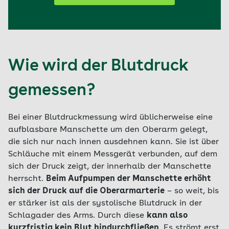
Wie wird der Blutdruck
gemessen?
Bei einer Blutdruckmessung wird üblicherweise eine
aufblasbare Manschette um den Oberarm gelegt,
die sich nur nach innen ausdehnen kann. Sie ist über
Schläuche mit einem Messgerät verbunden, auf dem
sich der Druck zeigt, der innerhalb der Manschette
herrscht.
Beim Aufpumpen der Manschette erhöht
sich der Druck auf die Oberarmarterie
– so weit, bis
er stärker ist als der systolische Blutdruck in der
Schlagader des Arms. Durch diese
kann also
kurzfristig kein Blut hindurchfließen
. Es strömt erst