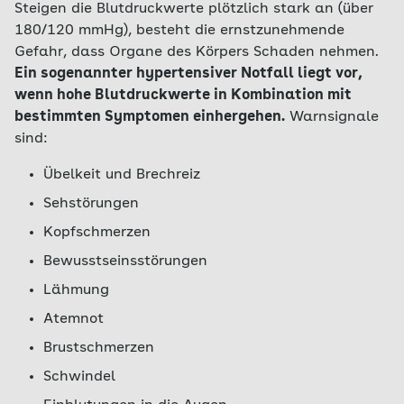
Steigen die Blutdruckwerte plötzlich stark an (über
180/120 mmHg), besteht die ernstzunehmende
Gefahr, dass Organe des Körpers Schaden nehmen.
Ein sogenannter hypertensiver Notfall liegt vor,
wenn hohe Blutdruckwerte in Kombination mit
bestimmten Symptomen einhergehen.
Warnsignale
sind:
Übelkeit und Brechreiz
Sehstörungen
Kopfschmerzen
Bewusstseinsstörungen
Lähmung
Atemnot
Brustschmerzen
Schwindel