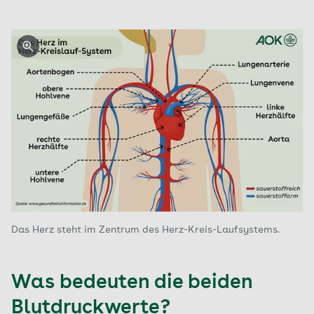
Das Herz steht im Zentrum des Herz-Kreis-Laufsystems.
Was bedeuten die beiden
Blutdruckwerte?