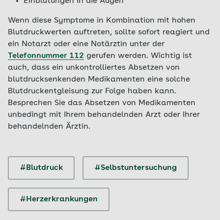
Einblutungen in die Augen
Wenn diese Symptome in Kombination mit hohen
Blutdruckwerten auftreten, sollte sofort reagiert und
ein Notarzt oder eine Notärztin unter der
Telefonnummer 112
gerufen werden. Wichtig ist
auch, dass ein unkontrolliertes Absetzen von
blutdrucksenkenden Medikamenten eine solche
Blutdruckentgleisung zur Folge haben kann.
Besprechen Sie das Absetzen von Medikamenten
unbedingt mit Ihrem behandelnden Arzt oder Ihrer
behandelnden Ärztin.
#Blutdruck
#Selbstuntersuchung
#Herzerkrankungen