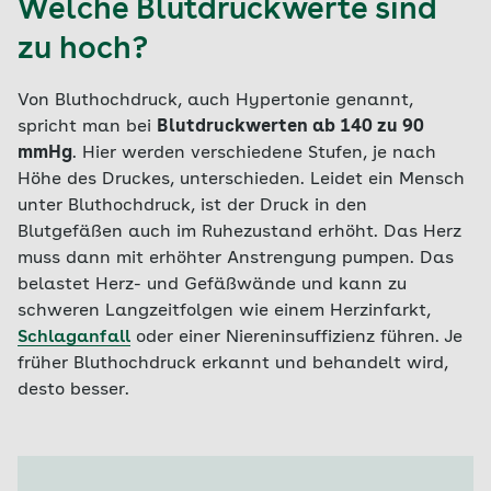
Welche Blutdruckwerte sind
zu hoch?
Von Bluthochdruck, auch Hypertonie genannt,
spricht man bei
Blutdruckwerten ab 140 zu 90
mmHg
. Hier werden verschiedene Stufen, je nach
Höhe des Druckes, unterschieden. Leidet ein Mensch
unter Bluthochdruck, ist der Druck in den
Blutgefäßen auch im Ruhezustand erhöht. Das Herz
muss dann mit erhöhter Anstrengung pumpen. Das
belastet Herz- und Gefäßwände und kann zu
schweren Langzeitfolgen wie einem Herzinfarkt,
Schlaganfall
oder einer Niereninsuffizienz führen. Je
früher Bluthochdruck erkannt und behandelt wird,
desto besser.