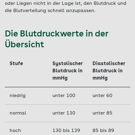
oder Liegen nicht in der Lage ist, den Blutdruck und
die Blutverteilung schnell anzupassen.
Die Blutdruckwerte in der
Übersicht
Stufe
Systolischer
Diastolischer
Blutdruck in
Blutdruck in
mmHg
mmHg
niedrig
unter 100
unter 60
normal
unter 130
unter 85
hoch
130 bis 139
85 bis 89