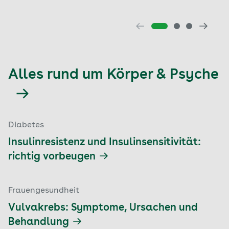
Alles rund um Körper & Psyche
Diabetes
Insulinresistenz und Insulinsensitivität:
richtig vorbeugen
Frauengesundheit
Vulvakrebs: Symptome, Ursachen und
Behandlung