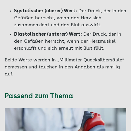
Systolischer (oberer) Wert:
Der Druck, der in den
Gefäßen herrscht, wenn das Herz sich
zusammenzieht und das Blut auswirft.
Diastolischer (unterer) Wert:
Der Druck, der in
den Gefäßen herrscht, wenn der Herzmuskel
erschlafft und sich erneut mit Blut füllt.
Beide Werte werden in „Millimeter Quecksilbersäule“
gemessen und tauchen in den Angaben als mmHg
auf.
Passend zum Thema