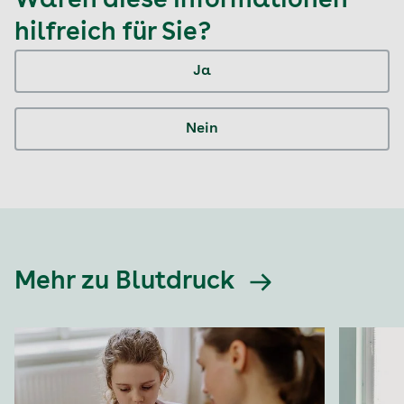
Waren diese Informationen
hilfreich für Sie?
Ja
Nein
Mehr zu Blutdruck