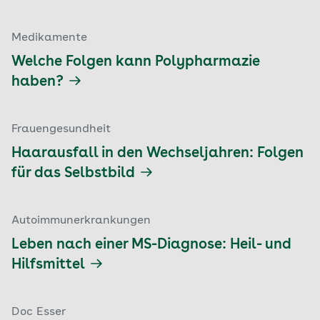
Medikamente
Welche Folgen kann Polypharmazie
haben?
Frauengesundheit
Haarausfall in den Wechseljahren: Folgen
für das Selbstbild
Autoimmunerkrankungen
Leben nach einer MS-Diagnose: Heil- und
Hilfsmittel
Doc Esser