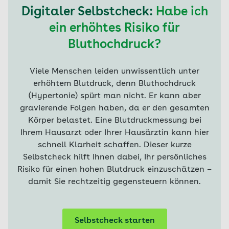
Digitaler Selbstcheck:
Habe ich
ein erhöhtes Risiko für
Bluthochdruck?
Viele Menschen leiden unwissentlich unter
erhöhtem Blutdruck, denn Bluthochdruck
(Hypertonie) spürt man nicht. Er kann aber
gravierende Folgen haben, da er den gesamten
Körper belastet. Eine Blutdruckmessung bei
Ihrem Hausarzt oder Ihrer Hausärztin kann hier
schnell Klarheit schaffen. Dieser kurze
Selbstcheck hilft Ihnen dabei, Ihr persönliches
Risiko für einen hohen Blutdruck einzuschätzen –
damit Sie rechtzeitig gegensteuern können.
Selbstcheck starten