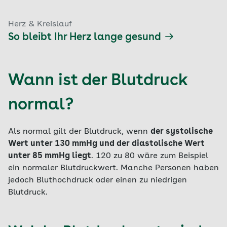
Herz & Kreislauf
So bleibt Ihr Herz lange gesund
Wann ist der Blutdruck
normal?
Als normal gilt der Blutdruck, wenn
der systolische
Wert unter 130 mmHg und der diastolische Wert
unter 85 mmHg liegt
. 120 zu 80 wäre zum Beispiel
ein normaler Blutdruckwert. Manche Personen haben
jedoch Bluthochdruck oder einen zu niedrigen
Blutdruck.