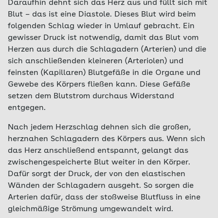
Daraufhin dehnt sich das Herz aus und füllt sich mit
Blut – das ist eine Diastole. Dieses Blut wird beim
folgenden Schlag wieder in Umlauf gebracht. Ein
gewisser Druck ist notwendig, damit das Blut vom
Herzen aus durch die Schlagadern (Arterien) und die
sich anschließenden kleineren (Arteriolen) und
feinsten (Kapillaren) Blutgefäße in die Organe und
Gewebe des Körpers fließen kann. Diese Gefäße
setzen dem Blutstrom durchaus Widerstand
entgegen.
Nach jedem Herzschlag dehnen sich die großen,
herznahen Schlagadern des Körpers aus. Wenn sich
das Herz anschließend entspannt, gelangt das
zwischengespeicherte Blut weiter in den Körper.
Dafür sorgt der Druck, der von den elastischen
Wänden der Schlagadern ausgeht. So sorgen die
Arterien dafür, dass der stoßweise Blutfluss in eine
gleichmäßige Strömung umgewandelt wird.