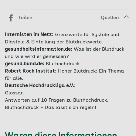
Teilen
Quellen
Internisten im Netz:
Grenzwerte für Systole und
Diastole & Einteilung der Blutdruckwerte.
gesundheitsinformation.de:
Was ist der Blutdruck
und wie wird er gemessen?
gesund.bund.de:
Bluthochdruck.
Robert Koch Institut:
Hoher Blutdruck: Ein Thema
für alle.
Deutsche Hochdruckliga e.V.:
Glossar.
Antworten auf 10 Fragen zu Bluthochdruck.
Bluthochdruck – Das lässt sich regeln!