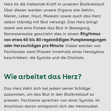
Herz ist die treibende Kraft in unserem Blutkreislauf.
Über diesen werden unsere Organe wie Gehirn,
Nieren, Leber, Haut, Muskeln sowie auch das Herz
selbst ständig mit Blut versorgt. Das Herz bringt
dabei wie eine Pumpe das Blut in Bewegung.
Normalerweise geschieht dies in einem
Rhythmus
von etwa 60 bis 80 regelmäßigen Pumpbewegungen
oder Herzschlägen pro Minute
. Dabei werden von
Fachleuten zwei Phasen innerhalb eines Herzzyklus
beschrieben: die Systole und die Diastole.
Wie arbeitet das Herz?
Das Herz zieht sich bei jedem seiner Schläge
zusammen, um das Blut in den Blutkreislauf zu
pressen. Fachleute sprechen von einer Systole. Im
Anschluss daran entspannt sich der Herzmuskel.