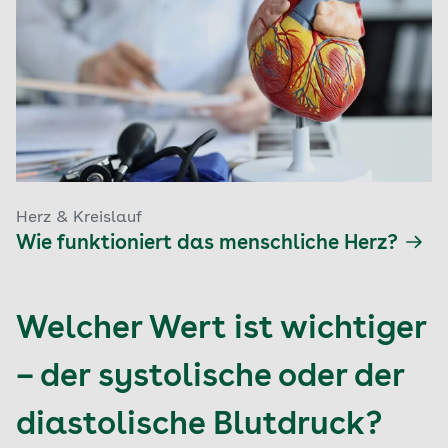
Herz & Kreislauf
Wie funktioniert das menschliche Herz?
Welcher Wert ist wichtiger
– der systolische oder der
diastolische Blutdruck?