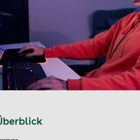
Überblick