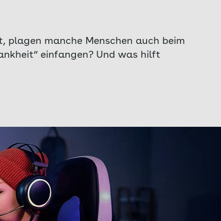
nnt, plagen manche Menschen auch beim
ankheit“ einfangen? Und was hilft