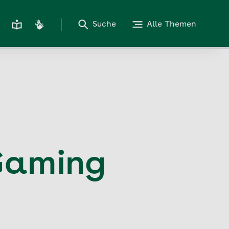
Suche
Alle Themen
Gaming