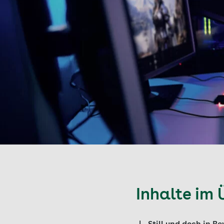
Inhalte im 