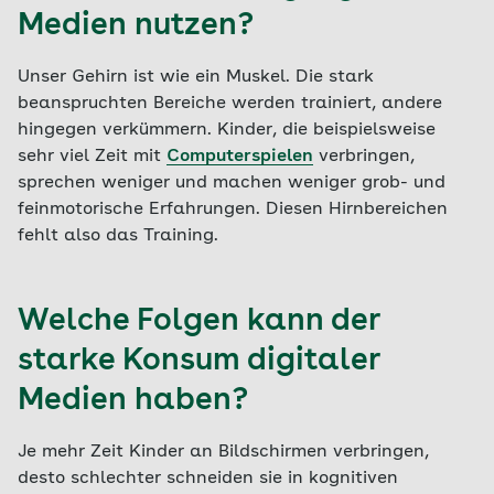
Medien nutzen?
Unser Gehirn ist wie ein Muskel. Die stark
beanspruchten Bereiche werden trainiert, andere
hingegen verkümmern. Kinder, die beispielsweise
sehr viel Zeit mit
Computerspielen
verbringen,
sprechen weniger und machen weniger grob- und
feinmotorische Erfahrungen. Diesen Hirnbereichen
fehlt also das Training.
Welche Folgen kann der
starke Konsum digitaler
Medien haben?
Je mehr Zeit Kinder an Bildschirmen verbringen,
desto schlechter schneiden sie in kognitiven