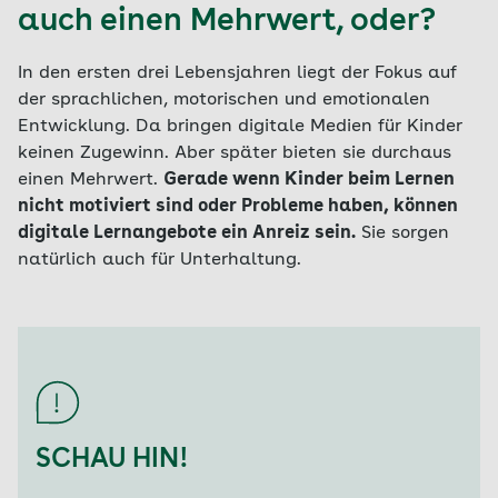
auch einen Mehrwert, oder?
In den ersten drei Lebensjahren liegt der Fokus auf
der sprachlichen, motorischen und emotionalen
Entwicklung. Da bringen digitale Medien für Kinder
keinen Zugewinn. Aber später bieten sie durchaus
einen Mehrwert.
Gerade wenn Kinder beim Lernen
nicht motiviert sind oder Probleme haben, können
digitale Lernangebote ein Anreiz sein.
Sie sorgen
natürlich auch für Unterhaltung.
SCHAU HIN!