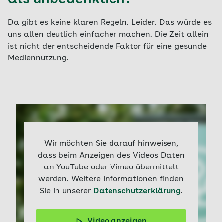
als unbedenklich?
Da gibt es keine klaren Regeln. Leider. Das würde es
uns allen deutlich einfacher machen. Die Zeit allein
ist nicht der entscheidende Faktor für eine gesunde
Mediennutzung.
Wir möchten Sie darauf hinweisen,
dass beim Anzeigen des Videos Daten
an YouTube oder Vimeo übermittelt
werden. Weitere Informationen finden
Sie in unserer
Datenschutzerklärung
.
Video anzeigen