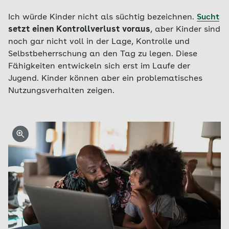
Ich würde Kinder nicht als süchtig bezeichnen.
Sucht
setzt einen Kontrollverlust voraus
, aber Kinder sind
noch gar nicht voll in der Lage, Kontrolle und
Selbstbeherrschung an den Tag zu legen. Diese
Fähigkeiten entwickeln sich erst im Laufe der
Jugend. Kinder können aber ein problematisches
Nutzungsverhalten zeigen.