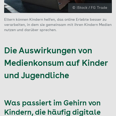
© iStock / FG Trade
Eltern können Kindern helfen, das online Erlebte besser zu
verarbeiten, in dem sie gemeinsam mit ihren Kindern Medien
nutzen und darüber sprechen.
Die Auswirkungen von
Medienkonsum auf Kinder
und Jugendliche
Was passiert im Gehirn von
Kindern, die häufig digitale