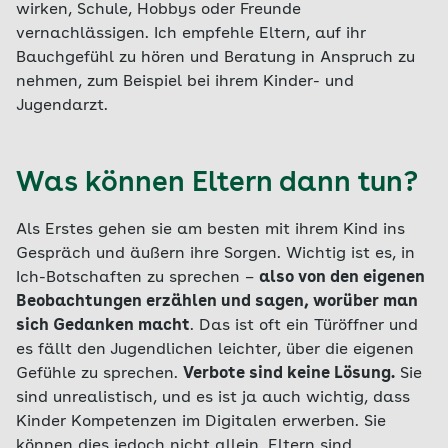
wirken, Schule, Hobbys oder Freunde
vernachlässigen. Ich empfehle Eltern, auf ihr
Bauchgefühl zu hören und Beratung in Anspruch zu
nehmen, zum Beispiel bei ihrem Kinder- und
Jugendarzt.
Was können Eltern dann tun?
Als Erstes gehen sie am besten mit ihrem Kind ins
Gespräch und äußern ihre Sorgen. Wichtig ist es, in
Ich-Botschaften zu sprechen –
also von den eigenen
Beobachtungen erzählen und sagen, worüber man
sich Gedanken macht
. Das ist oft ein Türöffner und
es fällt den Jugendlichen leichter, über die eigenen
Gefühle zu sprechen.
Verbote sind keine Lösung.
Sie
sind unrealistisch, und es ist ja auch wichtig, dass
Kinder Kompetenzen im Digitalen erwerben. Sie
können dies jedoch nicht allein. Eltern sind