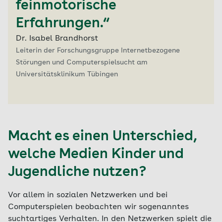
feinmotorische
Erfahrungen.“
Dr. Isabel Brandhorst
Leiterin der Forschungsgruppe Internetbezogene
Störungen und Computerspielsucht am
Universitätsklinikum Tübingen
Macht es einen Unterschied,
welche Medien Kinder und
Jugendliche nutzen?
Vor allem in sozialen Netzwerken und bei
Computerspielen beobachten wir sogenanntes
suchtartiges Verhalten. In den Netzwerken spielt die