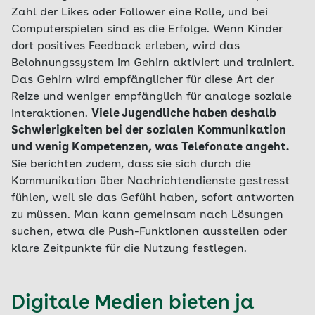
Zahl der Likes oder Follower eine Rolle, und bei
Computerspielen sind es die Erfolge. Wenn Kinder
dort positives Feedback erleben, wird das
Belohnungssystem im Gehirn aktiviert und trainiert.
Das Gehirn wird empfänglicher für diese Art der
Reize und weniger empfänglich für analoge soziale
Interaktionen.
Viele Jugendliche haben deshalb
Schwierigkeiten bei der sozialen Kommunikation
und wenig Kompetenzen, was Telefonate angeht.
Sie berichten zudem, dass sie sich durch die
Kommunikation über Nachrichtendienste gestresst
fühlen, weil sie das Gefühl haben, sofort antworten
zu müssen. Man kann gemeinsam nach Lösungen
suchen, etwa die Push-Funktionen ausstellen oder
klare Zeitpunkte für die Nutzung festlegen.
Digitale Medien bieten ja