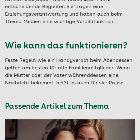
entscheidende Begleiter. Sie tragen eine
Erziehungsverantwortung und haben auch beim
Thema Medien eine wichtige Vorbildfunktion.
Wie kann das funktionieren?
Feste Regeln wie ein Handyverbot beim Abendessen
gelten am besten für alle Familienmitglieder. Wenn
die Mutter oder der Vater währenddessen eine
Nachricht bekommt, heißt es auch für sie: Pause.
Passende Artikel zum Thema