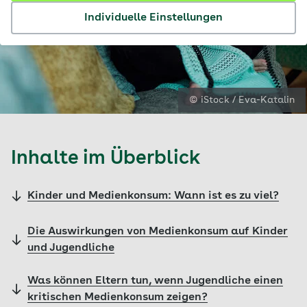
Individuelle Einstellungen
© iStock / Eva-Katalin
Inhalte im Überblick
Kinder und Medienkonsum: Wann ist es zu viel?
Die Auswirkungen von Medienkonsum auf Kinder
und Jugendliche
Was können Eltern tun, wenn Jugendliche einen
kritischen Medienkonsum zeigen?