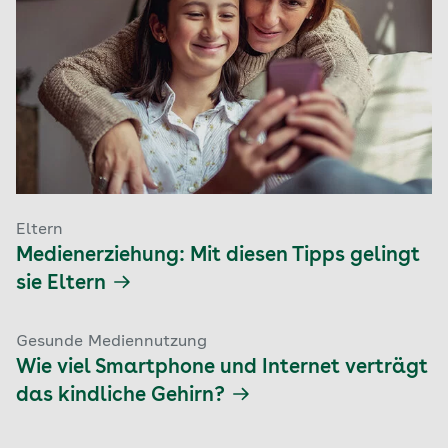
Eltern
Medienerziehung: Mit diesen Tipps gelingt
sie Eltern
Gesunde Mediennutzung
Wie viel Smartphone und Internet verträgt
das kindliche Gehirn?