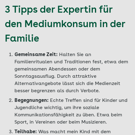
3 Tipps der Expertin für
den Mediumkonsum in der
Familie
Gemeinsame Zeit:
Halten Sie an
Familienritualen und Traditionen fest, etwa dem
gemeinsamen Abendessen oder dem
Sonntagsausflug. Durch attraktive
Alternativangebote lässt sich die Medienzeit
besser begrenzen als durch Verbote.
Begegnungen:
Echte Treffen sind für Kinder und
Jugendliche wichtig, um ihre soziale
Kommunikationsfähigkeit zu üben. Etwa beim
Sport, in Vereinen oder beim Musizieren.
Teilhabe:
Was macht mein Kind mit dem