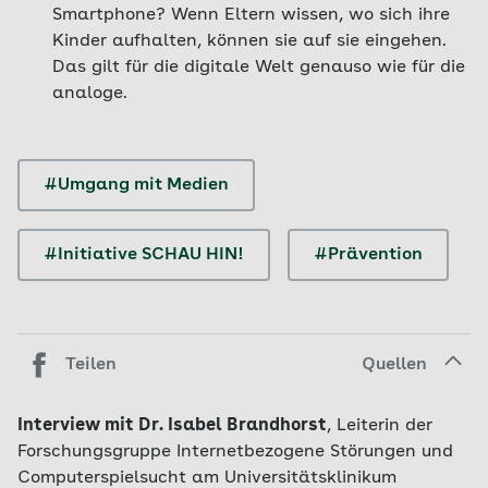
Smartphone? Wenn Eltern wissen, wo sich ihre
Kinder aufhalten, können sie auf sie eingehen.
Das gilt für die digitale Welt genauso wie für die
analoge.
#Umgang mit Medien
#Initiative SCHAU HIN!
#Prävention
Teilen
Quellen
Interview mit Dr. Isabel Brandhorst
, Leiterin der
Forschungsgruppe Internetbezogene Störungen und
Computerspielsucht am Universitätsklinikum