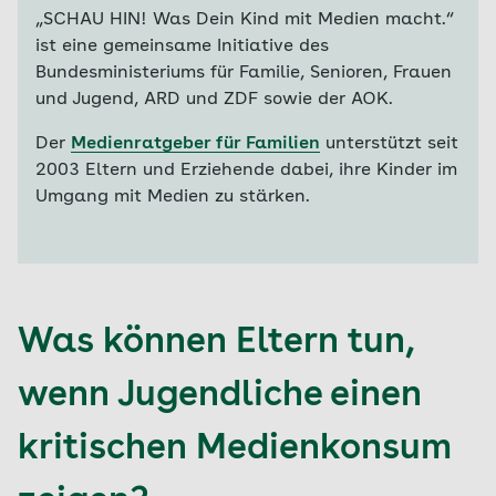
„SCHAU HIN! Was Dein Kind mit Medien macht.“
ist eine gemeinsame Initiative des
Bundesministeriums für Familie, Senioren, Frauen
und Jugend, ARD und ZDF sowie der AOK.
Der
Medienratgeber für Familien
unterstützt seit
2003 Eltern und Erziehende dabei, ihre Kinder im
Umgang mit Medien zu stärken.
Was können Eltern tun,
wenn Jugendliche einen
kritischen Medienkonsum