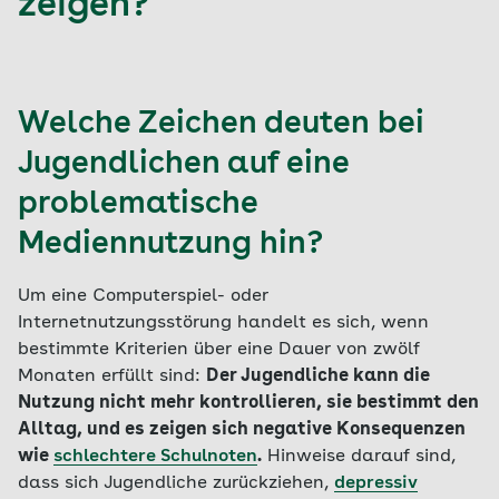
zeigen?
Welche Zeichen deuten bei
Jugendlichen auf eine
problematische
Mediennutzung hin?
Um eine Computerspiel- oder
Internetnutzungsstörung handelt es sich, wenn
bestimmte Kriterien über eine Dauer von zwölf
Monaten erfüllt sind:
Der Jugendliche kann die
Nutzung nicht mehr kontrollieren, sie bestimmt den
Alltag, und es zeigen sich negative Konsequenzen
wie
schlechtere Schulnoten
.
Hinweise darauf sind,
dass sich Jugendliche zurückziehen,
depressiv