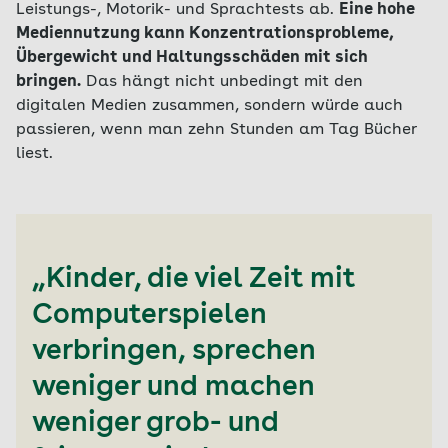
Leistungs-, Motorik- und Sprachtests ab.
Eine hohe
Mediennutzung kann Konzentrationsprobleme,
Übergewicht und Haltungsschäden mit sich
bringen.
Das hängt nicht unbedingt mit den
digitalen Medien zusammen, sondern würde auch
passieren, wenn man zehn Stunden am Tag Bücher
liest.
„Kinder, die viel Zeit mit
Computerspielen
verbringen, sprechen
weniger und machen
weniger grob- und