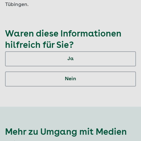
Tübingen.
Waren diese Informationen
hilfreich für Sie?
Ja
Nein
Mehr zu Umgang mit Medien