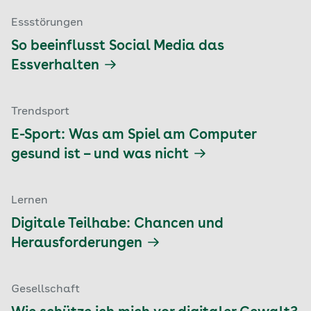
Essstörungen
So beeinflusst Social Media das
Essverhalten
Trendsport
E-Sport: Was am Spiel am Computer
gesund ist – und was nicht
Lernen
Digitale Teilhabe: Chancen und
Herausforderungen
Gesellschaft