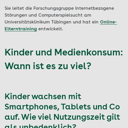
Sie leitet die Forschungsgruppe Internetbezogene
Störungen und Computerspielsucht am
Universitätsklinikum Tübingen und hat ein
Online-
Elterntraining
entwickelt.
Kinder und Medienkonsum:
Wann ist es zu viel?
Kinder wachsen mit
Smartphones, Tablets und Co
auf. Wie viel Nutzungszeit gilt