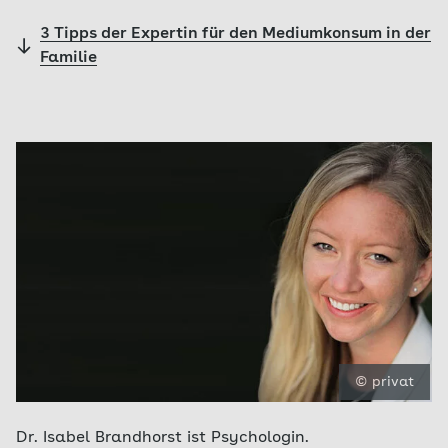
3 Tipps der Expertin für den Mediumkonsum in der
Familie
© privat
Dr. Isabel Brandhorst ist Psychologin.