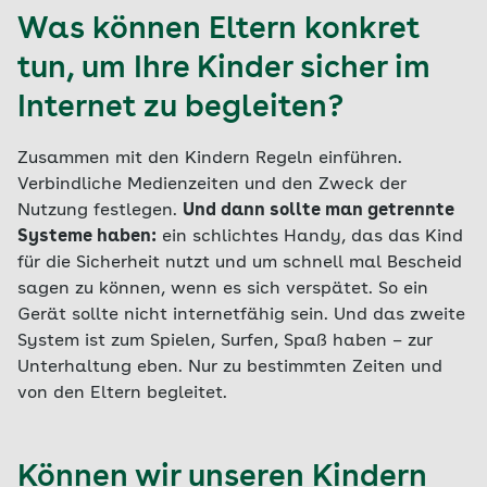
Was können Eltern konkret
tun, um Ihre Kinder sicher im
Internet zu begleiten?
Zusammen mit den Kindern Regeln einführen.
Verbindliche Medienzeiten und den Zweck der
Nutzung festlegen.
Und dann sollte man getrennte
Systeme haben:
ein schlichtes Handy, das das Kind
für die Sicherheit nutzt und um schnell mal Bescheid
sagen zu können, wenn es sich verspätet. So ein
Gerät sollte nicht internetfähig sein. Und das zweite
System ist zum Spielen, Surfen, Spaß haben – zur
Unterhaltung eben. Nur zu bestimmten Zeiten und
von den Eltern begleitet.
Können wir unseren Kindern