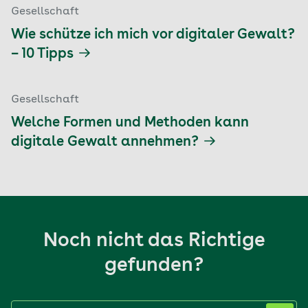
Gesellschaft
Wie schütze ich mich vor digitaler Gewalt?
– 10 Tipps
Gesellschaft
Welche Formen und Methoden kann
digitale Gewalt annehmen?
Noch nicht das Richtige
gefunden?
Label nicht gesetzt