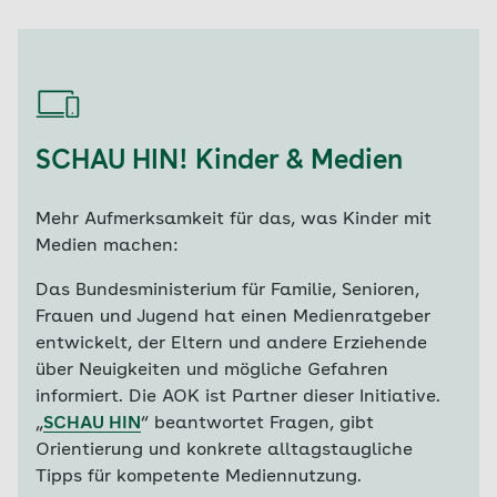
SCHAU HIN! Kinder & Medien
Mehr Aufmerksamkeit für das, was Kinder mit
Medien machen:
Das Bundesministerium für Familie, Senioren,
Frauen und Jugend hat einen Medienratgeber
entwickelt, der Eltern und andere Erziehende
über Neuigkeiten und mögliche Gefahren
informiert. Die AOK ist Partner dieser Initiative.
„
SCHAU HIN
“ beantwortet Fragen, gibt
Orientierung und konkrete alltagstaugliche
Tipps für kompetente Mediennutzung.