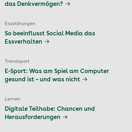
das Denkvermögen?
Essstörungen
So beeinflusst Social Media das
Essverhalten
Trendsport
E-Sport: Was am Spiel am Computer
gesund ist – und was nicht
Lernen
Digitale Teilhabe: Chancen und
Herausforderungen