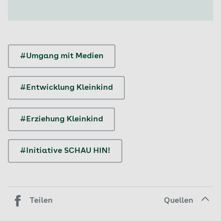
#Umgang mit Medien
#Entwicklung Kleinkind
#Erziehung Kleinkind
#Initiative SCHAU HIN!
Teilen
Quellen