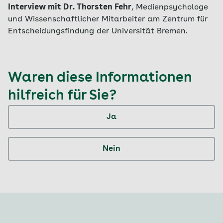
Interview mit Dr. Thorsten Fehr
, Medienpsychologe
und Wissenschaftlicher Mitarbeiter am Zentrum für
Entscheidungsfindung der Universität Bremen.
Waren diese Informationen
hilfreich für Sie?
Ja
Nein