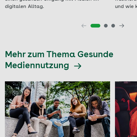
digitalen Alltag.
und wie k
Mehr zum Thema Gesunde
Mediennutzung