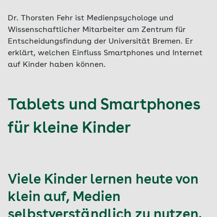
Dr. Thorsten Fehr ist Medienpsychologe und
Wissenschaftlicher Mitarbeiter am Zentrum für
Entscheidungsfindung der Universität Bremen. Er
erklärt, welchen Einfluss Smartphones und Internet
auf Kinder haben können.
Tablets und Smartphones
für kleine Kinder
Viele Kinder lernen heute von
klein auf, Medien
selbstverständlich zu nutzen.