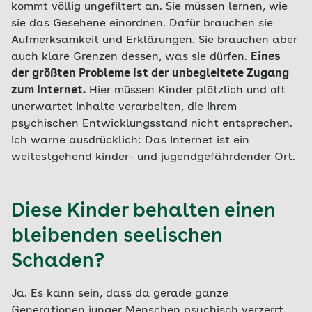
kommt völlig ungefiltert an. Sie müssen lernen, wie
sie das Gesehene einordnen. Dafür brauchen sie
Aufmerksamkeit und Erklärungen. Sie brauchen aber
auch klare Grenzen dessen, was sie dürfen.
Eines
der größten Probleme ist der unbegleitete Zugang
zum Internet.
Hier müssen Kinder plötzlich und oft
unerwartet Inhalte verarbeiten, die ihrem
psychischen Entwicklungsstand nicht entsprechen.
Ich warne ausdrücklich: Das Internet ist ein
weitestgehend kinder- und jugendgefährdender Ort.
Diese Kinder behalten einen
bleibenden seelischen
Schaden?
Ja. Es kann sein, dass da gerade ganze
Generationen junger Menschen psychisch verzerrt