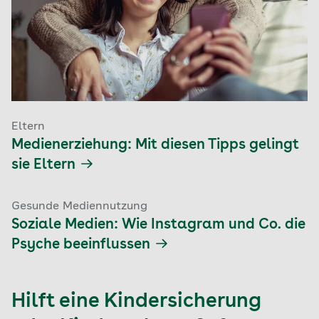
Eltern
Medienerziehung: Mit diesen Tipps gelingt
sie Eltern
Gesunde Mediennutzung
Soziale Medien: Wie Instagram und Co. die
Psyche beeinflussen
Hilft eine Kindersicherung