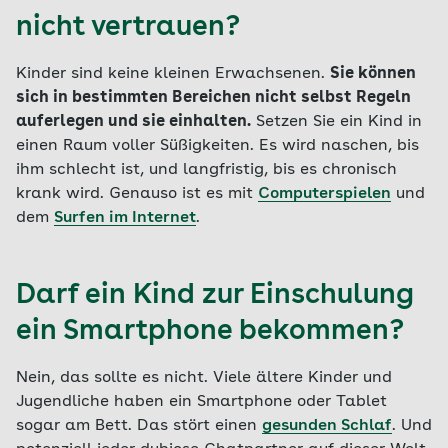
nicht vertrauen?
Kinder sind keine kleinen Erwachsenen.
Sie können
sich in bestimmten Bereichen nicht selbst Regeln
auferlegen und sie einhalten.
Setzen Sie ein Kind in
einen Raum voller Süßigkeiten. Es wird naschen, bis
ihm schlecht ist, und langfristig, bis es chronisch
krank wird. Genauso ist es mit
Computerspielen
und
dem
Surfen im Internet
.
Darf ein Kind zur Einschulung
ein Smartphone bekommen?
Nein, das sollte es nicht. Viele ältere Kinder und
Jugendliche haben ein Smartphone oder Tablet
sogar am Bett. Das stört einen
gesunden Schlaf
. Und