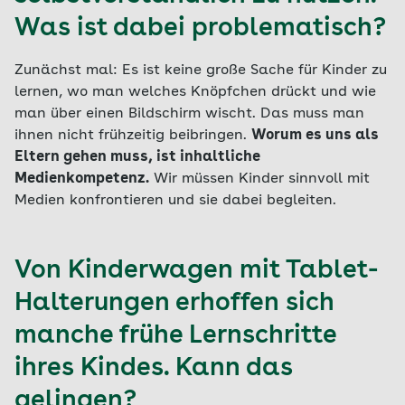
Was ist dabei problematisch?
Zunächst mal: Es ist keine große Sache für Kinder zu
lernen, wo man welches Knöpfchen drückt und wie
man über einen Bildschirm wischt. Das muss man
ihnen nicht frühzeitig beibringen.
Worum es uns als
Eltern gehen muss, ist inhaltliche
Medienkompetenz.
Wir müssen Kinder sinnvoll mit
Medien konfrontieren und sie dabei begleiten.
Von Kinderwagen mit Tablet-
Halterungen erhoffen sich
manche frühe Lernschritte
ihres Kindes. Kann das
gelingen?