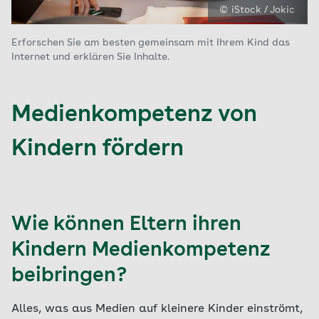
© iStock / Jokic
Erforschen Sie am besten gemeinsam mit Ihrem Kind das
Internet und erklären Sie Inhalte.
Medienkompetenz von
Kindern fördern
Wie können Eltern ihren
Kindern Medienkompetenz
beibringen?
Alles, was aus Medien auf kleinere Kinder einströmt,