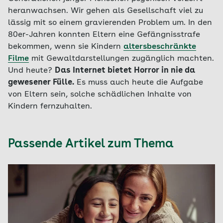
heranwachsen. Wir gehen als Gesellschaft viel zu
lässig mit so einem gravierenden Problem um. In den
80er-Jahren konnten Eltern eine Gefängnisstrafe
bekommen, wenn sie Kindern
altersbeschränkte
Filme
mit Gewaltdarstellungen zugänglich machten.
Und heute?
Das Internet bietet Horror in nie da
gewesener Fülle.
Es muss auch heute die Aufgabe
von Eltern sein, solche schädlichen Inhalte von
Kindern fernzuhalten.
Passende Artikel zum Thema