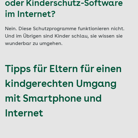
oder Kinderschutz-Software
im Internet?
Nein. Diese Schutzprogramme funktionieren nicht.
Und im Übrigen sind Kinder schlau, sie wissen sie
wunderbar zu umgehen.
Tipps für Eltern für einen
kindgerechten Umgang
mit Smartphone und
Internet