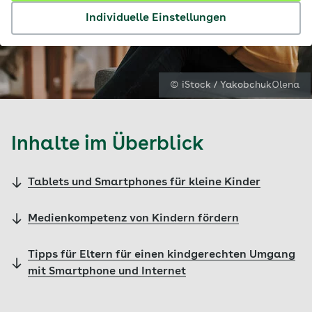
Individuelle Einstellungen
© iStock / YakobchukOlena
Inhalte im Überblick
Tablets und Smartphones für kleine Kinder
Medienkompetenz von Kindern fördern
Tipps für Eltern für einen kindgerechten Umgang
mit Smartphone und Internet