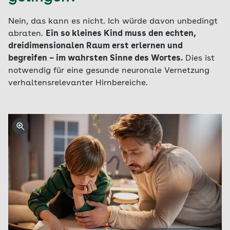
Nein, das kann es nicht. Ich würde davon unbedingt
abraten.
Ein so kleines Kind muss den echten,
dreidimensionalen Raum erst erlernen und
begreifen – im wahrsten Sinne des Wortes.
Dies ist
notwendig für eine gesunde neuronale Vernetzung
verhaltensrelevanter Hirnbereiche.