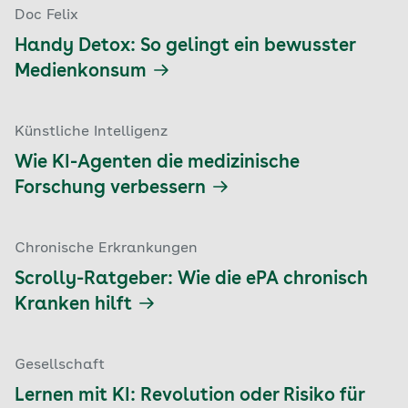
Doc Felix
Handy Detox: So gelingt ein bewusster
Medienkonsum
Künstliche Intelligenz
Wie KI-Agenten die medizinische
Forschung verbessern
Chronische Erkrankungen
Scrolly-Ratgeber: Wie die ePA chronisch
Kranken hilft
Gesellschaft
Lernen mit KI: Revolution oder Risiko für