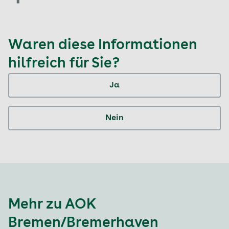
Waren diese Informationen
hilfreich für Sie?
Ja
Nein
Mehr zu AOK
Bremen/Bremerhaven