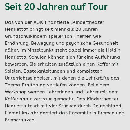
Seit 20 Jahren auf Tour
Das von der AOK finanzierte „Kindertheater
Henrietta“ bringt seit mehr als 20 Jahren
Grundschulkindern spielerisch Themen wie
Ernährung, Bewegung und psychische Gesundheit
näher. Im Mittelpunkt steht dabei immer die Heldin
Henrietta. Schulen können sich für eine Aufführung
bewerben. Sie erhalten zusätzlich einen Koffer mit
Spielen, Bastelanleitungen und kompletten
Unterrichtseinheiten, mit denen die Lehrkräfte das
Thema Ernährung vertiefen können. Bei einem
Workshop werden Lehrerinnen und Lehrer mit dem
Kofferinhalt vertraut gemacht. Das Kindertheater
Henrietta tourt mit vier Stücken durch Deutschland.
Einmal im Jahr gastiert das Ensemble in Bremen und
Bremerhaven.