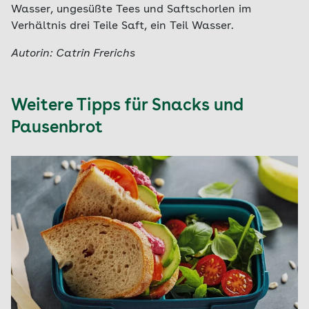
Wasser, ungesüßte Tees und Saftschorlen im
Verhältnis drei Teile Saft, ein Teil Wasser.
Autorin: Catrin Frerichs
Weitere Tipps für Snacks und
Pausenbrot