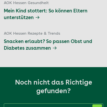
AOK Hessen Gesundheit
Mein Kind stottert: So können Eltern
unterstützen
AOK Hessen Rezepte & Trends
Snacken erlaubt? So passen Obst und
Diabetes zusammen
Noch nicht das Richtige
gefunden?
Label nicht gesetzt