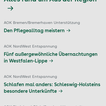
AOK Bremen/Bremerhaven Unterstützung
Den Pflegealltag meistern
AOK NordWest Entspannung
Fünf außergewöhnliche Übernachtungen
in Westfalen-Lippe
AOK NordWest Entspannung
Schlafen mal anders: Schleswig-Holsteins
besondere Unterkünfte