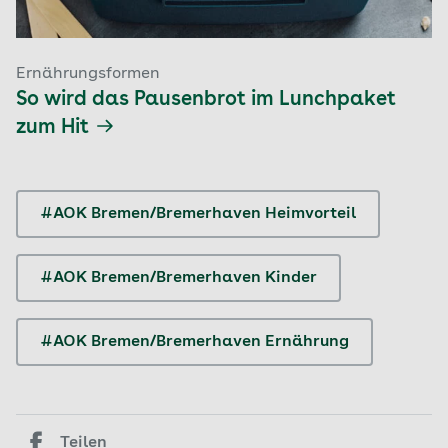
Ernährungsformen
So wird das Pausenbrot im Lunchpaket
zum Hit
#AOK Bremen/Bremerhaven Heimvorteil
#AOK Bremen/Bremerhaven Kinder
#AOK Bremen/Bremerhaven Ernährung
Teilen