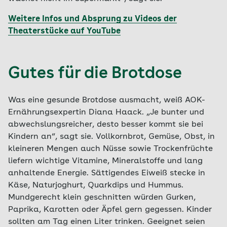
Weitere Infos und Absprung zu Videos der
Theaterstücke auf YouTube
Gutes für die Brotdose
Was eine gesunde Brotdose ausmacht, weiß AOK-
Ernährungsexpertin Diana Haack. „Je bunter und
abwechslungsreicher, desto besser kommt sie bei
Kindern an“, sagt sie. Vollkornbrot, Gemüse, Obst, in
kleineren Mengen auch Nüsse sowie Trockenfrüchte
liefern wichtige Vitamine, Mineralstoffe und lang
anhaltende Energie. Sättigendes Eiweiß stecke in
Käse, Naturjoghurt, Quarkdips und Hummus.
Mundgerecht klein geschnitten würden Gurken,
Paprika, Karotten oder Äpfel gern gegessen. Kinder
sollten am Tag einen Liter trinken. Geeignet seien