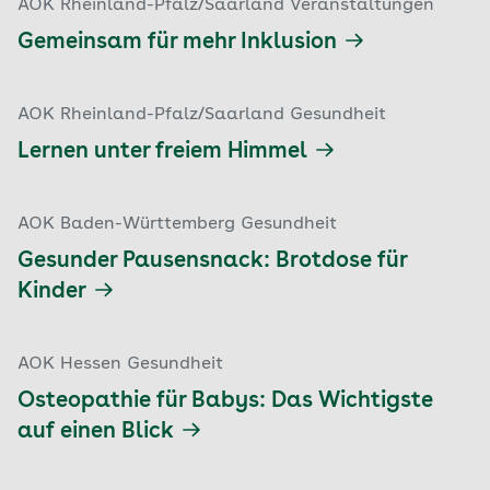
AOK Rheinland-Pfalz/Saarland Veranstaltungen
Gemeinsam für mehr Inklusion
AOK Rheinland-Pfalz/Saarland Gesundheit
Lernen unter freiem Himmel
AOK Baden-Württemberg Gesundheit
Gesunder Pausensnack: Brotdose für
Kinder
AOK Hessen Gesundheit
Osteopathie für Babys: Das Wichtigste
auf einen Blick