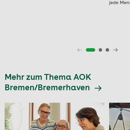
jede Men
Mehr zum Thema AOK
Bremen/Bremerhaven