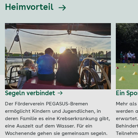
Heimvorteil
Segeln verbindet
Ein Spo
Der Förderverein PEGASUS-Bremen
Mehr als 
ermöglicht Kindern und Jugendlichen, in
werden a
deren Familie es eine Krebserkrankung gibt,
erwartet
eine Auszeit auf dem Wasser. Für ein
Behinder
Wochenende gehen sie gemeinsam segeln.
Teilnehme