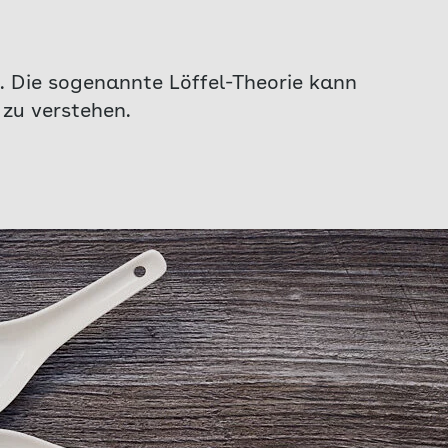
. Die sogenannte Löffel-Theorie kann
zu verstehen.