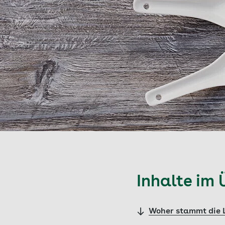
Inhalte im 
Woher stammt die L