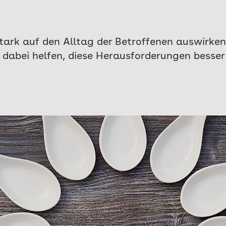
tark auf den Alltag der Betroffenen auswirken
dabei helfen, diese Herausforderungen besser 