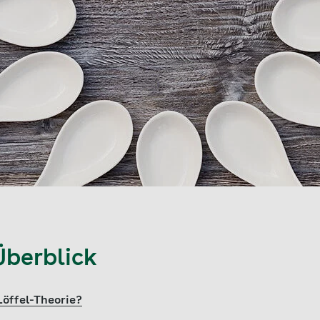
Überblick
öffel-Theorie?