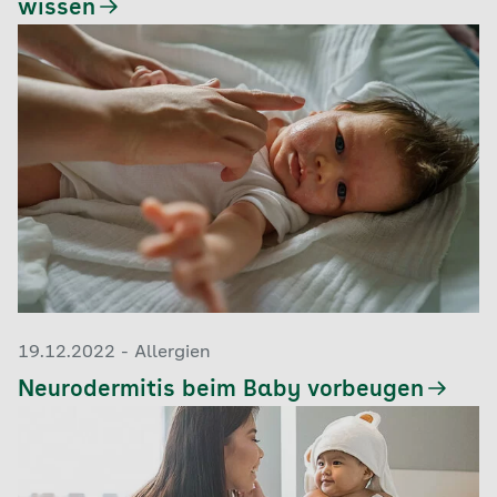
wissen
19.12.2022 - Allergien
Neurodermitis beim Baby vorbeugen