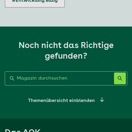
#Entwicklung Baby
Noch nicht das Richtige
gefunden?
Label nicht gesetzt
Themenübersicht einblenden
Ernährung