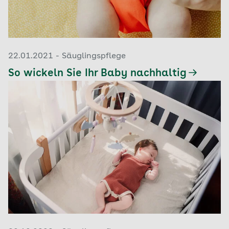
22.01.2021 - Säuglingspflege
So wickeln Sie Ihr Baby nachhaltig