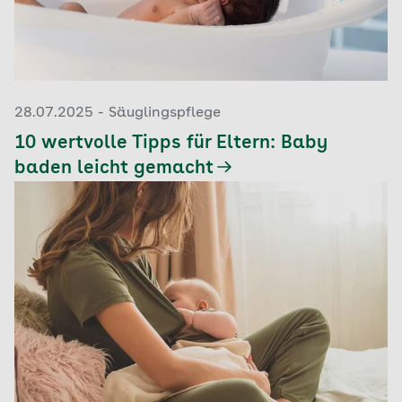
28.07.2025 - Säuglingspflege
10 wertvolle Tipps für Eltern: Baby
baden leicht gemacht