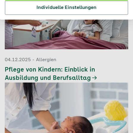
Individuelle Einstellungen
04.12.2025 - Allergien
Pflege von Kindern: Einblick in
Ausbildung und Berufsalltag