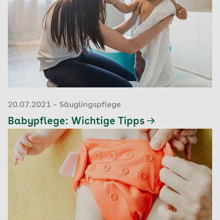
20.07.2021 - Säuglingspflege
Babypflege: Wichtige Tipps