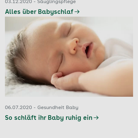
03.12.2020 - Säuglingspflege
Alles über Babyschlaf
06.07.2020 - Gesundheit Baby
So schläft ihr Baby ruhig ein