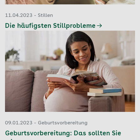
11.04.2023 - Stillen
Die häufigsten Stillprobleme
09.01.2023 - Geburtsvorbereitung
Geburtsvorbereitung: Das sollten Sie