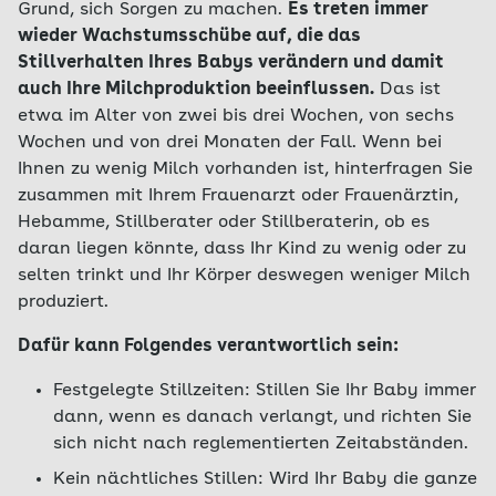
Grund, sich Sorgen zu machen.
Es treten immer
wieder Wachstumsschübe auf, die das
Stillverhalten Ihres Babys verändern und damit
auch Ihre Milchproduktion beeinflussen.
Das ist
etwa im Alter von zwei bis drei Wochen, von sechs
Wochen und von drei Monaten der Fall. Wenn bei
Ihnen zu wenig Milch vorhanden ist, hinterfragen Sie
zusammen mit Ihrem Frauenarzt oder Frauenärztin,
Hebamme, Stillberater oder Stillberaterin, ob es
daran liegen könnte, dass Ihr Kind zu wenig oder zu
selten trinkt und Ihr Körper deswegen weniger Milch
produziert.
Dafür kann Folgendes verantwortlich sein:
Festgelegte Stillzeiten: Stillen Sie Ihr Baby immer
dann, wenn es danach verlangt, und richten Sie
sich nicht nach reglementierten Zeitabständen.
Kein nächtliches Stillen: Wird Ihr Baby die ganze