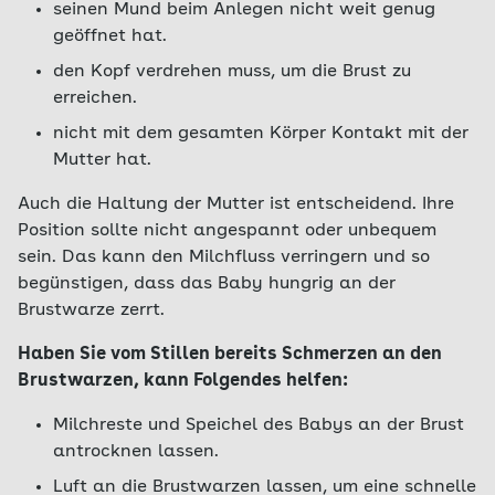
seinen Mund beim Anlegen nicht weit genug
geöffnet hat.
den Kopf verdrehen muss, um die Brust zu
erreichen.
nicht mit dem gesamten Körper Kontakt mit der
Mutter hat.
Auch die Haltung der Mutter ist entscheidend. Ihre
Position sollte nicht angespannt oder unbequem
sein. Das kann den Milchfluss verringern und so
begünstigen, dass das Baby hungrig an der
Brustwarze zerrt.
Haben Sie vom Stillen bereits Schmerzen an den
Brustwarzen, kann Folgendes helfen:
Milchreste und Speichel des Babys an der Brust
antrocknen lassen.
Luft an die Brustwarzen lassen, um eine schnelle