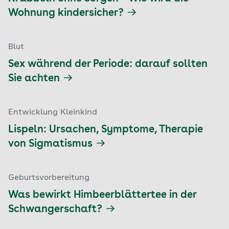
Wohnung kindersicher?
Blut
Sex während der Periode: darauf sollten
Sie achten
Entwicklung Kleinkind
Lispeln: Ursachen, Symptome, Therapie
von Sigmatismus
Geburtsvorbereitung
Was bewirkt Himbeerblättertee in der
Schwangerschaft?