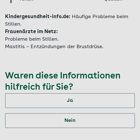
Kindergesundheit-info.de:
Häufige Probleme beim
Stillen.
Frauenärzte im Netz:
Probleme beim Stillen.
Mastitis – Entzündungen der Brustdrüse.
Waren diese Informationen
hilfreich für Sie?
Ja
Nein