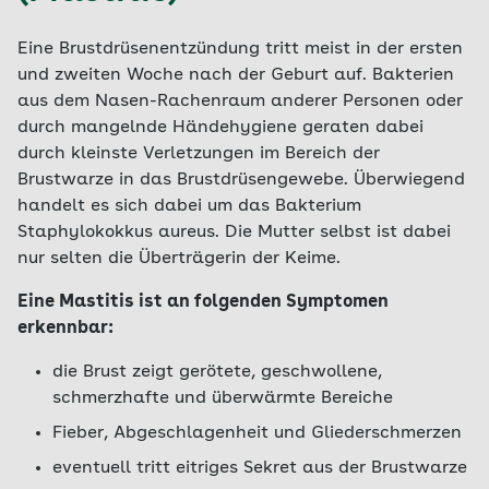
Eine Brustdrüsenentzündung tritt meist in der ersten
und zweiten Woche nach der Geburt auf. Bakterien
aus dem Nasen-Rachenraum anderer Personen oder
durch mangelnde Händehygiene geraten dabei
durch kleinste Verletzungen im Bereich der
Brustwarze in das Brustdrüsengewebe. Überwiegend
handelt es sich dabei um das Bakterium
Staphylokokkus aureus. Die Mutter selbst ist dabei
nur selten die Überträgerin der Keime.
Eine Mastitis ist an folgenden Symptomen
erkennbar:
die Brust zeigt gerötete, geschwollene,
schmerzhafte und überwärmte Bereiche
Fieber, Abgeschlagenheit und Gliederschmerzen
eventuell tritt eitriges Sekret aus der Brustwarze