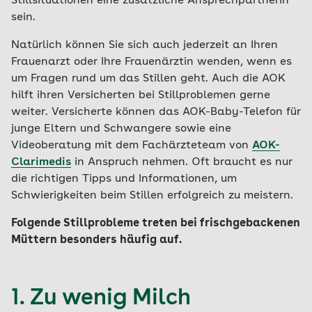
Stillsituationen eine zusätzliche Ansprechpartnerin
sein.
Natürlich können Sie sich auch jederzeit an Ihren
Frauenarzt oder Ihre Frauenärztin wenden, wenn es
um Fragen rund um das Stillen geht. Auch die AOK
hilft ihren Versicherten bei Stillproblemen gerne
weiter. Versicherte können das AOK-Baby-Telefon für
junge Eltern und Schwangere sowie eine
Videoberatung mit dem Fachärzteteam von
AOK-
Clarimedis
in Anspruch nehmen. Oft braucht es nur
die richtigen Tipps und Informationen, um
Schwierigkeiten beim Stillen erfolgreich zu meistern.
Folgende Stillprobleme treten bei frischgebackenen
Müttern besonders häufig auf.
1. Zu wenig Milch