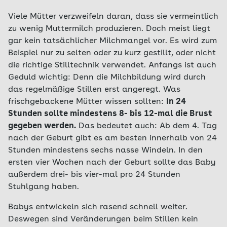
Viele Mütter verzweifeln daran, dass sie vermeintlich
zu wenig Muttermilch produzieren. Doch meist liegt
gar kein tatsächlicher Milchmangel vor. Es wird zum
Beispiel nur zu selten oder zu kurz gestillt, oder nicht
die richtige Stilltechnik verwendet. Anfangs ist auch
Geduld wichtig: Denn die Milchbildung wird durch
das regelmäßige Stillen erst angeregt. Was
frischgebackene Mütter wissen sollten:
In 24
Stunden sollte mindestens 8- bis 12-mal die Brust
gegeben werden.
Das bedeutet auch: Ab dem 4. Tag
nach der Geburt gibt es am besten innerhalb von 24
Stunden mindestens sechs nasse Windeln. In den
ersten vier Wochen nach der Geburt sollte das Baby
außerdem drei- bis vier-mal pro 24 Stunden
Stuhlgang haben.
Babys entwickeln sich rasend schnell weiter.
Deswegen sind Veränderungen beim Stillen kein