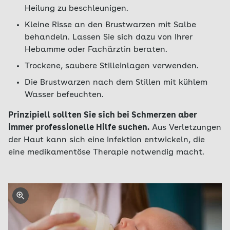
Heilung zu beschleunigen.
Kleine Risse an den Brustwarzen mit Salbe
behandeln. Lassen Sie sich dazu von Ihrer
Hebamme oder Fachärztin beraten.
Trockene, saubere Stilleinlagen verwenden.
Die Brustwarzen nach dem Stillen mit kühlem
Wasser befeuchten.
Prinzipiell sollten Sie sich bei Schmerzen aber
immer professionelle Hilfe suchen.
Aus Verletzungen
der Haut kann sich eine Infektion entwickeln, die
eine medikamentöse Therapie notwendig macht.