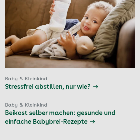
Baby & Kleinkind
Stressfrei abstillen, nur wie?
Baby & Kleinkind
Beikost selber machen: gesunde und
einfache Babybrei-Rezepte