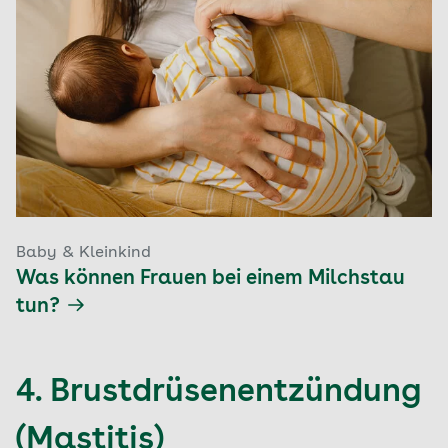
Baby & Kleinkind
Was können Frauen bei einem Milchstau
tun?
4. Brustdrüsenentzündung
(Mastitis)