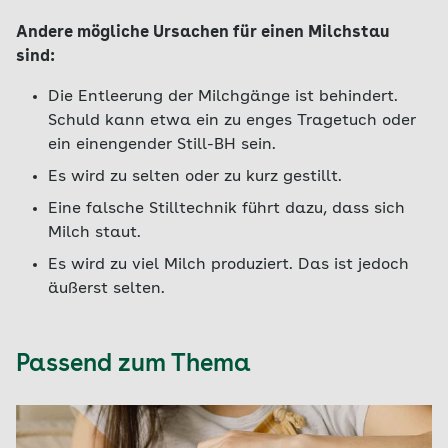
Andere mögliche Ursachen für einen Milchstau
sind:
Die Entleerung der Milchgänge ist behindert.
Schuld kann etwa ein zu enges Tragetuch oder
ein einengender Still-BH sein.
Es wird zu selten oder zu kurz gestillt.
Eine falsche Stilltechnik führt dazu, dass sich
Milch staut.
Es wird zu viel Milch produziert. Das ist jedoch
äußerst selten.
Passend zum Thema