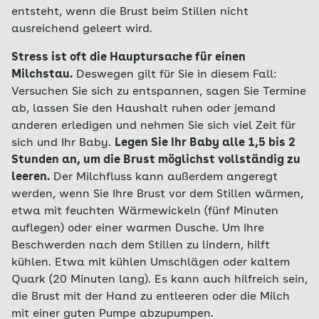
entsteht, wenn die Brust beim Stillen nicht
ausreichend geleert wird.
Stress ist oft die Hauptursache für einen
Milchstau.
Deswegen gilt für Sie in diesem Fall:
Versuchen Sie sich zu entspannen, sagen Sie Termine
ab, lassen Sie den Haushalt ruhen oder jemand
anderen erledigen und nehmen Sie sich viel Zeit für
sich und Ihr Baby.
Legen Sie Ihr Baby alle 1,5 bis 2
Stunden an, um die Brust möglichst vollständig zu
leeren.
Der Milchfluss kann außerdem angeregt
werden, wenn Sie Ihre Brust vor dem Stillen wärmen,
etwa mit feuchten Wärmewickeln (fünf Minuten
auflegen) oder einer warmen Dusche. Um Ihre
Beschwerden nach dem Stillen zu lindern, hilft
kühlen. Etwa mit kühlen Umschlägen oder kaltem
Quark (20 Minuten lang). Es kann auch hilfreich sein,
die Brust mit der Hand zu entleeren oder die Milch
mit einer guten Pumpe abzupumpen.