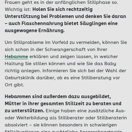
Frauen geht es in der anfänglichen Stillphase so.
Wichtig ist:
Holen Sie sich rechtzeitig
Unterstützung bei Problemen und denken Sie daran
– auch Flaschennahrung bietet Säuglingen eine
ausgewogene Ernährung.
Um Stillprobleme im Vorfeld zu vermeiden, können Sie
sich schon in der Schwangerschaft von Ihrer
Hebamme
erklären und zeigen lassen, in welcher
Haltung Sie stillen können und wie Sie das Baby
richtig anlegen. Informieren Sie sich bei der Wahl der
Geburtsklinik darüber, ob es eine Stillberatung vor
Ort gibt.
Hebammen sind außerdem dazu ausgebildet,
Mütter in ihrer gesamten Stillzeit zu beraten und
zu unterstützen.
Einige haben eine zusätzliche Aus-
oder Weiterbildung als Stillberater oder Stillberaterin
absolviert – sie können besonders in schwierigen