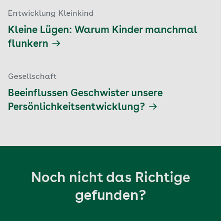
Entwicklung Kleinkind
Kleine Lügen: Warum Kinder manchmal
flunkern
Gesellschaft
Beeinflussen Geschwister unsere
Persönlichkeitsentwicklung?
Noch nicht das Richtige
gefunden?