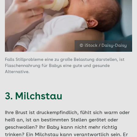
© iStock / Daisy-Daisy
Falls Stillprobleme eine zu große Belastung darstellen, ist
Flaschennahrung für Babys eine gute und gesunde
Alternative.
3. Milchstau
Ihre Brust ist druckempfindlich, fühlt sich warm oder
heiß an, ist an bestimmten Stellen gerötet oder
geschwollen? Ihr Baby kann nicht mehr richtig
trinken? Ein Milchstau kann verantwortlich sein. Er