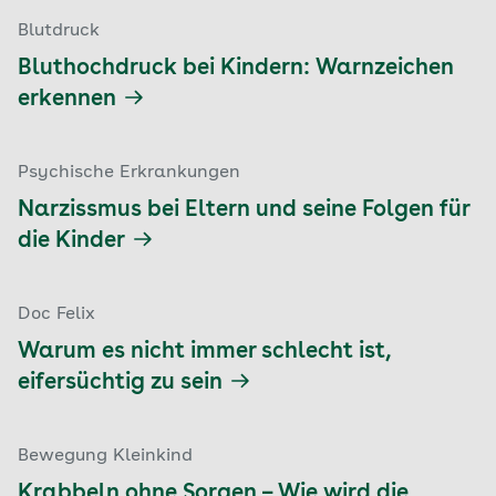
Blutdruck
Bluthochdruck bei Kindern: Warnzeichen
erkennen
Psychische Erkrankungen
Narzissmus bei Eltern und seine Folgen für
die Kinder
Doc Felix
Warum es nicht immer schlecht ist,
eifersüchtig zu sein
Bewegung Kleinkind
Krabbeln ohne Sorgen – Wie wird die