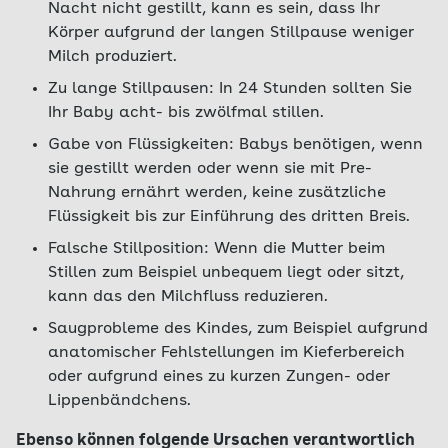
Nacht nicht gestillt, kann es sein, dass Ihr
Körper aufgrund der langen Stillpause weniger
Milch produziert.
Zu lange Stillpausen: In 24 Stunden sollten Sie
Ihr Baby acht- bis zwölfmal stillen.
Gabe von Flüssigkeiten: Babys benötigen, wenn
sie gestillt werden oder wenn sie mit Pre-
Nahrung ernährt werden, keine zusätzliche
Flüssigkeit bis zur Einführung des dritten Breis.
Falsche Stillposition: Wenn die Mutter beim
Stillen zum Beispiel unbequem liegt oder sitzt,
kann das den Milchfluss reduzieren.
Saugprobleme des Kindes, zum Beispiel aufgrund
anatomischer Fehlstellungen im Kieferbereich
oder aufgrund eines zu kurzen Zungen- oder
Lippenbändchens.
Ebenso können folgende Ursachen verantwortlich