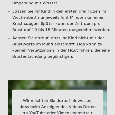
Umgebung mit Wasser.
Lassen Sie Ihr Kind in den ersten drei Tagen im
Wochenbett nur jeweils fünf Minuten an einer
Brust saugen. Später kann der Zeitraum pro
Brust auf 10 bis 15 Minuten ausgedehnt werden.
Achten Sie darauf, dass Ihr Kind nicht mit der
Brustwarze im Mund einschläft. Das kann zu
kleinen Verletzungen in der Haut führen, die eine
Brustentzündung begünstigen.
Wir möchten Sie darauf hinweisen,
dass beim Anzeigen des Videos Daten
an YouTube oder Vimeo übermittelt