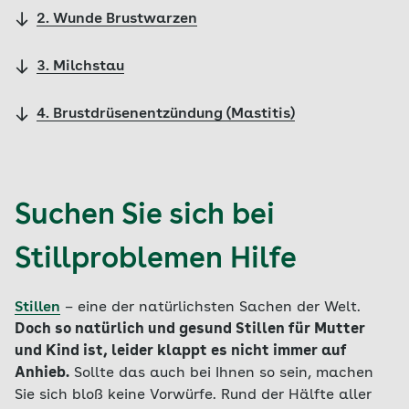
2. Wunde Brustwarzen
3. Milchstau
4. Brustdrüsenentzündung (Mastitis)
Suchen Sie sich bei
Stillproblemen Hilfe
Stillen
– eine der natürlichsten Sachen der Welt.
Doch so natürlich und gesund Stillen für Mutter
und Kind ist, leider klappt es nicht immer auf
Anhieb.
Sollte das auch bei Ihnen so sein, machen
Sie sich bloß keine Vorwürfe. Rund der Hälfte aller