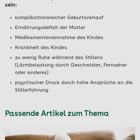
sein:
komplikationsreicher Geburtsverlauf
Ernährungsdefizit der Mutter
Medikamenteneinnahme des Kindes
Krankheit des Kindes
zu wenig Ruhe während des Stillens
(Lärmbelastung durch Geschwister, Fernseher
oder anderes)
psychischer Druck durch hohe Ansprüche an die
Stillerfahrung
Passende Artikel zum Thema