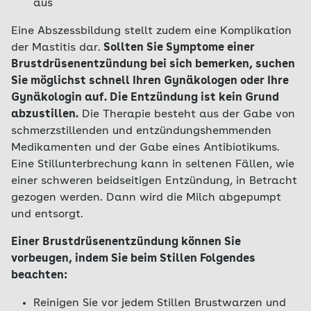
aus
Eine Abszessbildung stellt zudem eine Komplikation
der Mastitis dar.
Sollten Sie Symptome einer
Brustdrüsenentzündung bei sich bemerken, suchen
Sie möglichst schnell Ihren Gynäkologen oder Ihre
Gynäkologin auf. Die Entzündung ist kein Grund
abzustillen.
Die Therapie besteht aus der Gabe von
schmerzstillenden und entzündungshemmenden
Medikamenten und der Gabe eines Antibiotikums.
Eine Stillunterbrechung kann in seltenen Fällen, wie
einer schweren beidseitigen Entzündung, in Betracht
gezogen werden. Dann wird die Milch abgepumpt
und entsorgt.
Einer Brustdrüsenentzündung können Sie
vorbeugen, indem Sie beim Stillen Folgendes
beachten:
Reinigen Sie vor jedem Stillen Brustwarzen und