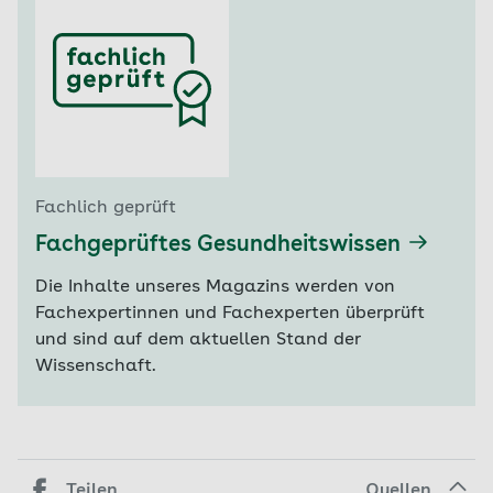
Fachlich geprüft
Fachgeprüftes Gesundheitswissen
Die Inhalte unseres Magazins werden von
Fachexpertinnen und Fachexperten überprüft
und sind auf dem aktuellen Stand der
Wissenschaft.
Teilen
Quellen