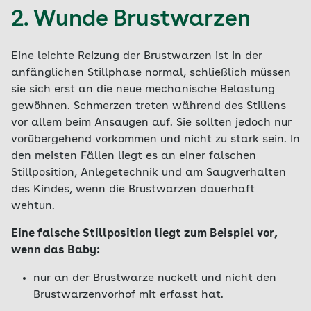
2. Wunde Brustwarzen
Eine leichte Reizung der Brustwarzen ist in der
anfänglichen Stillphase normal, schließlich müssen
sie sich erst an die neue mechanische Belastung
gewöhnen. Schmerzen treten während des Stillens
vor allem beim Ansaugen auf. Sie sollten jedoch nur
vorübergehend vorkommen und nicht zu stark sein. In
den meisten Fällen liegt es an einer falschen
Stillposition, Anlegetechnik und am Saugverhalten
des Kindes, wenn die Brustwarzen dauerhaft
wehtun.
Eine falsche Stillposition liegt zum Beispiel vor,
wenn das Baby:
nur an der Brustwarze nuckelt und nicht den
Brustwarzenvorhof mit erfasst hat.