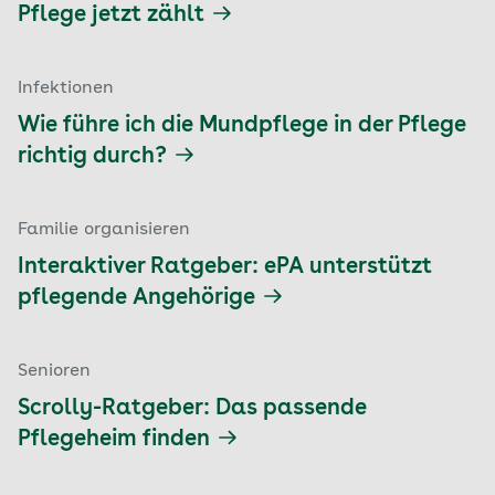
Pflege jetzt zählt
Infektionen
Wie führe ich die Mundpflege in der Pflege
richtig durch?
Familie organisieren
Interaktiver Ratgeber: ePA unterstützt
pflegende Angehörige
Senioren
Scrolly-Ratgeber: Das passende
Pflegeheim finden