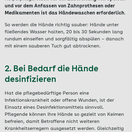
und vor dem Anfassen von Zahnprothesen oder
Medikamenten ist das Händewaschen erforderlich
.
So werden die Hände richtig sauber: Hände unter
fließendes Wasser halten, 20 bis 30 Sekunden lang
rundum einseifen und sorgfältig abspülen – danach
mit einem sauberen Tuch gut abtrocknen.
2. Bei Bedarf die Hände
desinfizieren
Hat die pflegebedürftige Person eine
Infektionskrankheit oder offene Wunden, ist der
Einsatz eines Desinfektionsmittels sinnvoll.
Pflegende können ihre Hände so gezielt von Keimen
befreien, damit Betroffene nicht weiteren
Krankheitserregern ausgesetzt werden. Gleichzeitig