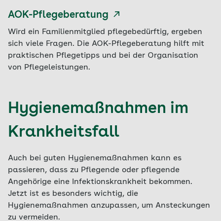
AOK-Pflegeberatung
Wird ein Familienmitglied pflegebedürftig, ergeben
sich viele Fragen. Die AOK-Pflegeberatung hilft mit
praktischen Pflegetipps und bei der Organisation
von Pflegeleistungen.
Hygienemaßnahmen im
Krankheitsfall
Auch bei guten Hygienemaßnahmen kann es
passieren, dass zu Pflegende oder pflegende
Angehörige eine Infektionskrankheit bekommen.
Jetzt ist es besonders wichtig, die
Hygienemaßnahmen anzupassen, um Ansteckungen
zu vermeiden.