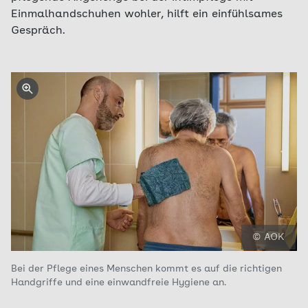
Einmalhandschuhen wohler, hilft ein einfühlsames
Gespräch.
© AOK
Bei der Pflege eines Menschen kommt es auf die richtigen
Handgriffe und eine einwandfreie Hygiene an.