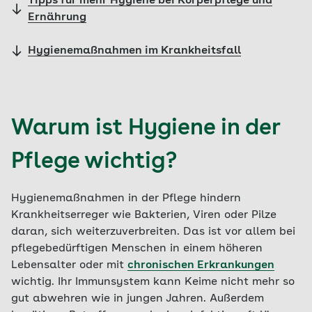
Tipps für mehr Hygiene bei Körperpflege und
Ernährung
Hygienemaßnahmen im Krankheitsfall
Warum ist Hygiene in der
Pflege wichtig?
Hygienemaßnahmen in der Pflege hindern
Krankheitserreger wie Bakterien, Viren oder Pilze
daran, sich weiterzuverbreiten. Das ist vor allem bei
pflegebedürftigen Menschen in einem höheren
Lebensalter oder mit
chronischen Erkrankungen
wichtig. Ihr Immunsystem kann Keime nicht mehr so
gut abwehren wie in jungen Jahren. Außerdem