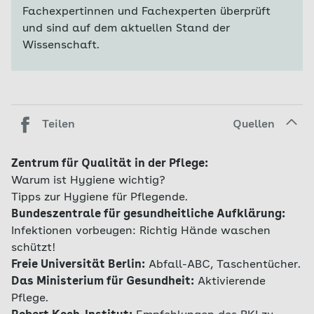
Fachexpertinnen und Fachexperten überprüft
und sind auf dem aktuellen Stand der
Wissenschaft.
Teilen
Quellen
Zentrum für Qualität in der Pflege:
Warum ist Hygiene wichtig?
Tipps zur Hygiene für Pflegende.
Bundeszentrale für gesundheitliche Aufklärung:
Infektionen vorbeugen: Richtig Hände waschen
schützt!
Freie Universität Berlin:
Abfall-ABC, Taschentücher.
Das Ministerium für Gesundheit:
Aktivierende
Pflege.