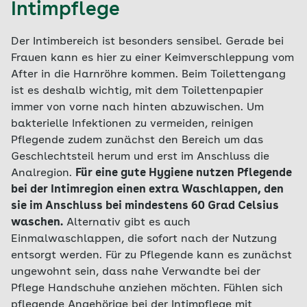
Intimpflege
Der Intimbereich ist besonders sensibel. Gerade bei
Frauen kann es hier zu einer Keimverschleppung vom
After in die Harnröhre kommen. Beim Toilettengang
ist es deshalb wichtig, mit dem Toilettenpapier
immer von vorne nach hinten abzuwischen. Um
bakterielle Infektionen zu vermeiden, reinigen
Pflegende zudem zunächst den Bereich um das
Geschlechtsteil herum und erst im Anschluss die
Analregion.
Für eine gute Hygiene nutzen Pflegende
bei der Intimregion einen extra Waschlappen, den
sie im Anschluss bei mindestens 60 Grad Celsius
waschen.
Alternativ gibt es auch
Einmalwaschlappen, die sofort nach der Nutzung
entsorgt werden. Für zu Pflegende kann es zunächst
ungewohnt sein, dass nahe Verwandte bei der
Pflege Handschuhe anziehen möchten. Fühlen sich
pflegende Angehörige bei der Intimpflege mit