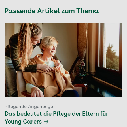
Passende Artikel zum Thema
Pflegende Angehörige
Das bedeutet die Pflege der Eltern für
Young Carers