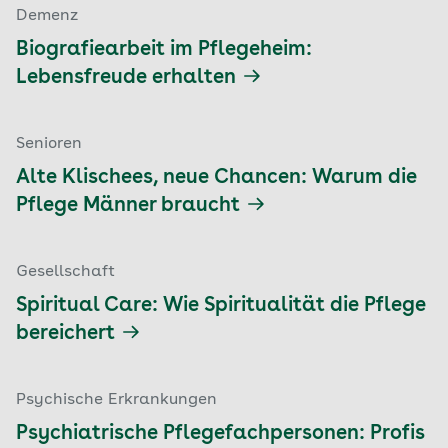
Demenz
Biografiearbeit im Pflegeheim:
Lebensfreude erhalten
Senioren
Alte Klischees, neue Chancen: Warum die
Pflege Männer braucht
Gesellschaft
Spiritual Care: Wie Spiritualität die Pflege
bereichert
Psychische Erkrankungen
Psychiatrische Pflegefachpersonen: Profis