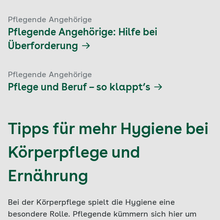
Pflegende Angehörige
Pflegende Angehörige: Hilfe bei
Überforderung
Pflegende Angehörige
Pflege und Beruf – so klappt’s
Tipps für mehr Hygiene bei
Körperpflege und
Ernährung
Bei der Körperpflege spielt die Hygiene eine
besondere Rolle. Pflegende kümmern sich hier um