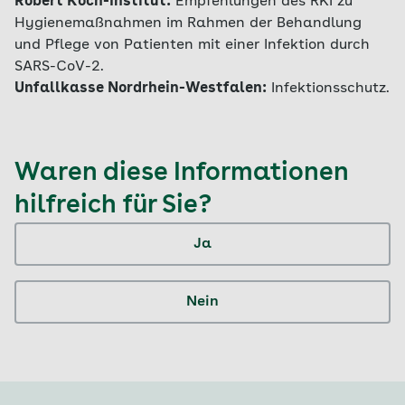
Robert Koch-Institut:
Empfehlungen des RKI zu
Hygienemaßnahmen im Rahmen der Behandlung
und Pflege von Patienten mit einer Infektion durch
SARS-CoV-2.
Unfallkasse Nordrhein-Westfalen:
Infektionsschutz.
Waren diese Informationen
hilfreich für Sie?
Ja
Nein