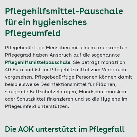
Pflegehilfsmittel-Pauschale
für ein hygienisches
Pflegeumfeld
Pflegebedürftige Menschen mit einem anerkannten
Pflegegrad haben Anspruch auf die sogenannte
Pflegehilfsmittelpauschale
. Sie beträgt monatlich
40 Euro und ist für Pflegehilfsmittel zum Verbrauch
vorgesehen. Pflegebedürftige Personen können damit
beispielsweise Desinfektionsmittel für Flächen,
saugende Bettschutzeinlagen, Mundschutzmasken
oder Schutzkittel finanzieren und so die Hygiene im
Pflegeumfeld unterstützen.
Die AOK unterstützt im Pflegefall