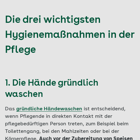
Die drei wichtigsten
Hygienemaßnahmen in der
Pflege
1. Die Hände gründlich
waschen
Das
gründliche Händewaschen
ist entscheidend,
wenn Pflegende in direkten Kontakt mit der
pflegebedürftigen Person treten, zum Beispiel beim
Toilettengang, bei den Mahlzeiten oder bei der
Körperpflege.
Auch vor der Zubereitung von Speisen