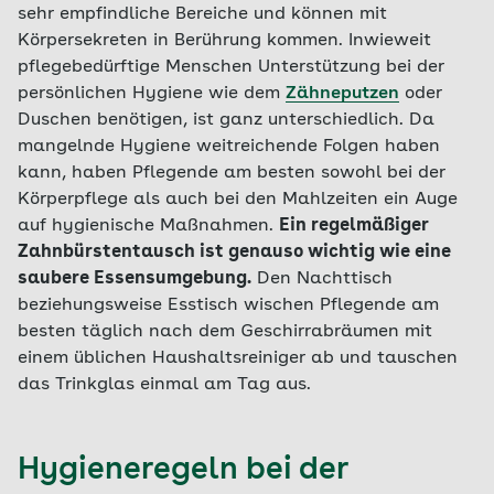
sehr empfindliche Bereiche und können mit
Körpersekreten in Berührung kommen. Inwieweit
pflegebedürftige Menschen Unterstützung bei der
persönlichen Hygiene wie dem
Zähneputzen
oder
Duschen benötigen, ist ganz unterschiedlich. Da
mangelnde Hygiene weitreichende Folgen haben
kann, haben Pflegende am besten sowohl bei der
Körperpflege als auch bei den Mahlzeiten ein Auge
auf hygienische Maßnahmen.
Ein regelmäßiger
Zahnbürstentausch ist genauso wichtig wie eine
saubere Essensumgebung.
Den Nachttisch
beziehungsweise Esstisch wischen Pflegende am
besten täglich nach dem Geschirrabräumen mit
einem üblichen Haushaltsreiniger ab und tauschen
das Trinkglas einmal am Tag aus.
Hygieneregeln bei der