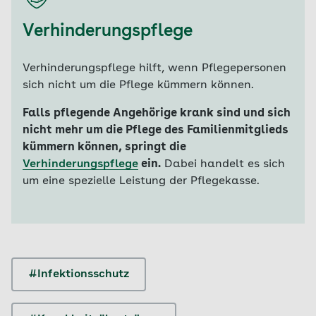
Verhinderungspflege
Verhinderungspflege hilft, wenn Pflegepersonen
sich nicht um die Pflege kümmern können.
Falls pflegende Angehörige krank sind und sich
nicht mehr um die Pflege des Familienmitglieds
kümmern können, springt die
Verhinderungspflege
ein.
Dabei handelt es sich
um eine spezielle Leistung der Pflegekasse.
#Infektionsschutz