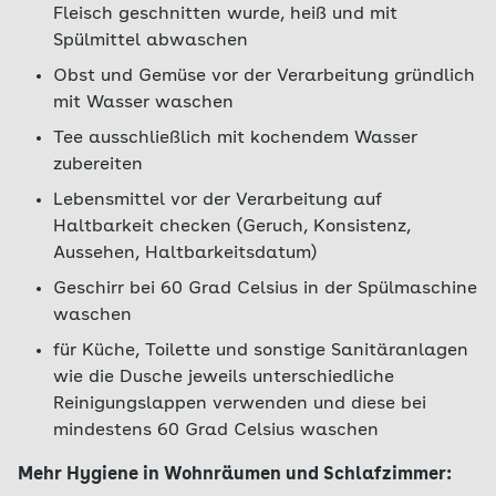
Fleisch geschnitten wurde, heiß und mit
Spülmittel abwaschen
Obst und Gemüse vor der Verarbeitung gründlich
mit Wasser waschen
Tee ausschließlich mit kochendem Wasser
zubereiten
Lebensmittel vor der Verarbeitung auf
Haltbarkeit checken (Geruch, Konsistenz,
Aussehen, Haltbarkeitsdatum)
Geschirr bei 60 Grad Celsius in der Spülmaschine
waschen
für Küche, Toilette und sonstige Sanitäranlagen
wie die Dusche jeweils unterschiedliche
Reinigungslappen verwenden und diese bei
mindestens 60 Grad Celsius waschen
Mehr Hygiene in Wohnräumen und Schlafzimmer: