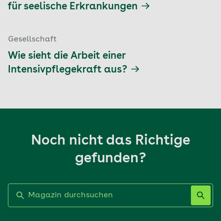
für seelische Erkrankungen
Gesellschaft
Wie sieht die Arbeit einer
Intensivpflegekraft aus?
Noch nicht das Richtige
gefunden?
Label nicht gesetzt