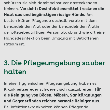
schützen sie sich damit selbst vor ansteckenden
Keimen.
Vorsicht: Desinfektionsmittel trocknen die
Haut aus und begünstigen rissige Hände.
Am
besten klären Pflegende deshalb vorab mit dem
behandelnden Arzt oder der behandelnden Ärztin
der pflegebedürftigen Person ab, ob und wie oft eine
Händedesinfektion beim Umgang mit Betroffenen
ratsam ist.
3. Die Pflegeumgebung sauber
halten
In einer hygienischen Pflegeumgebung haben es
Krankheitserreger schwerer, sich auszubreiten.
Für
die Reinigung von Böden, Möbeln, Sanitäranlagen
und Gegenständen reichen normale Reiniger aus.
Bei Infektionskrankheiten können Pflegende