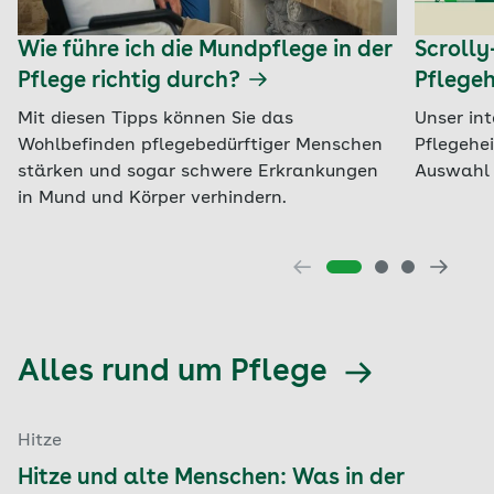
Wie führe ich die Mundpflege in der
Scroll
Pflege richtig durch?
Pflegeh
Mit diesen Tipps können Sie das
Unser int
Wohlbefinden pflegebedürftiger Menschen
Pflegehei
stärken und sogar schwere Erkrankungen
Auswahl 
in Mund und Körper verhindern.
Alles rund um Pflege
Hitze
Hitze und alte Menschen: Was in der