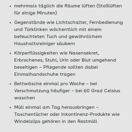
mehrmals täglich die Räume lüften (Stoßlüften
für einige Minuten)
Gegenstände wie Lichtschalter, Fernbedienung
und Türklinken wöchentlich mit einem
befeuchteten Tuch und gewöhnlichem
Haushaltsreiniger säubern
Körperflüssigkeiten wie Nasensekret,
Erbrochenes, Stuhl, Urin oder Blut umgehend
beseitigen – Pflegende sollten dabei
Einmalhandschuhe tragen
Bettwäsche einmal pro Woche – bei
Verschmutzung häufiger – bei 60 Grad Celsius
waschen
Müll einmal am Tag herausbringen –
Taschentücher oder Inkontinenz-Produkte wie
Windelslips gehören in den Restmüll