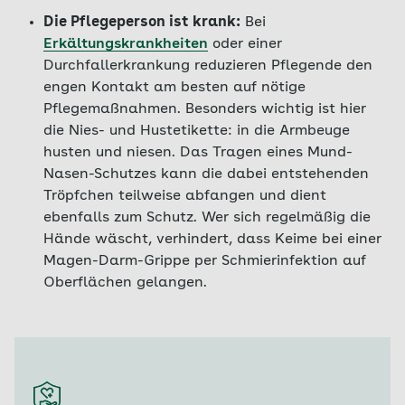
Die Pflegeperson ist krank:
Bei
Erkältungskrankheiten
oder einer
Durchfallerkrankung reduzieren Pflegende den
engen Kontakt am besten auf nötige
Pflegemaßnahmen. Besonders wichtig ist hier
die Nies- und Hustetikette: in die Armbeuge
husten und niesen. Das Tragen eines Mund-
Nasen-Schutzes kann die dabei entstehenden
Tröpfchen teilweise abfangen und dient
ebenfalls zum Schutz. Wer sich regelmäßig die
Hände wäscht, verhindert, dass Keime bei einer
Magen-Darm-Grippe per Schmierinfektion auf
Oberflächen gelangen.