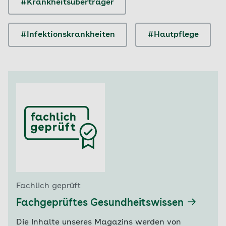
#Krankheitsüberträger
#Infektionskrankheiten
#Hautpflege
Fachlich geprüft
Fachgeprüftes Gesundheitswissen
Die Inhalte unseres Magazins werden von