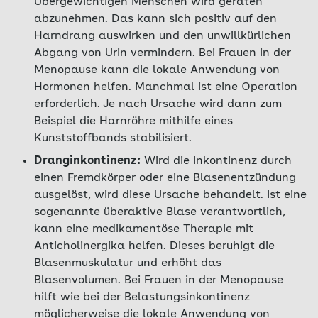
Übergewichtigen Menschen wird geraten
abzunehmen. Das kann sich positiv auf den
Harndrang auswirken und den unwillkürlichen
Abgang von Urin vermindern. Bei Frauen in der
Menopause kann die lokale Anwendung von
Hormonen helfen. Manchmal ist eine Operation
erforderlich. Je nach Ursache wird dann zum
Beispiel die Harnröhre mithilfe eines
Kunststoffbands stabilisiert.
Dranginkontinenz:
Wird die Inkontinenz durch
einen Fremdkörper oder eine Blasenentzündung
ausgelöst, wird diese Ursache behandelt. Ist eine
sogenannte überaktive Blase verantwortlich,
kann eine medikamentöse Therapie mit
Anticholinergika helfen. Dieses beruhigt die
Blasenmuskulatur und erhöht das
Blasenvolumen. Bei Frauen in der Menopause
hilft wie bei der Belastungsinkontinenz
möglicherweise die lokale Anwendung von