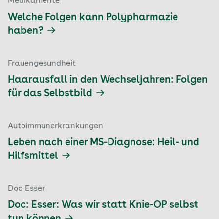
Medikamente
Welche Folgen kann Polypharmazie
haben?
Frauengesundheit
Haarausfall in den Wechseljahren: Folgen
für das Selbstbild
Autoimmunerkrankungen
Leben nach einer MS-Diagnose: Heil- und
Hilfsmittel
Doc Esser
Doc: Esser: Was wir statt Knie-OP selbst
tun können