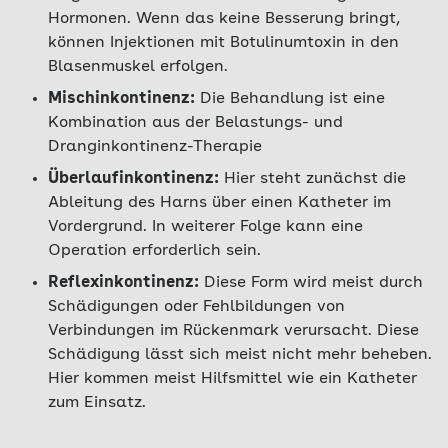
Hormonen. Wenn das keine Besserung bringt,
können Injektionen mit Botulinumtoxin in den
Blasenmuskel erfolgen.
Mischinkontinenz:
Die Behandlung ist eine
Kombination aus der Belastungs- und
Dranginkontinenz-Therapie
Überlaufinkontinenz:
Hier steht zunächst die
Ableitung des Harns über einen Katheter im
Vordergrund. In weiterer Folge kann eine
Operation erforderlich sein.
Reflexinkontinenz:
Diese Form wird meist durch
Schädigungen oder Fehlbildungen von
Verbindungen im Rückenmark verursacht. Diese
Schädigung lässt sich meist nicht mehr beheben.
Hier kommen meist Hilfsmittel wie ein Katheter
zum Einsatz.