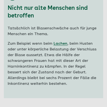
Nicht nur alte Menschen sind
betroffen
Tatsächlich ist Blasenschwäche auch für junge
Menschen ein Thema.
Zum Beispiel wenn beim
Lachen
, beim Husten
oder unter körperliche Belastung der Verschluss
der Blase aussetzt. Etwa die Hälfe der
schwangeren Frauen hat mit dieser Art der
Harninkontinenz zu kämpfen. In der Regel
bessert sich der Zustand nach der Geburt.
Allerdings bleibt bei sechs Prozent der Fälle die
Inkontinenz weiterhin bestehen.