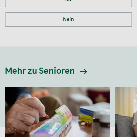
Nein
Mehr zu Senioren