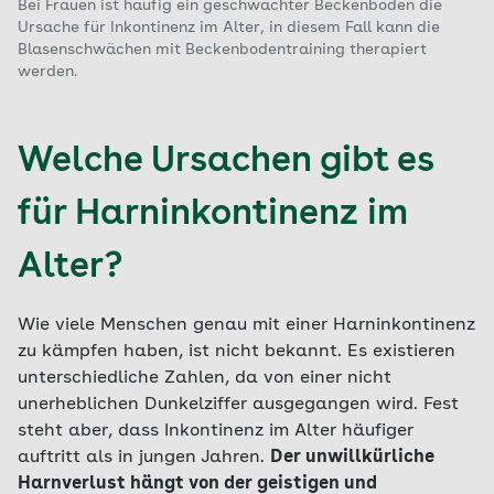
Bei Frauen ist häufig ein geschwächter Beckenboden die
Ursache für Inkontinenz im Alter, in diesem Fall kann die
Blasenschwächen mit Beckenbodentraining therapiert
werden.
Welche Ursachen gibt es
für Harninkontinenz im
Alter?
Wie viele Menschen genau mit einer Harninkontinenz
zu kämpfen haben, ist nicht bekannt. Es existieren
unterschiedliche Zahlen, da von einer nicht
unerheblichen Dunkelziffer ausgegangen wird. Fest
steht aber, dass Inkontinenz im Alter häufiger
auftritt als in jungen Jahren.
Der unwillkürliche
Harnverlust hängt von der geistigen und