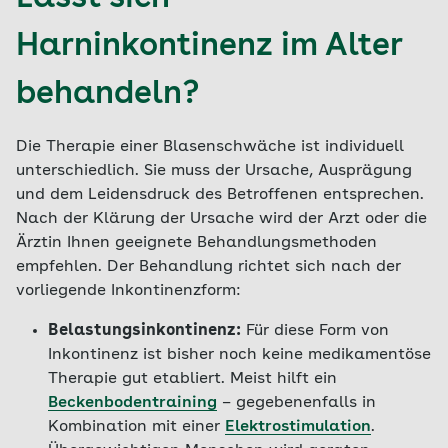
Harninkontinenz im Alter
behandeln?
Die Therapie einer Blasenschwäche ist individuell
unterschiedlich. Sie muss der Ursache, Ausprägung
und dem Leidensdruck des Betroffenen entsprechen.
Nach der Klärung der Ursache wird der Arzt oder die
Ärztin Ihnen geeignete Behandlungsmethoden
empfehlen. Der Behandlung richtet sich nach der
vorliegende Inkontinenzform:
Belastungsinkontinenz:
Für diese Form von
Inkontinenz ist bisher noch keine medikamentöse
Therapie gut etabliert. Meist hilft ein
Beckenbodentraining
– gegebenenfalls in
Kombination mit einer
Elektrostimulation
.