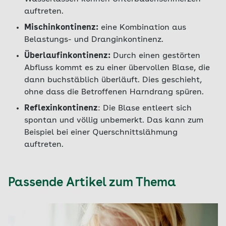
auftreten.
Mischinkontinenz:
eine Kombination aus
Belastungs- und Dranginkontinenz.
Überlaufinkontinenz:
Durch einen gestörten
Abfluss kommt es zu einer übervollen Blase, die
dann buchstäblich überläuft. Dies geschieht,
ohne dass die Betroffenen Harndrang spüren.
Reflexinkontinenz
: Die Blase entleert sich
spontan und völlig unbemerkt. Das kann zum
Beispiel bei einer Querschnittslähmung
auftreten.
Passende Artikel zum Thema