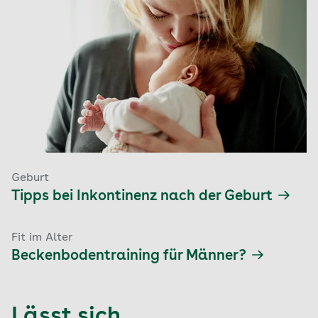
Geburt
Tipps bei Inkontinenz nach der Geburt
Fit im Alter
Beckenbodentraining für Männer?
Lässt sich