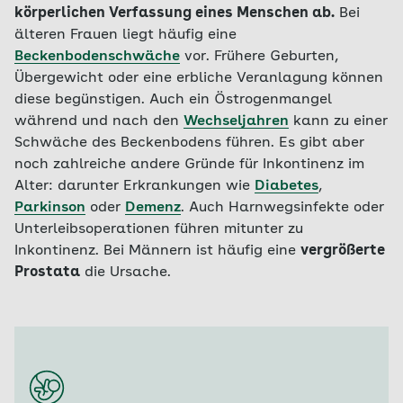
körperlichen Verfassung eines Menschen ab.
Bei
älteren Frauen liegt häufig eine
Beckenbodenschwäche
vor. Frühere Geburten,
Übergewicht oder eine erbliche Veranlagung können
diese begünstigen. Auch ein Östrogenmangel
während und nach den
Wechseljahren
kann zu einer
Schwäche des Beckenbodens führen. Es gibt aber
noch zahlreiche andere Gründe für Inkontinenz im
Alter: darunter Erkrankungen wie
Diabetes
,
Parkinson
oder
Demenz
. Auch Harnwegsinfekte oder
Unterleibsoperationen führen mitunter zu
Inkontinenz. Bei Männern ist häufig eine
vergrößerte
Prostata
die Ursache.