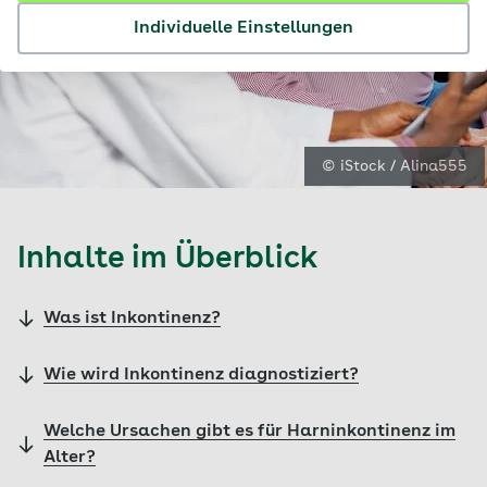
Individuelle Einstellungen
© iStock / Alina555
Inhalte im Überblick
Was ist Inkontinenz?
Wie wird Inkontinenz diagnostiziert?
Welche Ursachen gibt es für Harninkontinenz im
Alter?