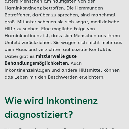
ältere Menschen am häufigsten von der
Harninkontinenz betroffen. Die Hemmungen
Betroffener, darüber zu sprechen, sind manchmal
groß. Mitunter scheuen sie sich sogar, medizinische
Hilfe zu suchen. Eine mögliche Folge von
Harninkontinenz ist, dass sich Menschen aus Ihrem
Umfeld zurückziehen. Sie wagen sich nicht mehr aus
dem Haus und verzichten auf soziale Kontakte.
Dabei gibt es
mittlerweile gute
Behandlungsmöglichkeiten
. Auch
Inkontinenzeinlagen und andere Hilfsmittel können
das Leben mit den Beschwerden erleichtern.
Wie wird Inkontinenz
diagnostiziert?