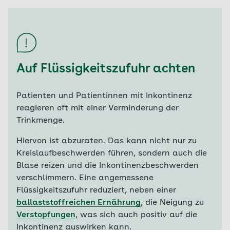
Auf Flüssigkeitszufuhr achten
Patienten und Patientinnen mit Inkontinenz
reagieren oft mit einer Verminderung der
Trinkmenge.
Hiervon ist abzuraten. Das kann nicht nur zu
Kreislaufbeschwerden führen, sondern auch die
Blase reizen und die Inkontinenzbeschwerden
verschlimmern. Eine angemessene
Flüssigkeitszufuhr reduziert, neben einer
ballaststoffreichen Ernährung
, die Neigung zu
Verstopfungen
, was sich auch positiv auf die
Inkontinenz auswirken kann.