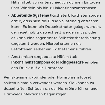
Hilfsmittel, von unterschiedlich dünnen Einlagen
über Windeln bis hin zu Inkontinenzunterhosen.
Ableitende Systeme
(Katheter): Katheter sorgen
dafür, dass sich die Blase vollständig entleeren
kann. Es kann ein Dauerkatheter gelegt werden,
der regelmäßig gewechselt werden muss, oder
es kann eine sogenannte Selbstkatheterisierung
angelernt werden. Hierbei erlernen die
Betroffenen selber ein Katheter einzuführen.
Anatomisch angepasste Hilfsmittel:
Inkontinenztampons oder Ringpessare
erhöhen
den Druck auf die Harnröhre.
Penisklemmen, -bänder oder Harnröhrenstöpsel
sollten niemals verwendet werden. Sie können zu
dauerhaften Schäden an der Harnröhre führen und
Harnwegsinfektionen begünstigen.