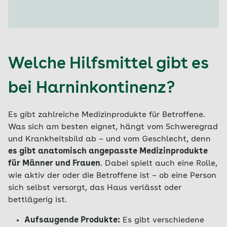
Welche Hilfsmittel gibt es
bei Harninkontinenz?
Es gibt zahlreiche Medizinprodukte für Betroffene.
Was sich am besten eignet, hängt vom Schweregrad
und Krankheitsbild ab – und vom Geschlecht, denn
es gibt anatomisch angepasste Medizinprodukte
für Männer und Frauen
. Dabei spielt auch eine Rolle,
wie aktiv der oder die Betroffene ist – ob eine Person
sich selbst versorgt, das Haus verlässt oder
bettlägerig ist.
Aufsaugende Produkte:
Es gibt verschiedene