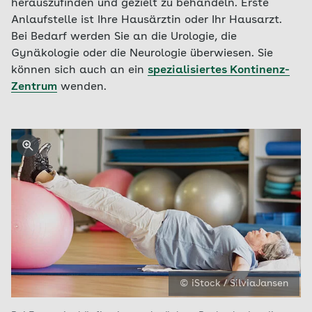
herauszufinden und gezielt zu behandeln. Erste
Anlaufstelle ist Ihre Hausärztin oder Ihr Hausarzt.
Bei Bedarf werden Sie an die Urologie, die
Gynäkologie oder die Neurologie überwiesen. Sie
können sich auch an ein
spezialisiertes Kontinenz-
Zentrum
wenden.
© iStock / SilviaJansen