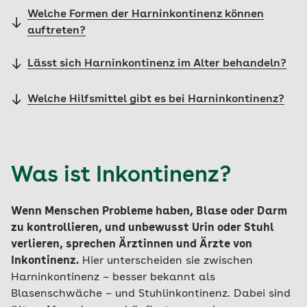
Welche Formen der Harninkontinenz können
auftreten?
Lässt sich Harninkontinenz im Alter behandeln?
Welche Hilfsmittel gibt es bei Harninkontinenz?
Was ist Inkontinenz?
Wenn Menschen Probleme haben, Blase oder Darm
zu kontrollieren, und unbewusst Urin oder Stuhl
verlieren, sprechen Ärztinnen und Ärzte von
Inkontinenz.
Hier unterscheiden sie zwischen
Harninkontinenz – besser bekannt als
Blasenschwäche – und Stuhlinkontinenz. Dabei sind