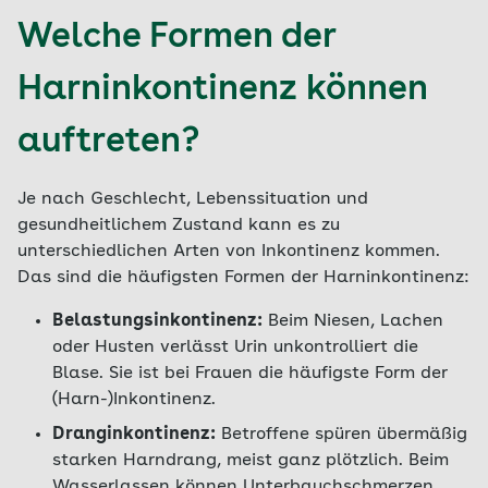
Welche Formen der
Harninkontinenz können
auftreten?
Je nach Geschlecht, Lebenssituation und
gesundheitlichem Zustand kann es zu
unterschiedlichen Arten von Inkontinenz kommen.
Das sind die häufigsten Formen der Harninkontinenz:
Belastungsinkontinenz:
Beim Niesen, Lachen
oder Husten verlässt Urin unkontrolliert die
Blase. Sie ist bei Frauen die häufigste Form der
(Harn-)Inkontinenz.
Dranginkontinenz:
Betroffene spüren übermäßig
starken Harndrang, meist ganz plötzlich. Beim
Wasserlassen können Unterbauchschmerzen