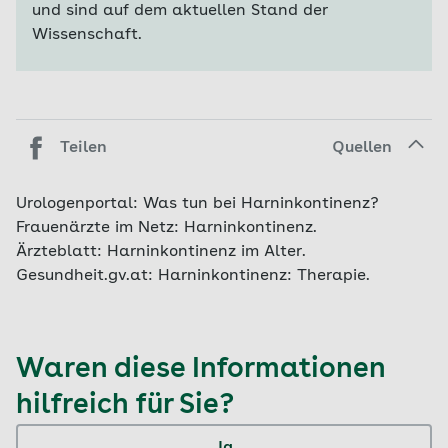
und sind auf dem aktuellen Stand der
Wissenschaft.
Teilen
Quellen
Urologenportal:
Was tun bei Harninkontinenz?
Frauenärzte im Netz:
Harninkontinenz.
Ärzteblatt:
Harninkontinenz im Alter.
Gesundheit.gv.at:
Harninkontinenz: Therapie.
Waren diese Informationen
hilfreich für Sie?
Ja