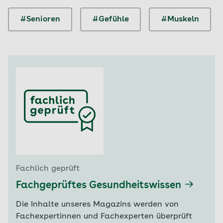
#Senioren
#Gefühle
#Muskeln
Fachlich geprüft
Fachgeprüftes Gesundheitswissen
Die Inhalte unseres Magazins werden von
Fachexpertinnen und Fachexperten überprüft