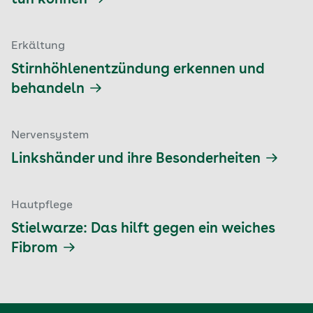
Erkältung
Stirnhöhlenentzündung erkennen und
behandeln
Nervensystem
Linkshänder und ihre Besonderheiten
Hautpflege
Stielwarze: Das hilft gegen ein weiches
Fibrom