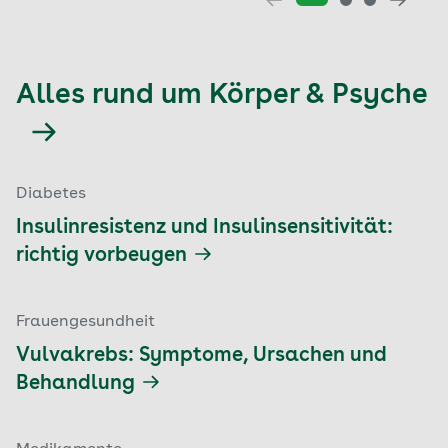
Alles rund um Körper & Psyche
Diabetes
Insulinresistenz und Insulinsensitivität:
richtig vorbeugen
Frauengesundheit
Vulvakrebs: Symptome, Ursachen und
Behandlung