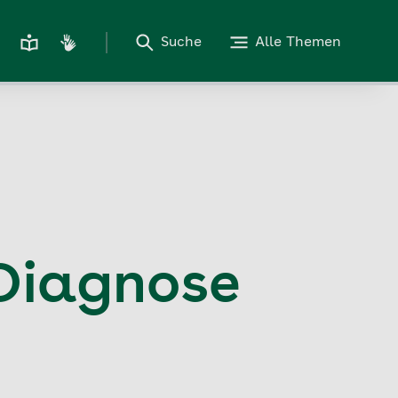
Suche
Alle Themen
Diagnose