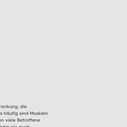
krankung, die
s häufig sind Muskeln
n viele Betroffene