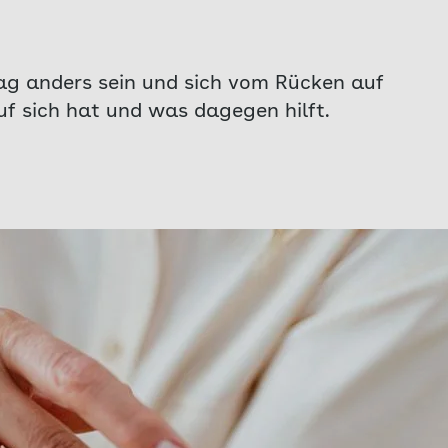
ag anders sein und sich vom Rücken auf
f sich hat und was dagegen hilft.