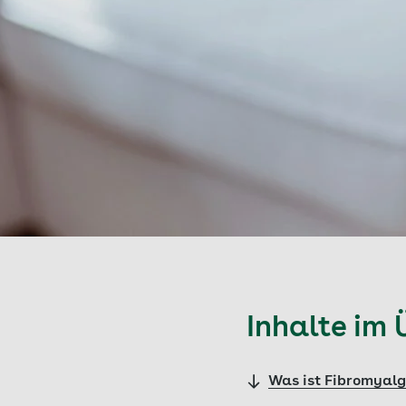
Inhalte im 
Was ist Fibromyalg