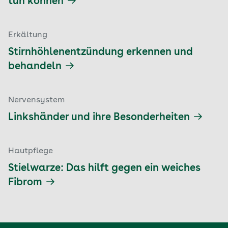
tun können
Erkältung
Stirnhöhlenentzündung erkennen und
behandeln
Nervensystem
Linkshänder und ihre Besonderheiten
Hautpflege
Stielwarze: Das hilft gegen ein weiches
Fibrom