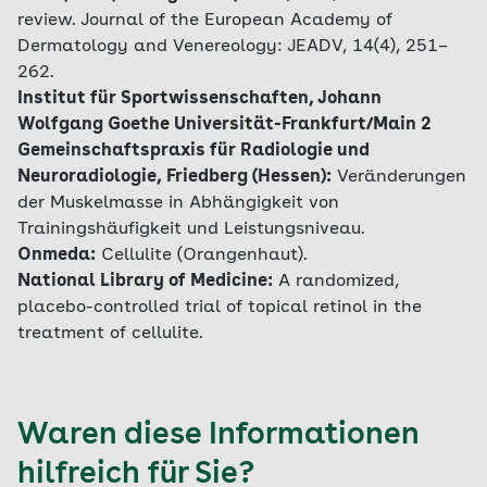
review. Journal of the European Academy of
Dermatology and Venereology: JEADV, 14(4), 251–
262.
Institut für Sportwissenschaften, Johann
Wolfgang Goethe Universität-Frankfurt/Main 2
Gemeinschaftspraxis für Radiologie und
Neuroradiologie, Friedberg (Hessen):
Veränderungen
der Muskelmasse in Abhängigkeit von
Trainingshäufigkeit und Leistungsniveau.
Onmeda:
Cellulite (Orangenhaut).
National Library of Medicine:
A randomized,
placebo-controlled trial of topical retinol in the
treatment of cellulite.
Waren diese Informationen
hilfreich für Sie?