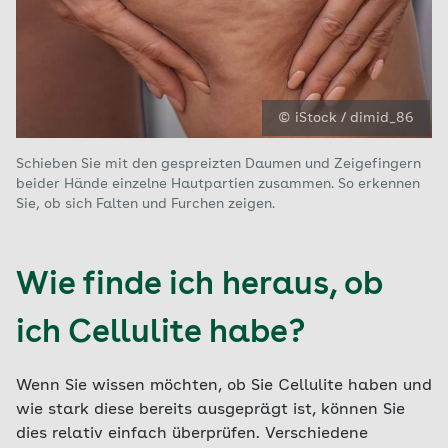
© iStock / dimid_86
Schieben Sie mit den gespreizten Daumen und Zeigefingern
beider Hände einzelne Hautpartien zusammen. So erkennen
Sie, ob sich Falten und Furchen zeigen.
Wie finde ich heraus, ob
ich Cellulite habe?
Wenn Sie wissen möchten, ob Sie Cellulite haben und
wie stark diese bereits ausgeprägt ist, können Sie
dies relativ einfach überprüfen. Verschiedene