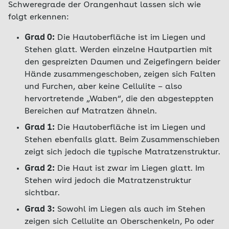
Schweregrade der Orangenhaut lassen sich wie
folgt erkennen:
Grad 0:
Die Hautoberfläche ist im Liegen und
Stehen glatt. Werden einzelne Hautpartien mit
den gespreizten Daumen und Zeigefingern beider
Hände zusammengeschoben, zeigen sich Falten
und Furchen, aber keine Cellulite – also
hervortretende „Waben“, die den abgesteppten
Bereichen auf Matratzen ähneln.
Grad 1:
Die Hautoberfläche ist im Liegen und
Stehen ebenfalls glatt. Beim Zusammenschieben
zeigt sich jedoch die typische Matratzenstruktur.
Grad 2:
Die Haut ist zwar im Liegen glatt. Im
Stehen wird jedoch die Matratzenstruktur
sichtbar.
Grad 3:
Sowohl im Liegen als auch im Stehen
zeigen sich Cellulite an Oberschenkeln, Po oder