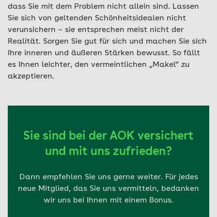
dass Sie mit dem Problem nicht allein sind. Lassen
Sie sich von geltenden Schönheitsidealen nicht
verunsichern – sie entsprechen meist nicht der
Realität. Sorgen Sie gut für sich und machen Sie sich
Ihre inneren und äußeren Stärken bewusst. So fällt
es Ihnen leichter, den vermeintlichen „Makel“ zu
akzeptieren.
Sie sind bei der AOK versichert
und mit uns zufrieden?
Dann empfehlen Sie uns gerne weiter. Für jedes
neue Mitglied, das Sie uns vermitteln, bedanken
wir uns bei Ihnen mit einem Bonus.