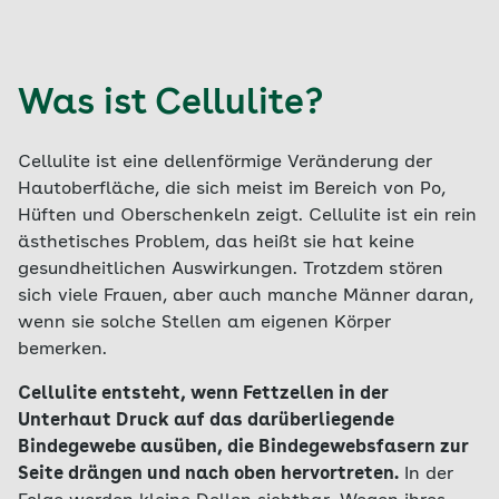
Was ist Cellulite?
Cellulite ist eine dellenförmige Veränderung der
Hautoberfläche, die sich meist im Bereich von Po,
Hüften und Oberschenkeln zeigt. Cellulite ist ein rein
ästhetisches Problem, das heißt sie hat keine
gesundheitlichen Auswirkungen. Trotzdem stören
sich viele Frauen, aber auch manche Männer daran,
wenn sie solche Stellen am eigenen Körper
bemerken.
Cellulite entsteht, wenn Fettzellen in der
Unterhaut Druck auf das darüberliegende
Bindegewebe ausüben, die Bindegewebsfasern zur
Seite drängen und nach oben hervortreten.
In der