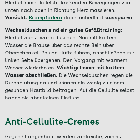
Hierbei immer in leicht kreisenden Bewegungen von
unten nach oben in Richtung Herz massieren.
Vorsicht:
Krampfadern
dabei unbedingt
aussparen
.
Wechselduschen sind ein gutes Gefäßtraining:
Hierbei zuerst warm duschen. Nun mit kaltem
Wasser die Brause über das rechte Bein über
Oberschenkel, Po und Hüfte führen, anschließend zur
linken Seite übergehen. Den Vorgang mit warmem
Wasser wiederholen.
Wichtig: Immer mit kaltem
Wasser abschließen.
Die Wechselduschen regen die
Durchblutung an und können ein wenig zu einem
gesunden Hautbild beitragen. Auf die Cellulite selbst
haben sie aber keinen Einfluss.
Anti-Cellulite-Cremes
Gegen Orangenhaut werden zahlreiche, zumeist