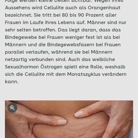
Folge werden kleine Dellen sichtbar. Wegen ihres
Aussehens wird Cellulite auch als Orangenhaut
bezeichnet. Sie tritt bei 80 bis 90 Prozent aller
Frauen im Laufe ihres Lebens auf. Männer sind nur
sehr selten betroffen. Das liegt daran, dass das
Bindegewebe bei Frauen weniger fest ist als bei
Männern und die Bindegewebsfasern bei Frauen
parallel verlaufen, während sie bei Männern
netzartig verbunden sind. Auch das weibliche
Sexualhormon Östrogen spielt eine Rolle, weshalb
sich die Cellulite mit dem Monatszyklus verändern
kann.