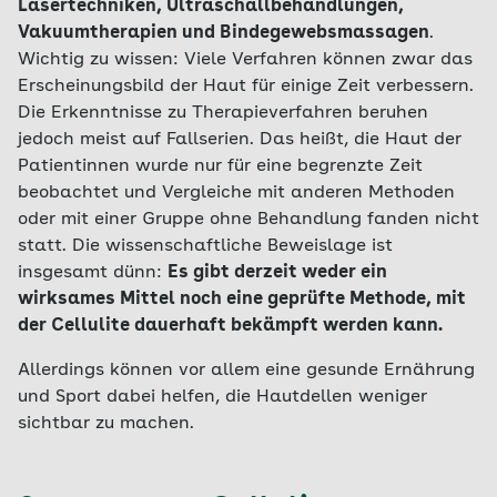
Lasertechniken, Ultraschallbehandlungen,
Vakuumtherapien und Bindegewebsmassagen
.
Wichtig zu wissen: Viele Verfahren können zwar das
Erscheinungsbild der Haut für einige Zeit verbessern.
Die Erkenntnisse zu Therapieverfahren beruhen
jedoch meist auf Fallserien. Das heißt, die Haut der
Patientinnen wurde nur für eine begrenzte Zeit
beobachtet und Vergleiche mit anderen Methoden
oder mit einer Gruppe ohne Behandlung fanden nicht
statt. Die wissenschaftliche Beweislage ist
insgesamt dünn:
Es gibt derzeit weder ein
wirksames Mittel noch eine geprüfte Methode, mit
der Cellulite dauerhaft bekämpft werden kann.
Allerdings können vor allem eine gesunde Ernährung
und Sport dabei helfen, die Hautdellen weniger
sichtbar zu machen.