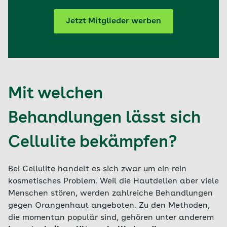
Jetzt Mitglieder werben
Mit welchen
Behandlungen lässt sich
Cellulite bekämpfen?
Bei Cellulite handelt es sich zwar um ein rein
kosmetisches Problem. Weil die Hautdellen aber viele
Menschen stören, werden zahlreiche Behandlungen
gegen Orangenhaut angeboten. Zu den Methoden,
die momentan populär sind, gehören unter anderem