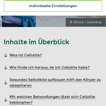
Individuelle Einstellungen
© iStock / adamkaz
Inhalte im Überblick
Was ist Cellulite?
Wie finde ich heraus, ob ich Cellulite habe?
Gesundes Selbstbild aufbauen hilft den Körper zu
akzeptieren
Mit welchen Behandlungen lässt sich Cellulite
bekämpfen?