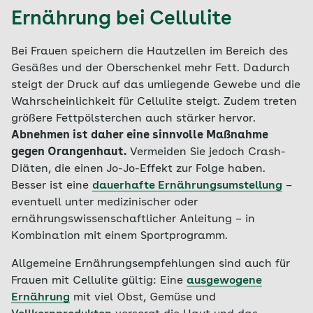
Ernährung bei Cellulite
Bei Frauen speichern die Hautzellen im Bereich des
Gesäßes und der Oberschenkel mehr Fett. Dadurch
steigt der Druck auf das umliegende Gewebe und die
Wahrscheinlichkeit für Cellulite steigt. Zudem treten
größere Fettpölsterchen auch stärker hervor.
Abnehmen ist daher eine sinnvolle Maßnahme
gegen Orangenhaut.
Vermeiden Sie jedoch Crash-
Diäten, die einen Jo-Jo-Effekt zur Folge haben.
Besser ist eine
dauerhafte Ernährungsumstellung
–
eventuell unter medizinischer oder
ernährungswissenschaftlicher Anleitung – in
Kombination mit einem Sportprogramm.
Allgemeine Ernährungsempfehlungen sind auch für
Frauen mit Cellulite gültig: Eine
ausgewogene
Ernährung
mit viel Obst, Gemüse und