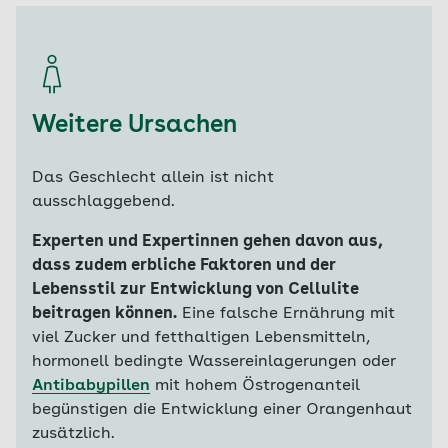
Weitere Ursachen
Das Geschlecht allein ist nicht
ausschlaggebend.
Experten und Expertinnen gehen davon aus,
dass zudem erbliche Faktoren und der
Lebensstil zur Entwicklung von Cellulite
beitragen können.
Eine falsche Ernährung mit
viel Zucker und fetthaltigen Lebensmitteln,
hormonell bedingte Wassereinlagerungen oder
Antibabypillen
mit hohem Östrogenanteil
begünstigen die Entwicklung einer Orangenhaut
zusätzlich.