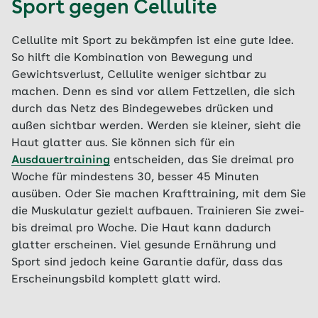
Sport gegen Cellulite
Cellulite mit Sport zu bekämpfen ist eine gute Idee.
So hilft die Kombination von Bewegung und
Gewichtsverlust, Cellulite weniger sichtbar zu
machen. Denn es sind vor allem Fettzellen, die sich
durch das Netz des Bindegewebes drücken und
außen sichtbar werden. Werden sie kleiner, sieht die
Haut glatter aus. Sie können sich für ein
Ausdauertraining
entscheiden, das Sie dreimal pro
Woche für mindestens 30, besser 45 Minuten
ausüben. Oder Sie machen Krafttraining, mit dem Sie
die Muskulatur gezielt aufbauen. Trainieren Sie zwei-
bis dreimal pro Woche. Die Haut kann dadurch
glatter erscheinen. Viel gesunde Ernährung und
Sport sind jedoch keine Garantie dafür, dass das
Erscheinungsbild komplett glatt wird.