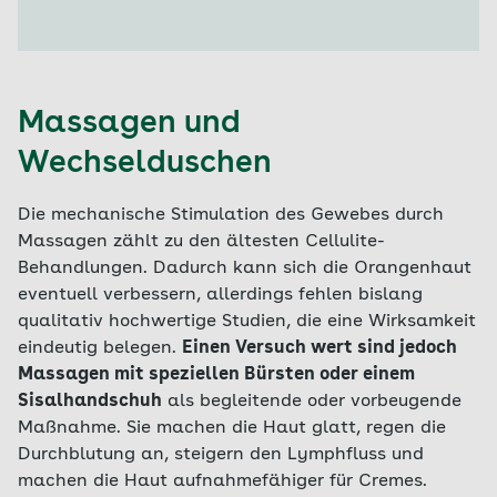
Massagen und
Wechselduschen
Die mechanische Stimulation des Gewebes durch
Massagen zählt zu den ältesten Cellulite-
Behandlungen. Dadurch kann sich die Orangenhaut
eventuell verbessern, allerdings fehlen bislang
qualitativ hochwertige Studien, die eine Wirksamkeit
eindeutig belegen.
Einen Versuch wert sind jedoch
Massagen mit speziellen Bürsten oder einem
Sisalhandschuh
als begleitende oder vorbeugende
Maßnahme. Sie machen die Haut glatt, regen die
Durchblutung an, steigern den Lymphfluss und
machen die Haut aufnahmefähiger für Cremes.