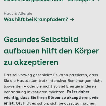
Schöne und gesunde Haut – so klappt’s
Haut & Allergie
Was hilft bei Krampfadern?
Gesundes Selbstbild
aufbauen hilft den Körper
zu akzeptieren
Das sei vorweg geschickt: Es kann passieren, dass
Sie die Hautdellen trotz intensiver Bemühungen nicht
loswerden – oder Sie nicht so viel Energie in deren
Behandlung investieren möchten.
Es ist daher
wichtig, dass Sie Ihren Körper so akzeptieren, wie
er ist.
Oft hilft es schon, sich bewusst zu machen,