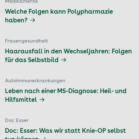
Medikamente
Welche Folgen kann Polypharmazie
haben?
Frauengesundheit
Haarausfall in den Wechseljahren: Folgen
für das Selbstbild
Autoimmunerkrankungen
Leben nach einer MS-Diagnose: Heil- und
Hilfsmittel
Doc Esser
Doc: Esser: Was wir statt Knie-OP selbst