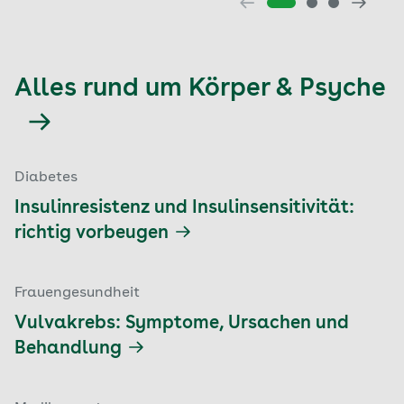
Alles rund um Körper & Psyche
Diabetes
Insulinresistenz und Insulinsensitivität:
richtig vorbeugen
Frauengesundheit
Vulvakrebs: Symptome, Ursachen und
Behandlung