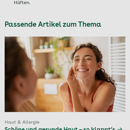
Hüften.
Passende Artikel zum Thema
Haut & Allergie