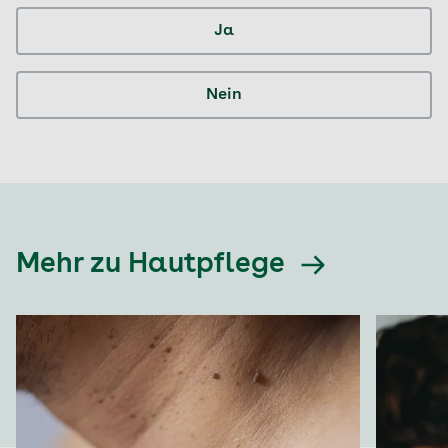
Ja
Nein
Mehr zu Hautpflege