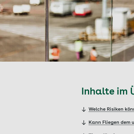
Inhalte im 
Welche Risiken kön
Kann Fliegen dem 