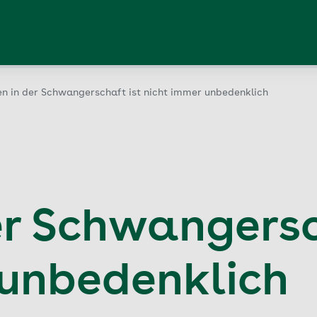
en in der Schwangerschaft ist nicht immer unbedenklich
er Schwangersc
 unbedenklich