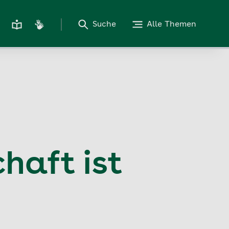
Suche
Alle Themen
haft ist