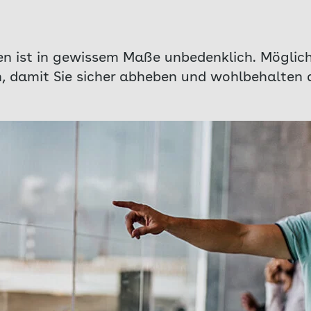
en ist in gewissem Maße unbedenklich. Mögliche
, damit Sie sicher abheben und wohlbehalten 