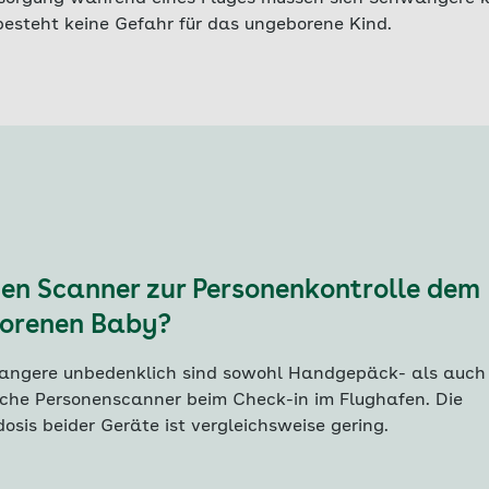
besteht keine Gefahr für das ungeborene Kind.
en Scanner zur Personenkontrolle dem
orenen Baby?
angere unbedenklich sind sowohl Handgepäck- als auch
che Personenscanner beim Check-in im Flughafen. Die
osis beider Geräte ist vergleichsweise gering.