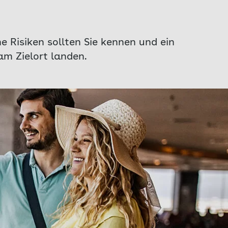
 Risiken sollten Sie kennen und ein
am Zielort landen.