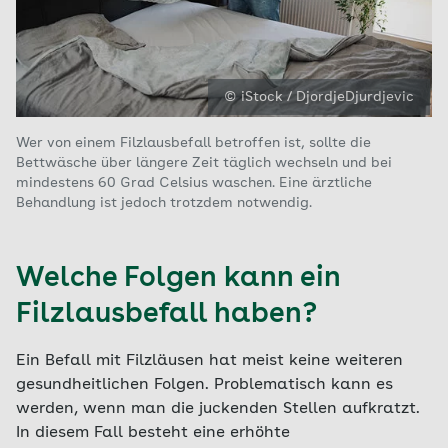
© iStock / DjordjeDjurdjevic
Wer von einem Filzlausbefall betroffen ist, sollte die
Bettwäsche über längere Zeit täglich wechseln und bei
mindestens 60 Grad Celsius waschen. Eine ärztliche
Behandlung ist jedoch trotzdem notwendig.
Welche Folgen kann ein
Filzlausbefall haben?
Ein Befall mit Filzläusen hat meist keine weiteren
gesundheitlichen Folgen. Problematisch kann es
werden, wenn man die juckenden Stellen aufkratzt.
In diesem Fall besteht eine erhöhte