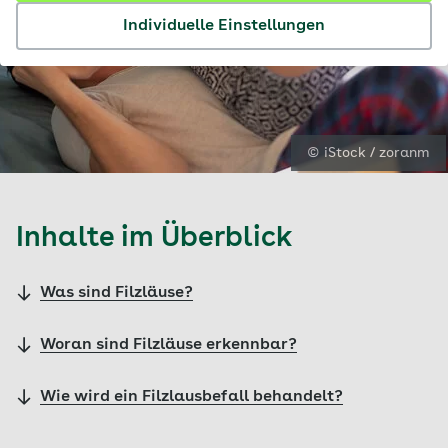
Individuelle Einstellungen
© iStock / zoranm
Inhalte im Überblick
Was sind Filzläuse?
Woran sind Filzläuse erkennbar?
Wie wird ein Filzlausbefall behandelt?