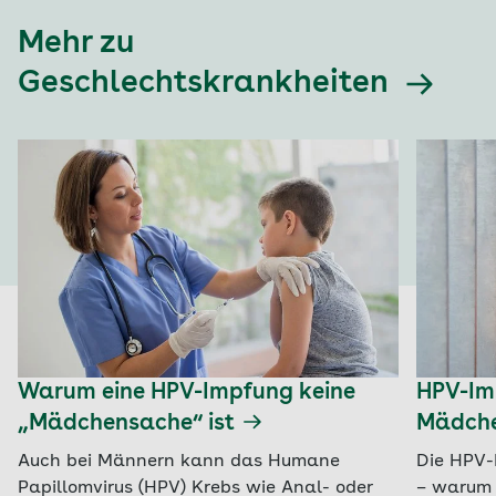
Mehr zu
Geschlechtskrankheiten
Warum eine HPV-Impfung keine
HPV-Im
„Mädchensache“ ist
Mädche
Auch bei Männern kann das Humane
Die HPV-
Papillomvirus (HPV) Krebs wie Anal- oder
– warum 