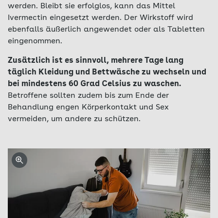
werden. Bleibt sie erfolglos, kann das Mittel
Ivermectin eingesetzt werden. Der Wirkstoff wird
ebenfalls äußerlich angewendet oder als Tabletten
eingenommen.
Zusätzlich ist es sinnvoll, mehrere Tage lang
täglich Kleidung und Bettwäsche zu wechseln und
bei mindestens 60 Grad Celsius zu waschen.
Betroffene sollten zudem bis zum Ende der
Behandlung engen Körperkontakt und Sex
vermeiden, um andere zu schützen.