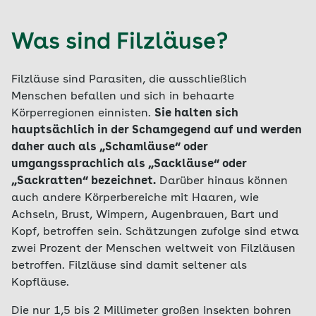
Was sind Filzläuse?
Filzläuse sind Parasiten, die ausschließlich
Menschen befallen und sich in behaarte
Körperregionen einnisten.
Sie halten sich
hauptsächlich in der Schamgegend auf und werden
daher auch als „Schamläuse“ oder
umgangssprachlich als „Sackläuse“ oder
„Sackratten“ bezeichnet.
Darüber hinaus können
auch andere Körperbereiche mit Haaren, wie
Achseln, Brust, Wimpern, Augenbrauen, Bart und
Kopf, betroffen sein. Schätzungen zufolge sind etwa
zwei Prozent der Menschen weltweit von Filzläusen
betroffen. Filzläuse sind damit seltener als
Kopfläuse.
Die nur 1,5 bis 2 Millimeter großen Insekten bohren