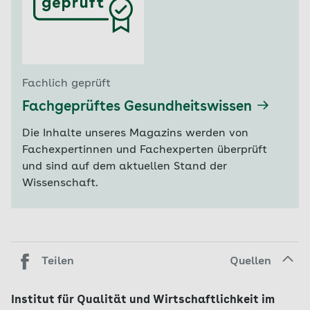
Fachlich geprüft
Fachgeprüftes Gesundheitswissen
Die Inhalte unseres Magazins werden von
Fachexpertinnen und Fachexperten überprüft
und sind auf dem aktuellen Stand der
Wissenschaft.
Teilen
Quellen
Institut für Qualität und Wirtschaftlichkeit im