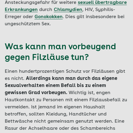
Ansteckungsgefahr für weitere
sexuell übertragbare
Erkrankungen
durch
Chlamydien
, HIV, Syphilis-
Erreger oder
Gonokokken
. Dies gilt insbesondere bei
ungeschütztem Sex.
Was kann man vorbeugend
gegen Filzläuse tun?
Einen hundertprozentigen Schutz vor Filzläusen gibt
es nicht.
Allerdings kann man durch das eigene
Sexualverhalten einem Befall bis zu einem
gewissen Grad vorbeugen.
Wichtig ist, engen
Hautkontakt zu Personen mit einem Filzlausbefall zu
vermeiden. Ist jemand im eigenen Haushalt
betroffen, sollten Kleidung, Handtücher und
Bettwäsche nicht gemeinsam genutzt werden. Eine
Rasur der Achselhaare oder des Schambereichs