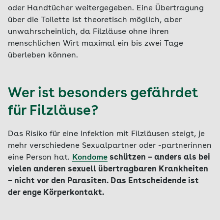
oder Handtücher weitergegeben. Eine Übertragung
über die Toilette ist theoretisch möglich, aber
unwahrscheinlich, da Filzläuse ohne ihren
menschlichen Wirt maximal ein bis zwei Tage
überleben können.
Wer ist besonders gefährdet
für Filzläuse?
Das Risiko für eine Infektion mit Filzläusen steigt, je
mehr verschiedene Sexualpartner oder -partnerinnen
eine Person hat.
Kondome
schützen – anders als bei
vielen anderen sexuell übertragbaren Krankheiten
– nicht vor den Parasiten. Das Entscheidende ist
der enge Körperkontakt.