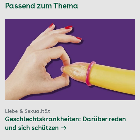
Passend zum Thema
Liebe & Sexualität
Geschlechtskrankheiten: Darüber reden
und sich schützen