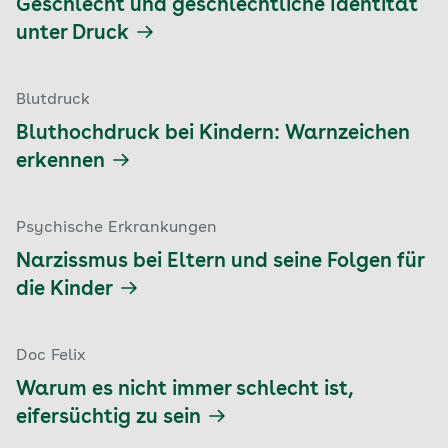
Geschlecht und geschlechtliche Identität
unter Druck
Blutdruck
Bluthochdruck bei Kindern: Warnzeichen
erkennen
Psychische Erkrankungen
Narzissmus bei Eltern und seine Folgen für
die Kinder
Doc Felix
Warum es nicht immer schlecht ist,
eifersüchtig zu sein