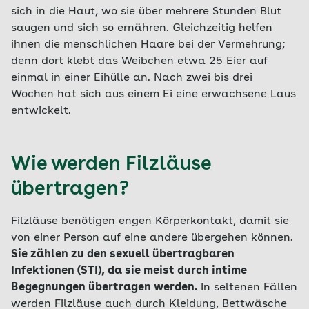
sich in die Haut, wo sie über mehrere Stunden Blut
saugen und sich so ernähren. Gleichzeitig helfen
ihnen die menschlichen Haare bei der Vermehrung;
denn dort klebt das Weibchen etwa 25 Eier auf
einmal in einer Eihülle an. Nach zwei bis drei
Wochen hat sich aus einem Ei eine erwachsene Laus
entwickelt.
Wie werden Filzläuse
übertragen?
Filzläuse benötigen engen Körperkontakt, damit sie
von einer Person auf eine andere übergehen können.
Sie zählen zu den sexuell übertragbaren
Infektionen (STI), da sie meist durch intime
Begegnungen übertragen werden.
In seltenen Fällen
werden Filzläuse auch durch Kleidung, Bettwäsche