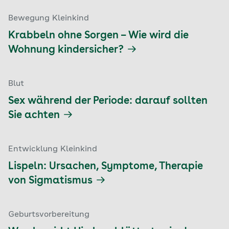
Bewegung Kleinkind
Krabbeln ohne Sorgen – Wie wird die
Wohnung kindersicher?
Blut
Sex während der Periode: darauf sollten
Sie achten
Entwicklung Kleinkind
Lispeln: Ursachen, Symptome, Therapie
von Sigmatismus
Geburtsvorbereitung