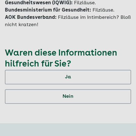
Gesundheitswesen (IQWIG):
Filzläuse.
Bundesministerium für Gesundheit:
Filzläuse.
AOK Bundesverband:
Filzläuse im Intimbereich? Bloß
nicht kratzen!
Waren diese Informationen
hilfreich für Sie?
Ja
Nein