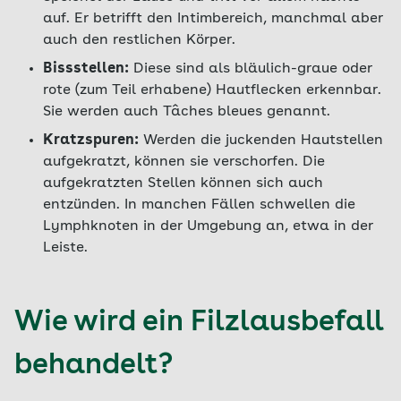
auf. Er betrifft den Intimbereich, manchmal aber
auch den restlichen Körper.
Bissstellen:
Diese sind als bläulich-graue oder
rote (zum Teil erhabene) Hautflecken erkennbar.
Sie werden auch Tâches bleues genannt.
Kratzspuren:
Werden die juckenden Hautstellen
aufgekratzt, können sie verschorfen. Die
aufgekratzten Stellen können sich auch
entzünden. In manchen Fällen schwellen die
Lymphknoten in der Umgebung an, etwa in der
Leiste.
Wie wird ein Filzlausbefall
behandelt?