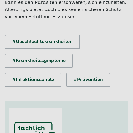
kann es den Parasiten erschweren, sich einzunisten.
Allerdings bietet auch dies keinen sicheren Schutz
vor einem Befall mit Filzläusen.
#Geschlechtskrankheiten
#Krankheitssymptome
#Infektionsschutz
#Prävention