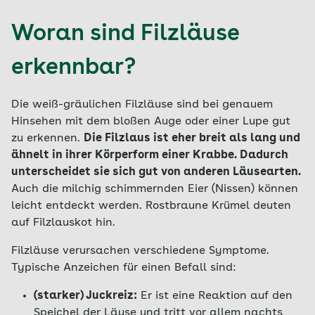
Woran sind Filzläuse
erkennbar?
Die weiß-gräulichen Filzläuse sind bei genauem
Hinsehen mit dem bloßen Auge oder einer Lupe gut
zu erkennen.
Die Filzlaus ist eher breit als lang und
ähnelt in ihrer Körperform einer Krabbe. Dadurch
unterscheidet sie sich gut von anderen Läusearten.
Auch die milchig schimmernden Eier (Nissen) können
leicht entdeckt werden. Rostbraune Krümel deuten
auf Filzlauskot hin.
Filzläuse verursachen verschiedene Symptome.
Typische Anzeichen für einen Befall sind:
(starker) Juckreiz:
Er ist eine Reaktion auf den
Speichel der Läuse und tritt vor allem nachts