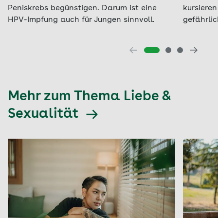
Peniskrebs begünstigen. Darum ist eine
kursieren
HPV-Impfung auch für Jungen sinnvoll.
gefährlic
Mehr zum Thema Liebe &
Sexualität