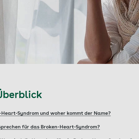
Überblick
n-Heart-Syndrom und woher kommt der Name?
prechen für das Broken-Heart-Syndrom?