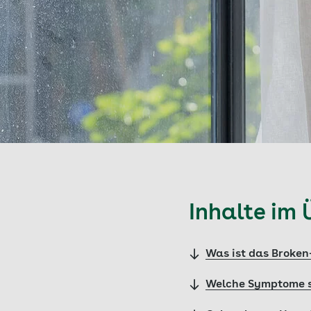
Inhalte im 
Was ist das Broke
Welche Symptome s