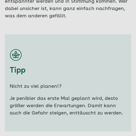
entspannter werden und in Stimmung kommen. Wer
dabei unsicher ist, kann ganz einfach nachfragen,
was dem anderen gefällt.
Tipp
Nicht zu viel planen!?
Je penibler das erste Mal geplant wird, desto
größer werden die Erwartungen. Damit kann
auch die Gefahr steigen, enttäuscht zu werden.