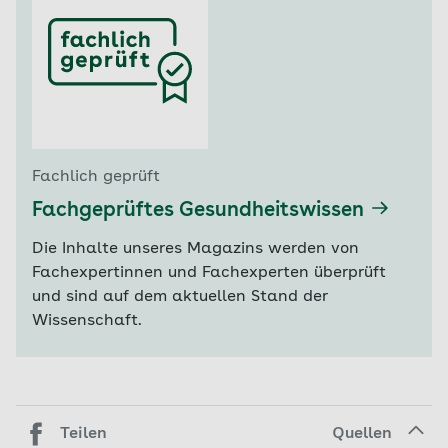
Fachlich geprüft
Fachgeprüftes Gesundheitswissen
Die Inhalte unseres Magazins werden von
Fachexpertinnen und Fachexperten überprüft
und sind auf dem aktuellen Stand der
Wissenschaft.
Teilen
Quellen