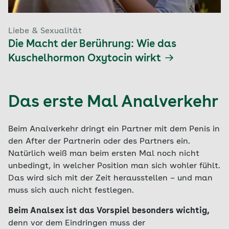
Liebe & Sexualität
Die Macht der Berührung: Wie das
Kuschelhormon Oxytocin wirkt
Das erste Mal Analverkehr
Beim Analverkehr dringt ein Partner mit dem Penis in
den After der Partnerin oder des Partners ein.
Natürlich weiß man beim ersten Mal noch nicht
unbedingt, in welcher Position man sich wohler fühlt.
Das wird sich mit der Zeit herausstellen – und man
muss sich auch nicht festlegen.
Beim Analsex ist das Vorspiel besonders wichtig,
denn vor dem Eindringen muss der