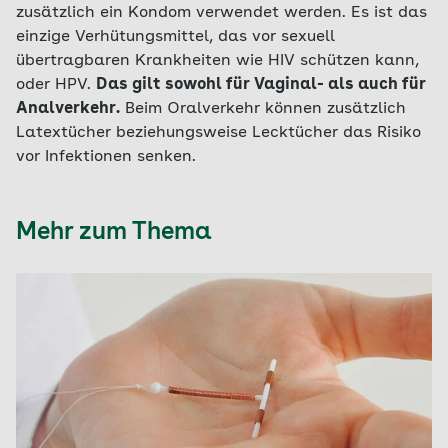
zusätzlich ein Kondom verwendet werden. Es ist das
einzige Verhütungsmittel, das vor sexuell
übertragbaren Krankheiten wie HIV schützen kann,
oder HPV.
Das gilt sowohl für Vaginal- als auch für
Analverkehr.
Beim Oralverkehr können zusätzlich
Latextücher beziehungsweise Lecktücher das Risiko
vor Infektionen senken.
Mehr zum Thema