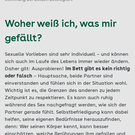
Woher weiß ich, was mir
gefällt?
Sexuelle Vorlieben sind sehr individuell – und können
sich auch im Laufe des Lebens immer wieder ändern.
Daher gilt: Ausprobieren!
Im Bett gibt es kein richtig
oder falsch
– Hauptsache, beide Partner sind
einverstanden und fühlen sich in der Situation wohl.
Wichtig ist es, die Grenzen des anderen zu jedem
Zeitpunkt zu respektieren. Es kann auch ruhig
während des Sex nachgefragt werden, wie sich der
Partner gerade fühlt. Selbstbefriedigung kann dabei
helfen, seine eigenen Bedürfnisse herauszufinden,
denn: Wer seinen Körper kennt, kann besser
einschätzen, welche Berührungen ihm gefallen und