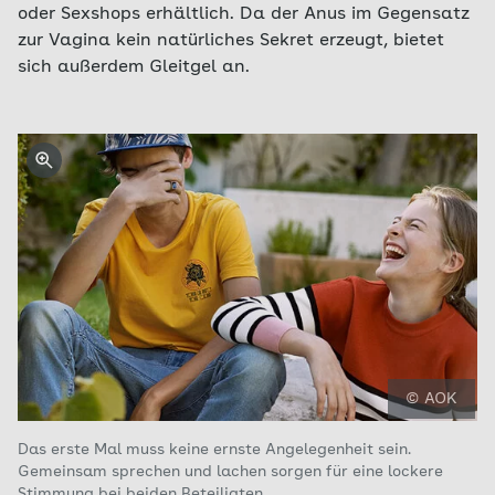
oder Sexshops erhältlich. Da der Anus im Gegensatz
zur Vagina kein natürliches Sekret erzeugt, bietet
sich außerdem Gleitgel an.
© AOK
Das erste Mal muss keine ernste Angelegenheit sein.
Gemeinsam sprechen und lachen sorgen für eine lockere
Stimmung bei beiden Beteiligten.