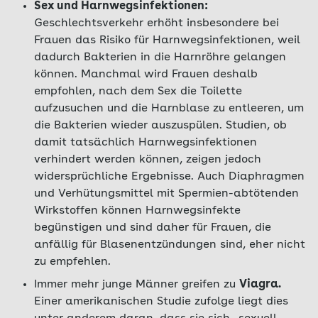
Sex und Harnwegsinfektionen:
Geschlechtsverkehr erhöht insbesondere bei
Frauen das Risiko für Harnwegsinfektionen, weil
dadurch Bakterien in die Harnröhre gelangen
können. Manchmal wird Frauen deshalb
empfohlen, nach dem Sex die Toilette
aufzusuchen und die Harnblase zu entleeren, um
die Bakterien wieder auszuspülen. Studien, ob
damit tatsächlich Harnwegsinfektionen
verhindert werden können, zeigen jedoch
widersprüchliche Ergebnisse. Auch Diaphragmen
und Verhütungsmittel mit Spermien-abtötenden
Wirkstoffen können Harnwegsinfekte
begünstigen und sind daher für Frauen, die
anfällig für Blasenentzündungen sind, eher nicht
zu empfehlen.
Immer mehr junge Männer greifen zu
Viagra.
Einer amerikanischen Studie zufolge liegt dies