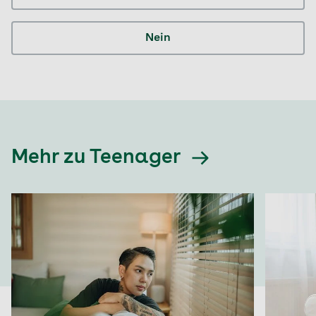
Nein
Mehr zu Teenager