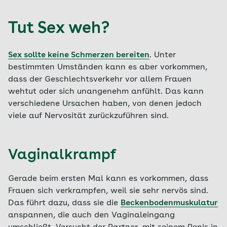
Tut Sex weh?
Sex sollte keine Schmerzen bereiten
. Unter
bestimmten Umständen kann es aber vorkommen,
dass der Geschlechtsverkehr vor allem Frauen
wehtut oder sich unangenehm anfühlt. Das kann
verschiedene Ursachen haben, von denen jedoch
viele auf Nervosität zurückzuführen sind.
Vaginalkrampf
Gerade beim ersten Mal kann es vorkommen, dass
Frauen sich verkrampfen, weil sie sehr nervös sind.
Das führt dazu, dass sie die
Beckenbodenmuskulatur
anspannen, die auch den Vaginaleingang