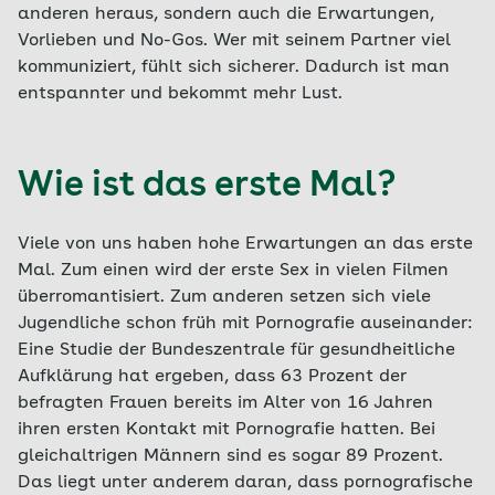
anderen heraus, sondern auch die Erwartungen,
Vorlieben und No-Gos. Wer mit seinem Partner viel
kommuniziert, fühlt sich sicherer. Dadurch ist man
entspannter und bekommt mehr Lust.
Wie ist das erste Mal?
Viele von uns haben hohe Erwartungen an das erste
Mal. Zum einen wird der erste Sex in vielen Filmen
überromantisiert. Zum anderen setzen sich viele
Jugendliche schon früh mit Pornografie auseinander:
Eine Studie der Bundeszentrale für gesundheitliche
Aufklärung hat ergeben, dass 63 Prozent der
befragten Frauen bereits im Alter von 16 Jahren
ihren ersten Kontakt mit Pornografie hatten. Bei
gleichaltrigen Männern sind es sogar 89 Prozent.
Das liegt unter anderem daran, dass pornografische