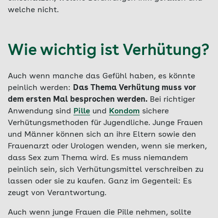
welche nicht.
Wie wichtig ist Verhütung?
Auch wenn manche das Gefühl haben, es könnte
peinlich werden:
Das Thema Verhütung muss vor
dem ersten Mal besprochen werden.
Bei richtiger
Anwendung sind
Pille
und
Kondom
sichere
Verhütungsmethoden für Jugendliche. Junge Frauen
und Männer können sich an ihre Eltern sowie den
Frauenarzt oder Urologen wenden, wenn sie merken,
dass Sex zum Thema wird. Es muss niemandem
peinlich sein, sich Verhütungsmittel verschreiben zu
lassen oder sie zu kaufen. Ganz im Gegenteil: Es
zeugt von Verantwortung.
Auch wenn junge Frauen die Pille nehmen, sollte