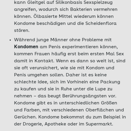
kann Gleitgel auf Silikonbasis Sexspielzeug
angreifen, wodurch sich Bakterien vermehren
können. Ölbasierte Mittel wiederum können
Kondome beschädigen und die Scheidenflora
stören.
Während junge Männer ohne Probleme mit
Kondomen
am Penis experimentieren können,
kommen Frauen häufig erst beim ersten Mal Sex
damit in Kontakt. Wenn es dann so weit ist, sind
sie oft verunsichert, wie sie mit Kondom und
Penis umgehen sollen. Daher ist es keine
schlechte Idee, sich im Vorhinein eine Packung
zu kaufen und sie in Ruhe unter die Lupe zu
nehmen – das beugt Berührungsängsten vor.
Kondome gibt es in unterschiedlichen Größen
und Farben, mit verschiedenen Oberflächen und
Gerüchen. Kondome bekommst du zum Beispiel in
der Drogerie, Apotheke oder im Supermarkt.