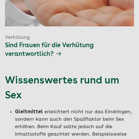
Verhütung
Sind Frauen für die Verhütung
verantwortlich?
Wissenswertes rund um
Sex
Gleitmittel
erleichtert nicht nur das Eindringen,
sondern kann auch den Spaßfaktor beim Sex
erhöhen. Beim Kauf sollte jedoch auf die
Inhaltsstoffe geachtet werden. Beispielsweise