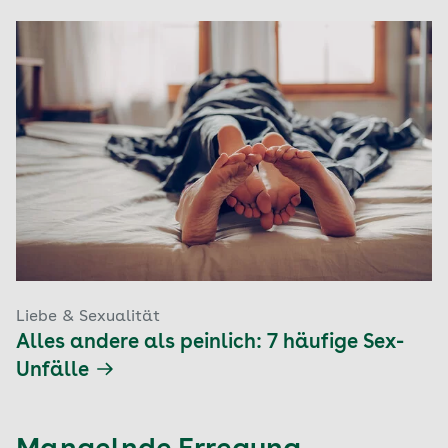
Liebe & Sexualität
Alles andere als peinlich: 7 häufige Sex-
Unfälle