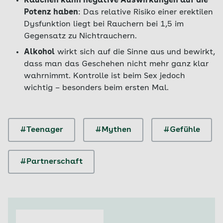
Rauchen kann negative Auswirkungen auf die
Potenz haben
: Das relative Risiko einer erektilen
Dysfunktion liegt bei Rauchern bei 1,5 im
Gegensatz zu Nichtrauchern.
Alkohol
wirkt sich auf die Sinne aus und bewirkt,
dass man das Geschehen nicht mehr ganz klar
wahrnimmt. Kontrolle ist beim Sex jedoch
wichtig – besonders beim ersten Mal.
#Teenager
#Mythen
#Gefühle
#Partnerschaft