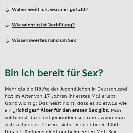
Woher weiß ich, was mir gefällt?
Wie wichtig ist Verhütung?
Wissenswertes rund um Sex
Bin ich bereit für Sex?
Mehr als die Hälfte der Jugendlichen in Deutschland
hat im Alter von 17 Jahren ihr erstes Mal erlebt.
Ganz wichtig: Das heißt nicht, dass es so etwas wie
ein
„richtiges“ Alter für den ersten Sex gibt.
Man
sollte erst dann mit jemandem schlafen, wenn man
sich zu hundert Prozent sicher ist und bereit fühlt.
Das gilt übrigens nicht nur beim ersten Mal: Sex