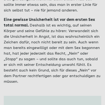
sollte immer etwas sein, das man in erster Linie für
sich selbst tut – nie für jemand anderen.
Eine gewisse Unsicherheit ist vor dem ersten Sex
total normal.
Deshalb ist es wichtig, auf seinen
Körper und seine Gefühle zu hören: Verwandelt sich
die Unsicherheit in Angst, ist das wahrscheinlich ein
Zeichen dafür, noch nicht bereit zu sein. Auch wenn
man bereits eingewilligt oder mit dem Sex begonnen
hat, hat jeder jederzeit das Recht, „Nein“ oder
„Stopp“ zu sagen – und sollte das auch tun, sobald
er sich mit seiner Entscheidung unwohl fühlt. Es
besteht auch kein Grund, sich für dieses „Nein“ vor
dem Partner rechtfertigen oder gar entschuldigen zu
müssen.