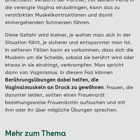
umschließt. Versucht der Partner, mit seinem Penis in
die verengte Vagina einzudringen, kann das zu
verstärkten Muskelkontraktionen und damit
einhergehenden Schmerzen führen.
Diese Gefahr wird kleiner, je wohler man sich in der
Situation fühlt, je sicherer und entspannter man ist.
In seltenen Fällen kann es vorkommen, dass sich die
Muskeln um die Scheide, sobald sie berührt wird oder
etwas in sie eindringt, verkrampfen. Man spricht
dann von Vaginismus. In diesem Fall können
Berührungsübungen dabei helfen, die
Vaginalmuskeln an Druck zu gewöhnen
. Frauen, die
darunter leiden, sollten einen Frauenarzt
beziehungsweise Frauenärztin aufsuchen und mit
ihm oder ihr über mögliche Übungen sprechen.
Mehr zum Thema