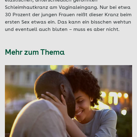
elastischen, unterschiedlich geformten
Schleimhautkranz am Vaginaleingang. Nur bei etwa
30 Prozent der jungen Frauen reißt dieser Kranz beim
ersten Sex etwas ein. Das kann ein bisschen wehtun
und eventuell auch bluten – muss es aber nicht.
Mehr zum Thema