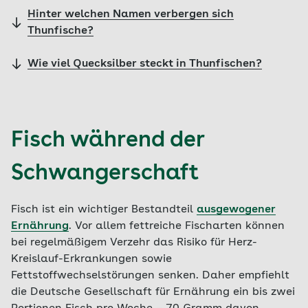
Hinter welchen Namen verbergen sich
Thunfische?
Wie viel Quecksilber steckt in Thunfischen?
Fisch während der
Schwangerschaft
Fisch ist ein wichtiger Bestandteil
ausgewogener
Ernährung
. Vor allem fettreiche Fischarten können
bei regelmäßigem Verzehr das Risiko für Herz-
Kreislauf-Erkrankungen sowie
Fettstoffwechselstörungen senken. Daher empfiehlt
die Deutsche Gesellschaft für Ernährung ein bis zwei