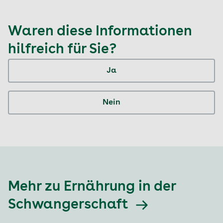
Waren diese Informationen
hilfreich für Sie?
Ja
Nein
Mehr zu Ernährung in der
Schwangerschaft