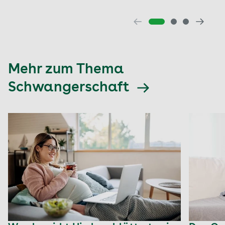
Mehr zum Thema
Schwangerschaft