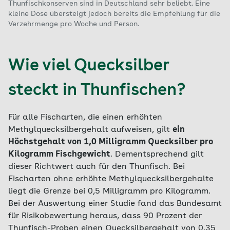
Thunfischkonserven sind in Deutschland sehr beliebt. Eine
kleine Dose übersteigt jedoch bereits die Empfehlung für die
Verzehrmenge pro Woche und Person.
Wie viel Quecksilber
steckt in Thunfischen?
Für alle Fischarten, die einen erhöhten
Methylquecksilbergehalt aufweisen, gilt
ein
Höchstgehalt von 1,0 Milligramm Quecksilber pro
Kilogramm Fischgewicht
. Dementsprechend gilt
dieser Richtwert auch für den Thunfisch. Bei
Fischarten ohne erhöhte Methylquecksilbergehalte
liegt die Grenze bei 0,5 Milligramm pro Kilogramm.
Bei der Auswertung einer Studie fand das Bundesamt
für Risikobewertung heraus, dass 90 Prozent der
Thunfisch-Proben einen Quecksilbergehalt von 0,35