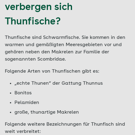
verbergen sich
Thunfische?
Thunfische sind Schwarmfische. Sie kommen in den
warmen und gemäßigten Meeresgebieten vor und
gehören neben den Makrelen zur Familie der
sogenannten Scombridae.
Folgende Arten von Thunfischen gibt es:
„echte Thunen“ der Gattung Thunnus
Bonitos
Pelamiden
große, thunartige Makrelen
Folgende weitere Bezeichnungen für Thunfisch sind
weit verbreitet: