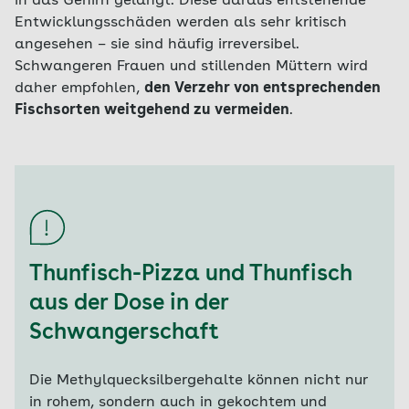
in das Gehirn gelangt. Diese daraus entstehende
Entwicklungsschäden werden als sehr kritisch
angesehen – sie sind häufig irreversibel.
Schwangeren Frauen und stillenden Müttern wird
daher empfohlen,
den Verzehr von entsprechenden
Fischsorten weitgehend zu vermeiden
.
Thunfisch-Pizza und Thunfisch
aus der Dose in der
Schwangerschaft
Die Methylquecksilbergehalte können nicht nur
in rohem, sondern auch in gekochtem und