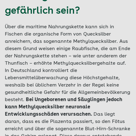
gefährlich sein?
Über die maritime Nahrungskette kann sich in
Fischen die organische Form von Quecksilber
anreichern, das sogenannte Methylquecksilber. Aus
diesem Grund weisen einige Raubfische, die am Ende
der Nahrungskette stehen – wie unter anderem der
Thunfisch – erhöhte Methylquecksilbergehalte auf.
In Deutschland kontrolliert die
Lebensmittelüberwachung diese Höchstgehalte,
weshalb bei üblichem Verzehr in der Regel keine
gesundheitliche Gefahr für die Allgemeinbevölkerung
besteht.
Bei Ungeborenen und Säuglingen jedoch
kann Methylquecksilber neuronale
Entwicklungsschäden verursachen.
Das liegt
daran, dass es die Plazenta passiert, so den Fötus
erreicht und über die sogenannte Blut-Hirn-Schranke