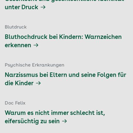
unter Druck
Blutdruck
Bluthochdruck bei Kindern: Warnzeichen
erkennen
Psychische Erkrankungen
Narzissmus bei Eltern und seine Folgen für
die Kinder
Doc Felix
Warum es nicht immer schlecht ist,
eifersüchtig zu sein