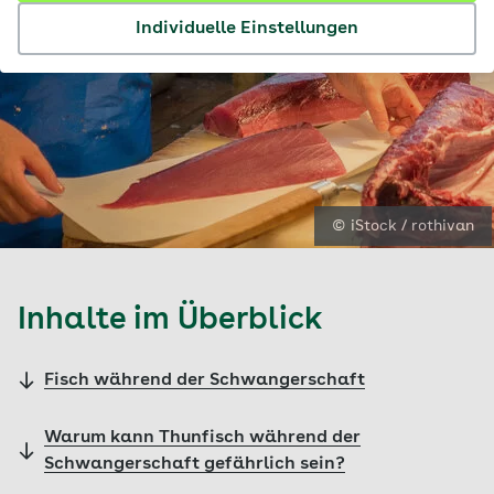
Individuelle Einstellungen
© iStock / rothivan
Inhalte im Überblick
Fisch während der Schwangerschaft
Warum kann Thunfisch während der
Schwangerschaft gefährlich sein?