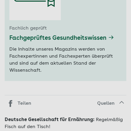
Fachlich geprüft
Fachgeprüftes Gesundheitswissen
Die Inhalte unseres Magazins werden von
Fachexpertinnen und Fachexperten überprüft
und sind auf dem aktuellen Stand der
Wissenschaft.
Teilen
Quellen
Deutsche Gesellschaft für Ernährung:
Regelmäßig
Fisch auf den Tisch!