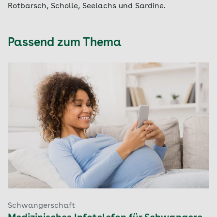
Rotbarsch, Scholle, Seelachs und Sardine.
Passend zum Thema
Schwangerschaft