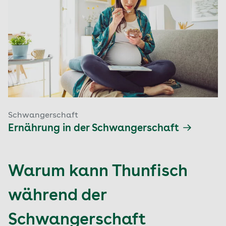
Schwangerschaft
Ernährung in der Schwangerschaft
Warum kann Thunfisch
während der
Schwangerschaft