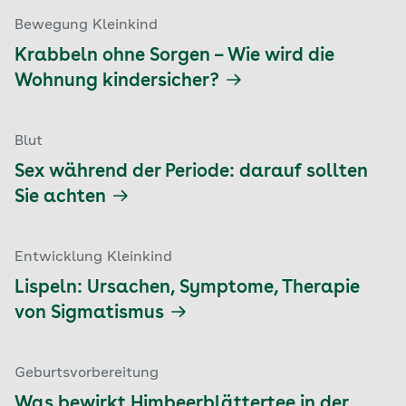
Bewegung Kleinkind
Krabbeln ohne Sorgen – Wie wird die
Wohnung kindersicher?
Blut
Sex während der Periode: darauf sollten
Sie achten
Entwicklung Kleinkind
Lispeln: Ursachen, Symptome, Therapie
von Sigmatismus
Geburtsvorbereitung
Was bewirkt Himbeerblättertee in der