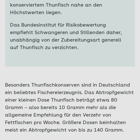
konserviertem Thunfisch nahe an den
Höchstwerten liegen.
Das Bundesinstitut für Risikobewertung
empfiehlt Schwangeren und Stillenden daher,
unabhängig von der Zubereitungsart generell
auf Thunfisch zu verzichten.
Besonders Thunfischkonserven sind in Deutschland
ein beliebtes Fischereierzeugnis. Das Abtropfgewicht
einer kleinen Dose Thunfisch beträgt etwa 80
Gramm – also bereits 10 Gramm mehr als die
allgemeine Empfehlung für den Verzehr von
Fettfischen pro Woche. Größere Dosen beinhalten
meist ein Abtropfgewicht von bis zu 140 Gramm.