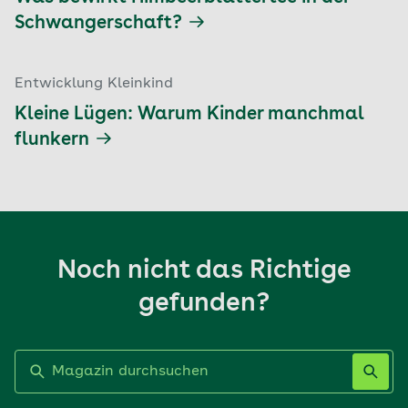
Schwangerschaft?
Entwicklung Kleinkind
Kleine Lügen: Warum Kinder manchmal
flunkern
Noch nicht das Richtige
gefunden?
Label nicht gesetzt