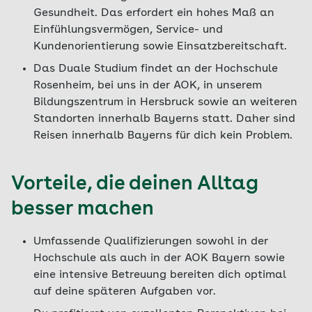
Gesundheit. Das erfordert ein hohes Maß an
Einfühlungsvermögen, Service- und
Kundenorientierung sowie Einsatzbereitschaft.
Das Duale Studium findet an der Hochschule
Rosenheim, bei uns in der AOK, in unserem
Bildungszentrum in Hersbruck sowie an weiteren
Standorten innerhalb Bayerns statt. Daher sind
Reisen innerhalb Bayerns für dich kein Problem.
Vorteile, die deinen Alltag
besser machen
Umfassende Qualifizierungen sowohl in der
Hochschule als auch in der AOK Bayern sowie
eine intensive Betreuung bereiten dich optimal
auf deine späteren Aufgaben vor.