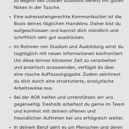
zu Beginn des Dualen Studiums bereits mit guten
Noten in der Tasche.
Eine adressatengerechte Kommunikation ist die
Basis deines täglichen Handelns. Daher bist du
aufgeschlossen und kannst dich mündlich und
schriftlich sehr gut ausdrücken.
Im Rahmen von Studium und Ausbildung wirst du
tagtäglich mit neuen Informationen konfrontiert.
Um diese binnen kürzester Zeit zu verarbeiten
und praktisch anzuwenden, verfügst du über
eine rasche Auffassungsgabe. Zudem zeichnest
du dich durch eine strukturierte, analytische
Arbeitsweise aus.
Bei der AOK helfen und unterstützen wir uns
gegenseitig. Deshalb arbeitest du gerne im Team
und kommst mit deinem offenen und
freundlichen Auftreten bei uns erfolgreich weiter.
In deinem Beruf geht es um Menschen und deren