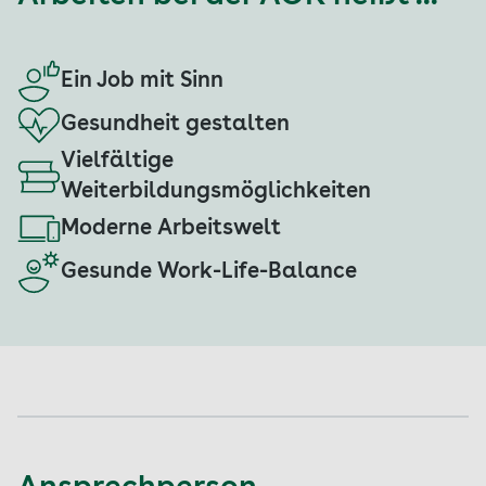
Ein Job mit Sinn
Gesundheit gestalten
Vielfältige
Weiterbildungsmöglichkeiten
Moderne Arbeitswelt
Gesunde Work-Life-Balance