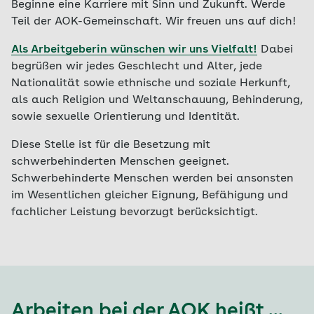
Beginne eine Karriere mit Sinn und Zukunft. Werde
Teil der AOK-Gemeinschaft. Wir freuen uns auf dich!
Als Arbeitgeberin wünschen wir uns Vielfalt!
Dabei
begrüßen wir jedes Geschlecht und Alter, jede
Nationalität sowie ethnische und soziale Herkunft,
als auch Religion und Weltanschauung, Behinderung,
sowie sexuelle Orientierung und Identität.
Diese Stelle ist für die Besetzung mit
schwerbehinderten Menschen geeignet.
Schwerbehinderte Menschen werden bei ansonsten
im Wesentlichen gleicher Eignung, Befähigung und
fachlicher Leistung bevorzugt berücksichtigt.
Arbeiten bei der AOK heißt ...