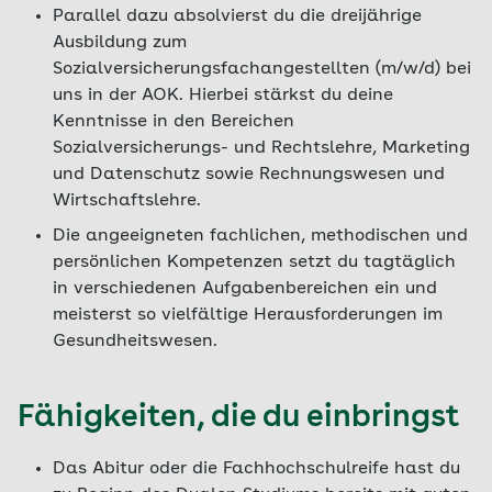
Parallel dazu absolvierst du die dreijährige
Ausbildung zum
Sozialversicherungsfachangestellten (m/w/d) bei
uns in der AOK. Hierbei stärkst du deine
Kenntnisse in den Bereichen
Sozialversicherungs- und Rechtslehre, Marketing
und Datenschutz sowie Rechnungswesen und
Wirtschaftslehre.
Die angeeigneten fachlichen, methodischen und
persönlichen Kompetenzen setzt du tagtäglich
in verschiedenen Aufgabenbereichen ein und
meisterst so vielfältige Herausforderungen im
Gesundheitswesen.
Fähigkeiten, die du einbringst
Das Abitur oder die Fachhochschulreife hast du