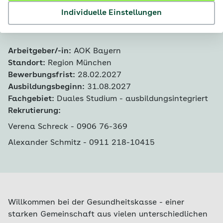
Individuelle Einstellungen
Übersicht
Arbeitgeber/-in:
AOK Bayern
Standort:
Region München
Bewerbungsfrist:
28.02.2027
Ausbildungsbeginn:
31.08.2027
Fachgebiet:
Duales Studium - ausbildungsintegriert
Rekrutierung:
Verena Schreck - 0906 76-369
Alexander Schmitz -
0911 218-10415
Willkommen bei der Gesundheitskasse - einer
starken Gemeinschaft aus vielen unterschiedlichen