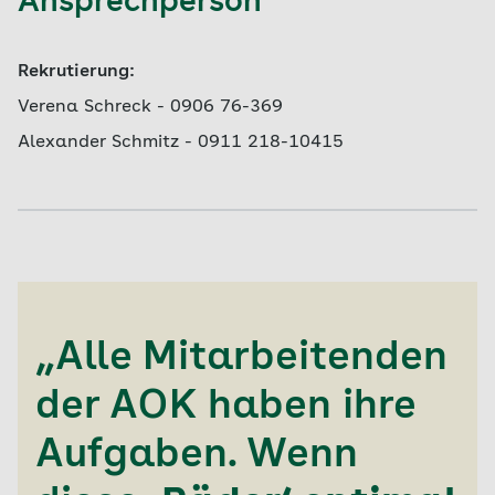
Ansprechperson
Rekrutierung:
Verena Schreck - 0906 76-369
Alexander Schmitz -
0911 218-10415
„Alle Mitarbeitenden
der AOK haben ihre
Aufgaben. Wenn