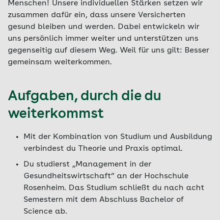
Menschen! Unsere individuellen Stärken setzen wir
zusammen dafür ein, dass unsere Versicherten
gesund bleiben und werden. Dabei entwickeln wir
uns persönlich immer weiter und unterstützen uns
gegenseitig auf diesem Weg. Weil für uns gilt: Besser
gemeinsam weiterkommen.
Aufgaben, durch die du
weiterkommst
Mit der Kombination von Studium und Ausbildung
verbindest du Theorie und Praxis optimal.
Du studierst „Management in der
Gesundheitswirtschaft“ an der Hochschule
Rosenheim. Das Studium schließt du nach acht
Semestern mit dem Abschluss Bachelor of
Science ab.