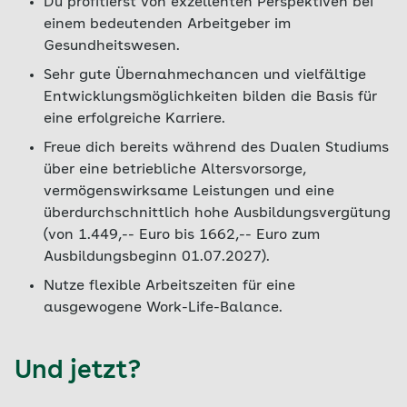
Du profitierst von exzellenten Perspektiven bei
einem bedeutenden Arbeitgeber im
Gesundheitswesen.
Sehr gute Übernahmechancen und vielfältige
Entwicklungsmöglichkeiten bilden die Basis für
eine erfolgreiche Karriere.
Freue dich bereits während des Dualen Studiums
über eine betriebliche Altersvorsorge,
vermögenswirksame Leistungen und eine
überdurchschnittlich hohe Ausbildungsvergütung
(von 1.449,-- Euro bis 1662,-- Euro zum
Ausbildungsbeginn 01.07.2027).
Nutze flexible Arbeitszeiten für eine
ausgewogene Work-Life-Balance.
Und jetzt?