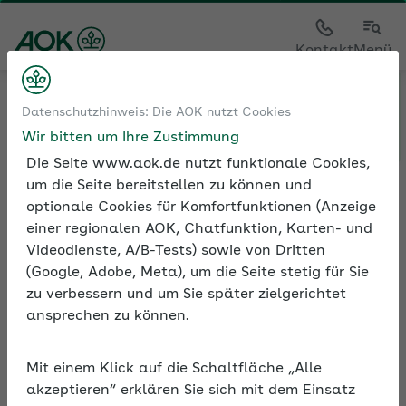
Sie sehen die Seite der
AOK Bremen/Bremerhaven
Kontakt
Menü
Betriebliche Gesundheit
Suchtprävention
Datenschutzhinweis: Die AOK nutzt Cookies
bei der Arbeit
Workaholics und Arbeitssucht
Wir bitten um Ihre Zustimmung
Die Seite www.aok.de nutzt funktionale Cookies,
um die Seite bereitstellen zu können und
optionale Cookies für Komfortfunktionen (Anzeige
einer regionalen AOK, Chatfunktion, Karten- und
Videodienste, A/B-Tests) sowie von Dritten
Workaholics und
(Google, Adobe, Meta), um die Seite stetig für Sie
Arbeitssucht
zu verbessern und um Sie später zielgerichtet
ansprechen zu können.
Arbeitssucht weist vergleichbare Verhaltensweisen
und Eigenschaften auf, wie sie bei anderen
Suchtproblematiken zu beobachten sind. Die
Mit einem Klick auf die Schaltfläche „Alle
Diagnose Workaholic ist deshalb in dem Moment zu
akzeptieren“ erklären Sie sich mit dem Einsatz
stellen, in dem die drei klassischen Suchtkriterien