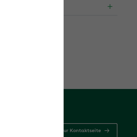
Zur Kontaktseite