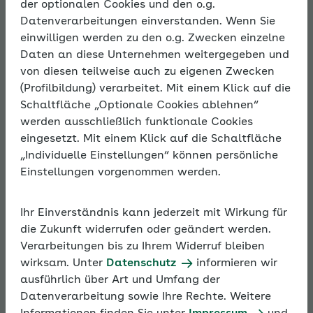
der optionalen Cookies und den o.g.
Medien und
Datenverarbeitungen einverstanden. Wenn Sie
einwilligen werden zu den o.g. Zwecken einzelne
Seminare
Daten an diese Unternehmen weitergegeben und
von diesen teilweise auch zu eigenen Zwecken
(Profilbildung) verarbeitet. Mit einem Klick auf die
Die AOK informiert kompetent und
Schaltfläche „Optionale Cookies ablehnen“
praxisnah über Sozialversicherung und
werden ausschließlich funktionale Cookies
Betriebliche Gesundheit – mit Magazinen,
eingesetzt. Mit einem Klick auf die Schaltfläche
„Individuelle Einstellungen“ können persönliche
Fachbroschüren, Newsletter, Seminar- und
Einstellungen vorgenommen werden.
Online-Seminarangeboten.
Ihr Einverständnis kann jederzeit mit Wirkung für
die Zukunft widerrufen oder geändert werden.
Medien
Verarbeitungen bis zu Ihrem Widerruf bleiben
wirksam. Unter
Datenschutz
informieren wir
ausführlich über Art und Umfang der
Magazin
Datenverarbeitung sowie Ihre Rechte. Weitere