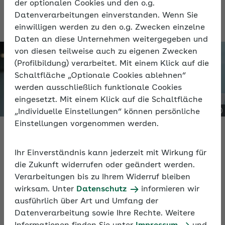
der optionalen Cookies und den o.g.
minimieren.
Datenverarbeitungen einverstanden. Wenn Sie
einwilligen werden zu den o.g. Zwecken einzelne
Daten an diese Unternehmen weitergegeben und
von diesen teilweise auch zu eigenen Zwecken
(Profilbildung) verarbeitet. Mit einem Klick auf die
Schaltfläche „Optionale Cookies ablehnen“
werden ausschließlich funktionale Cookies
eingesetzt. Mit einem Klick auf die Schaltfläche
„Individuelle Einstellungen“ können persönliche
Einstellungen vorgenommen werden.
Präsentismus: weit verbreitet
Ihr Einverständnis kann jederzeit mit Wirkung für
die Zukunft widerrufen oder geändert werden.
Verarbeitungen bis zu Ihrem Widerruf bleiben
Ein vielschichtiges Phänomen
wirksam. Unter
Datenschutz
informieren wir
ausführlich über Art und Umfang der
Folgen von Präsentismus
Datenverarbeitung sowie Ihre Rechte. Weitere