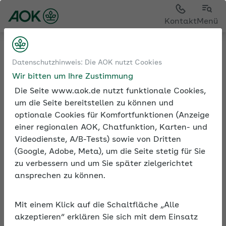
Sie sehen die Seite der
AOK Bremen/Bremerhaven
Kontakt
Menü
Betriebliche Gesundheit
Fehlzeiten
Datenschutzhinweis: Die AOK nutzt Cookies
Präsentismus und seine Folgen
Wir bitten um Ihre Zustimmung
Die Seite www.aok.de nutzt funktionale Cookies,
um die Seite bereitstellen zu können und
optionale Cookies für Komfortfunktionen (Anzeige
einer regionalen AOK, Chatfunktion, Karten- und
Videodienste, A/B-Tests) sowie von Dritten
Präsentismus und seine
(Google, Adobe, Meta), um die Seite stetig für Sie
Folgen
zu verbessern und um Sie später zielgerichtet
ansprechen zu können.
Gehen Beschäftigte trotz Krankheit zur Arbeit, nennt
man das Präsentismus. Das Verhalten birgt Risiken
und verursacht Kosten. Betriebliche
Mit einem Klick auf die Schaltfläche „Alle
Gesundheitsförderung sollte daher einen
akzeptieren“ erklären Sie sich mit dem Einsatz
umfassenden Ansatz haben und nicht nur Fehlzeiten