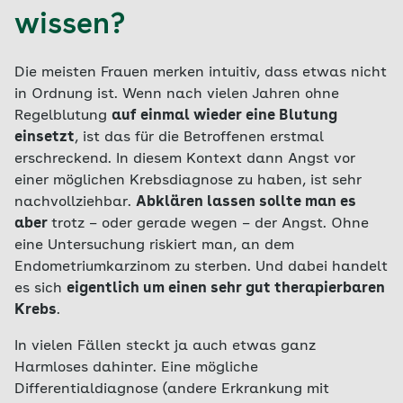
wissen?
Die meisten Frauen merken intuitiv, dass etwas nicht
in Ordnung ist. Wenn nach vielen Jahren ohne
Regelblutung
auf einmal wieder eine Blutung
einsetzt
, ist das für die Betroffenen erstmal
erschreckend. In diesem Kontext dann Angst vor
einer möglichen Krebsdiagnose zu haben, ist sehr
nachvollziehbar.
Abklären lassen sollte man es
aber
trotz – oder gerade wegen – der Angst. Ohne
eine Untersuchung riskiert man, an dem
Endometriumkarzinom zu sterben. Und dabei handelt
es sich
eigentlich um einen sehr gut therapierbaren
Krebs
.
In vielen Fällen steckt ja auch etwas ganz
Harmloses dahinter. Eine mögliche
Differentialdiagnose (andere Erkrankung mit