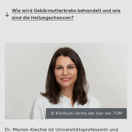
Wie wird Gebärmutterkrebs behandelt und wie
sind die Heilungschancen?
© Klinikum rechts der Isar der TUM
Dr. Marion Kiechle ist Universitätsprofessorin und