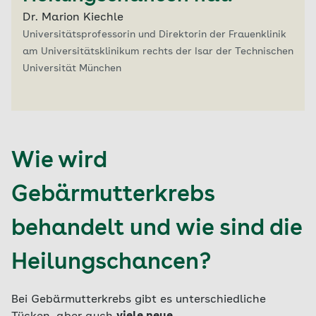
Dr. Marion Kiechle
Universitätsprofessorin und Direktorin der Frauenklinik
am Universitätsklinikum rechts der Isar der Technischen
Universität München
Wie wird
Gebärmutterkrebs
behandelt und wie sind die
Heilungschancen?
Bei Gebärmutterkrebs gibt es unterschiedliche