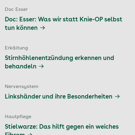
Doc Esser
Doc: Esser: Was wir statt Knie-OP selbst
tun können
Erkältung
Stirnhöhlenentzündung erkennen und
behandeln
Nervensystem
Linkshänder und ihre Besonderheiten
Hautpflege
Stielwarze: Das hilft gegen ein weiches