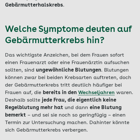
Gebärmutterhalskrebs
.
Welche Symptome deuten auf
Gebärmutterkrebs hin?
Das wichtigste Anzeichen, bei dem Frauen sofort
einen Frauenarzt oder eine Frauenärztin aufsuchen
sollten, sind
ungewöhnliche Blutungen
. Blutungen
können zwar bei beiden Krebsarten auftreten, doch
der Gebärmutterkrebs tritt deutlich häufiger bei
Frauen auf, die
bereits in den
Wechseljahren
waren.
Deshalb sollte
jede Frau, die eigentlich keine
Regelblutung mehr hat
und dann
eine Blutung
bemerkt
– und sei sie noch so geringfügig – einen
Termin zur Untersuchung machen. Dahinter könnte
sich Gebärmutterkrebs verbergen.