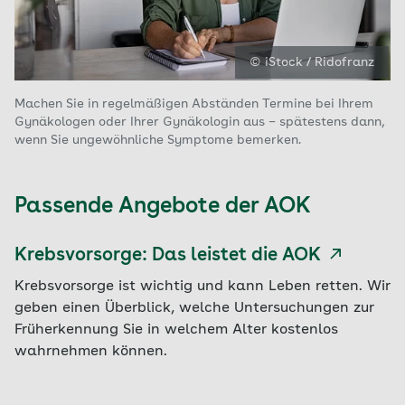
© iStock / Ridofranz
Machen Sie in regelmäßigen Abständen Termine bei Ihrem
Gynäkologen oder Ihrer Gynäkologin aus – spätestens dann,
wenn Sie ungewöhnliche Symptome bemerken.
Passende Angebote der AOK
Krebsvorsorge: Das leistet die AOK
Krebsvorsorge ist wichtig und kann Leben retten. Wir
geben einen Überblick, welche Untersuchungen zur
Früherkennung Sie in welchem Alter kostenlos
wahrnehmen können.