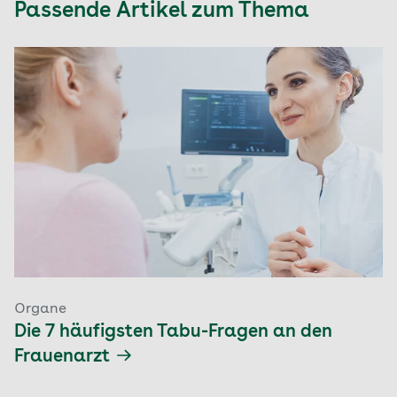
Passende Artikel zum Thema
Organe
Die 7 häufigsten Tabu-Fragen an den
Frauenarzt