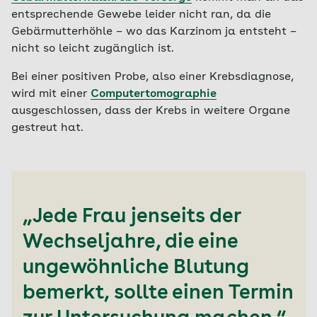
entsprechende Gewebe leider nicht ran, da die
Gebärmutterhöhle – wo das Karzinom ja entsteht –
nicht so leicht zugänglich ist.
Bei einer positiven Probe, also einer Krebsdiagnose,
wird mit einer
Computertomographie
ausgeschlossen, dass der Krebs in weitere Organe
gestreut hat.
„Jede Frau jenseits der
Wechseljahre, die eine
ungewöhnliche Blutung
bemerkt, sollte einen Termin