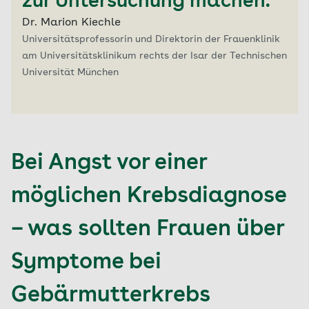
zur Untersuchung machen.“
Dr. Marion Kiechle
Universitätsprofessorin und Direktorin der Frauenklinik
am Universitätsklinikum rechts der Isar der Technischen
Universität München
Bei Angst vor einer
möglichen Krebsdiagnose
– was sollten Frauen über
Symptome bei
Gebärmutterkrebs