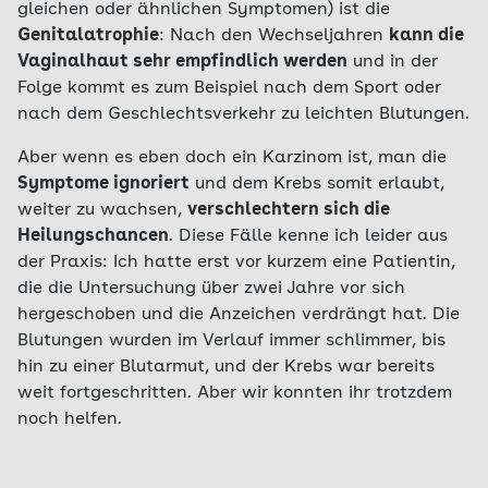
gleichen oder ähnlichen Symptomen) ist die
Genitalatrophie
: Nach den Wechseljahren
kann die
Vaginalhaut sehr empfindlich werden
und in der
Folge kommt es zum Beispiel nach dem Sport oder
nach dem Geschlechtsverkehr zu leichten Blutungen.
Aber wenn es eben doch ein Karzinom ist, man die
Symptome ignoriert
und dem Krebs somit erlaubt,
weiter zu wachsen,
verschlechtern sich die
Heilungschancen
. Diese Fälle kenne ich leider aus
der Praxis: Ich hatte erst vor kurzem eine Patientin,
die die Untersuchung über zwei Jahre vor sich
hergeschoben und die Anzeichen verdrängt hat. Die
Blutungen wurden im Verlauf immer schlimmer, bis
hin zu einer Blutarmut, und der Krebs war bereits
weit fortgeschritten. Aber wir konnten ihr trotzdem
noch helfen.