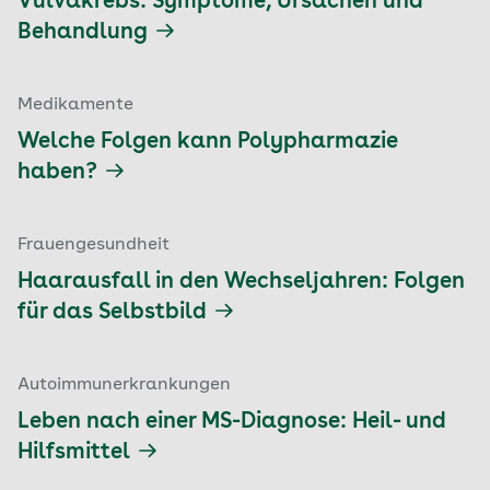
Vulvakrebs: Symptome, Ursachen und
Behandlung
Medikamente
Welche Folgen kann Polypharmazie
haben?
Frauengesundheit
Haarausfall in den Wechseljahren: Folgen
für das Selbstbild
Autoimmunerkrankungen
Leben nach einer MS-Diagnose: Heil- und
Hilfsmittel