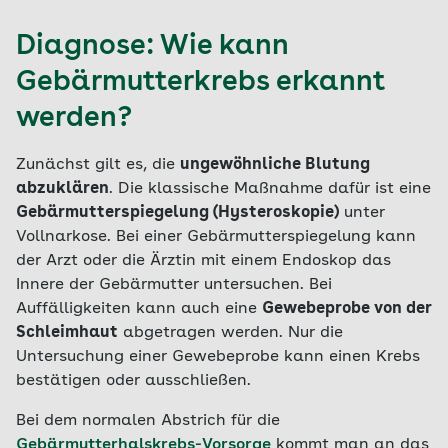
Diagnose: Wie kann
Gebärmutterkrebs erkannt
werden?
Zunächst gilt es, die
ungewöhnliche Blutung
abzuklären
. Die klassische Maßnahme dafür ist eine
Gebärmutterspiegelung (Hysteroskopie)
unter
Vollnarkose. Bei einer Gebärmutterspiegelung kann
der Arzt oder die Ärztin mit einem Endoskop das
Innere der Gebärmutter untersuchen. Bei
Auffälligkeiten kann auch eine
Gewebeprobe von der
Schleimhaut
abgetragen werden. Nur die
Untersuchung einer Gewebeprobe kann einen Krebs
bestätigen oder ausschließen.
Bei dem normalen Abstrich für die
Gebärmutterhalskrebs-Vorsorge
kommt man an das