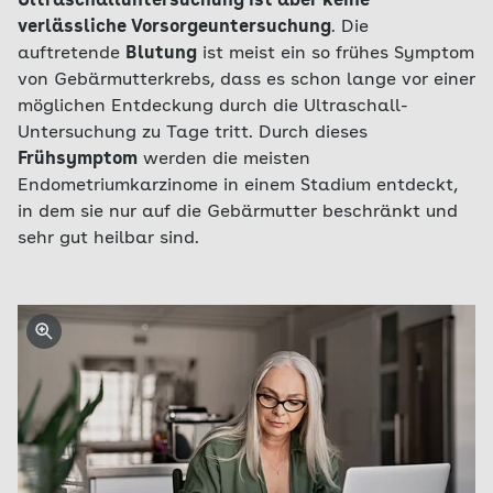
Ultraschalluntersuchung ist aber keine
verlässliche Vorsorgeuntersuchung
. Die
auftretende
Blutung
ist meist ein so frühes Symptom
von Gebärmutterkrebs, dass es schon lange vor einer
möglichen Entdeckung durch die Ultraschall-
Untersuchung zu Tage tritt. Durch dieses
Frühsymptom
werden die meisten
Endometriumkarzinome in einem Stadium entdeckt,
in dem sie nur auf die Gebärmutter beschränkt und
sehr gut heilbar sind.