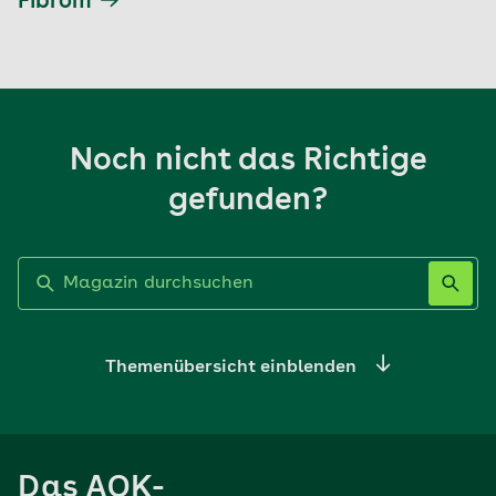
Fibrom
Noch nicht das Richtige
gefunden?
Label nicht gesetzt
Themenübersicht einblenden
Ernährung
Das AOK-