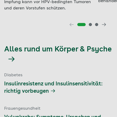
behandel
Impfung kann vor HPV-bedingten Tumoren
und deren Vorstufen schützen.
Alles rund um Körper & Psyche
Diabetes
Insulinresistenz und Insulinsensitivität:
richtig vorbeugen
Frauengesundheit