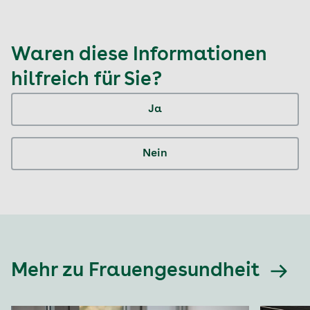
Waren diese Informationen
hilfreich für Sie?
Ja
Nein
Mehr zu Frauengesundheit