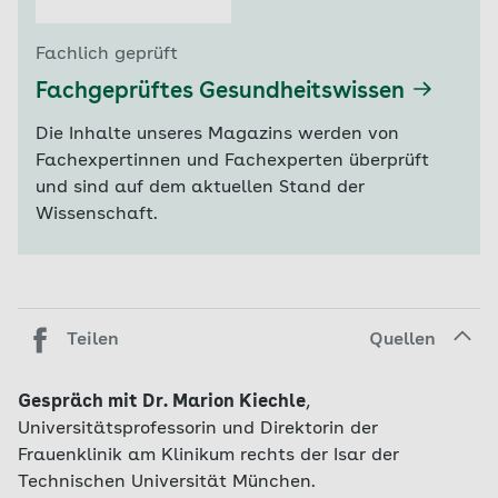
Fachlich geprüft
Fachgeprüftes Gesundheitswissen
Die Inhalte unseres Magazins werden von
Fachexpertinnen und Fachexperten überprüft
und sind auf dem aktuellen Stand der
Wissenschaft.
Teilen
Quellen
Gespräch mit Dr. Marion Kiechle
,
Universitätsprofessorin und Direktorin der
Frauenklinik am Klinikum rechts der Isar der
Technischen Universität München.