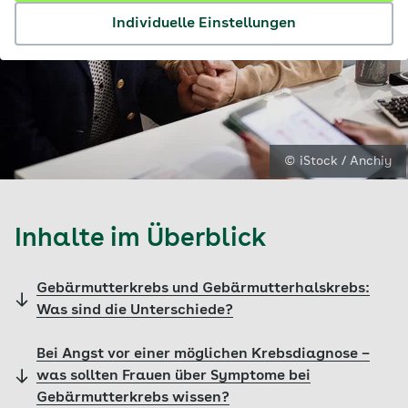
Individuelle Einstellungen
© iStock / Anchiy
Inhalte im Überblick
Gebärmutterkrebs und Gebärmutterhalskrebs:
Was sind die Unterschiede?
Bei Angst vor einer möglichen Krebsdiagnose –
was sollten Frauen über Symptome bei
Gebärmutterkrebs wissen?