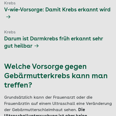
Krebs
V-wie-Vorsorge: Damit Krebs erkannt wird
Krebs
Darum ist Darmkrebs früh erkannt sehr
gut heilbar
Welche Vorsorge gegen
Gebärmutterkrebs kann man
treffen?
Grundsätzlich kann der Frauenarzt oder die
Frauenärztin auf einem Ultraschall eine Veränderung
der Gebärmutterschleimhaut sehen.
Die