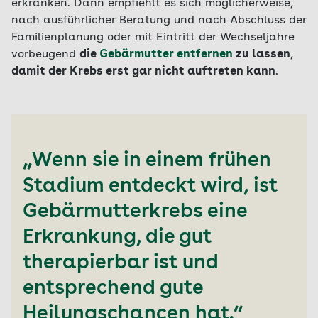
erkranken. Dann empfiehlt es sich möglicherweise,
nach ausführlicher Beratung und nach Abschluss der
Familienplanung oder mit Eintritt der Wechseljahre
vorbeugend
die
Gebärmutter entfernen
zu lassen
,
damit der Krebs erst gar nicht auftreten kann
.
„Wenn sie in einem frühen
Stadium entdeckt wird, ist
Gebärmutterkrebs eine
Erkrankung, die gut
therapierbar ist und
entsprechend gute
Heilungschancen hat.“