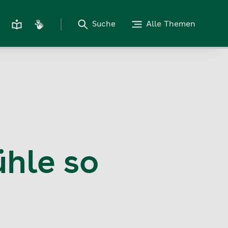
Suche
Alle Themen
ühle so