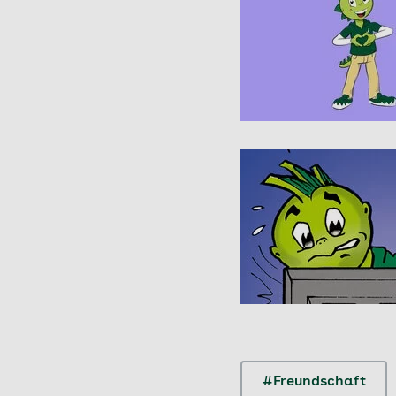
#Freundschaft