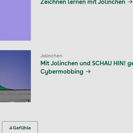
Zeichnen lernen mit Jolinchen
Jolinchen
Mit Jolinchen und SCHAU HIN! g
Cybermobbing
#Gefühle