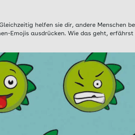
 Gleichzeitig helfen sie dir, andere Menschen b
en-Emojis ausdrücken. Wie das geht, erfährst 