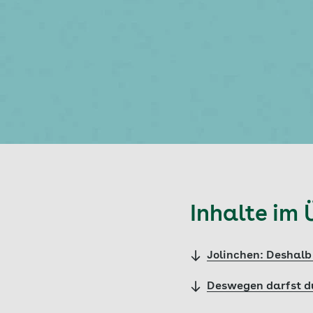
Inhalte im 
Jolinchen: Deshalb 
Deswegen darfst du