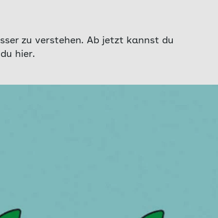
esser zu verstehen. Ab jetzt kannst du
du hier.