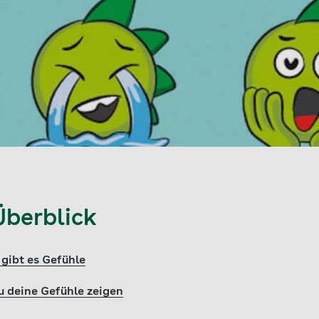
Überblick
gibt es Gefühle
 deine Gefühle zeigen