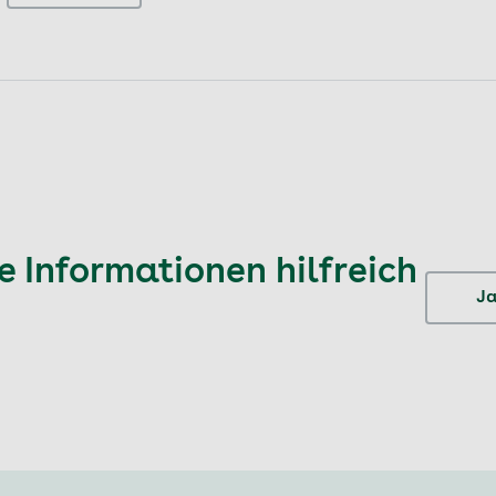
 Informationen hilfreich
J