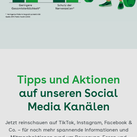
Tipps und Aktionen
auf unseren Social
Media Kanälen
Jetzt reinschauen auf TikTok, Instagram, Facebook &
Co. – für noch mehr spannende Informationen und