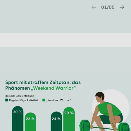
01/05