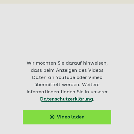
Wir möchten Sie darauf hinweisen,
dass beim Anzeigen des Videos
Daten an YouTube oder Vimeo
übermittelt werden. Weitere
Informationen finden Sie in unserer
Datenschutzerklärung
.
Video laden