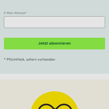
E-Mail-Adresse
*
Jetzt abonnieren
* Pflichtfeld, sofern vorhanden