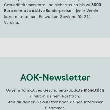
Gesundheitsmomente und sichert euch bis zu
5000
Euro
oder
attraktive Sonderpreise
– jeder Verein
kann mitmachen. Es warten Gewinne für 211
Vereine.
AOK-Newsletter
Unser informatives Gesundheits-Update
monatlich
direkt in deinem Postfach.
Stell dir deinen Newsletter nach deinen Interessen
zusammen.