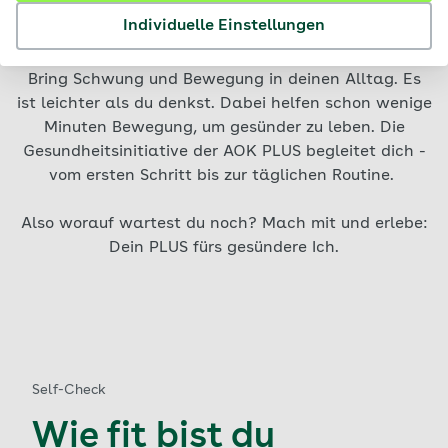
lebt länger
Individuelle Einstellungen
Bring Schwung und Bewegung in deinen Alltag. Es
ist leichter als du denkst. Dabei helfen schon wenige
Minuten Bewegung, um gesünder zu leben. Die
Gesundheitsinitiative der AOK PLUS begleitet dich -
vom ersten Schritt bis zur täglichen Routine.
Also worauf wartest du noch? Mach mit und erlebe:
Dein PLUS fürs gesündere Ich.
Self-Check
Wie fit bist du