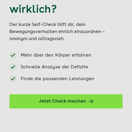
wirklich?
Der kurze Self-Check hilft dir, dein
Bewegungsverhalten ehrlich einzuordnen –
anonym und alltagsnah.
Mehr über den Körper erfahren
Schnelle Analyse der Defizite
Finde die passenden Leistungen
Jetzt Check machen