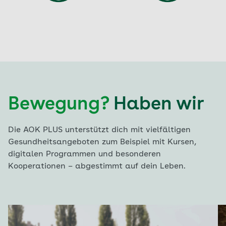
Bewegung?
Haben wir
Die AOK PLUS unterstützt dich mit vielfältigen
Gesundheitsangeboten zum Beispiel mit Kursen,
digitalen Programmen und besonderen
Kooperationen – abgestimmt auf dein Leben.
Aktuell auf Seite: 1