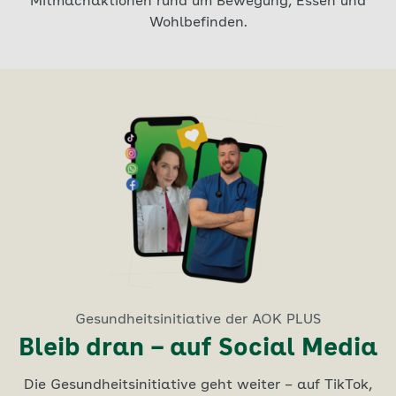
Mitmachaktionen rund um Bewegung, Essen und
Wohlbefinden.
Gesundheitsinitiative der AOK PLUS
Bleib dran – auf Social Media
Die Gesundheitsinitiative geht weiter – auf TikTok,