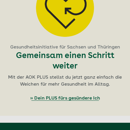
Gesundheitsinitiative für Sachsen und Thüringen
Gemeinsam einen Schritt
weiter
Mit der AOK PLUS stellst du jetzt ganz einfach die
Weichen für mehr Gesundheit im Alltag.
» Dein PLUS fürs gesündere Ich