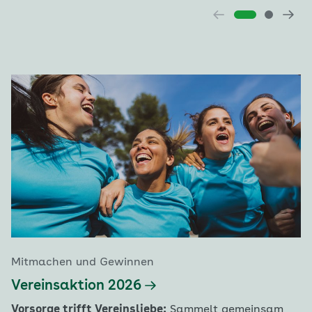
Mitmachen und Gewinnen
Vereinsaktion 2026
Vorsorge trifft Vereinsliebe:
Sammelt gemeinsam