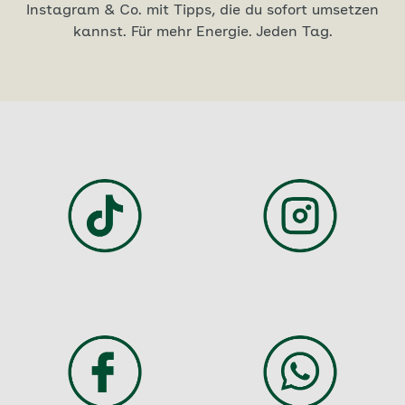
Instagram & Co. mit Tipps, die du sofort umsetzen
kannst. Für mehr Energie. Jeden Tag.