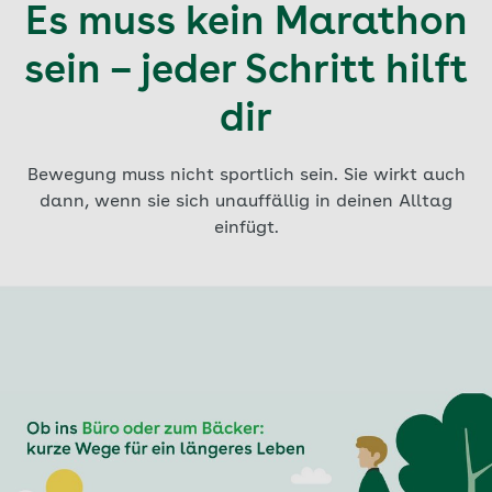
Es muss kein Marathon
sein – jeder Schritt hilft
dir
Bewegung muss nicht sportlich sein. Sie wirkt auch
dann, wenn sie sich unauffällig in deinen Alltag
einfügt.