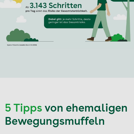
5 Tipps
von ehemaligen
Bewegungsmuffeln