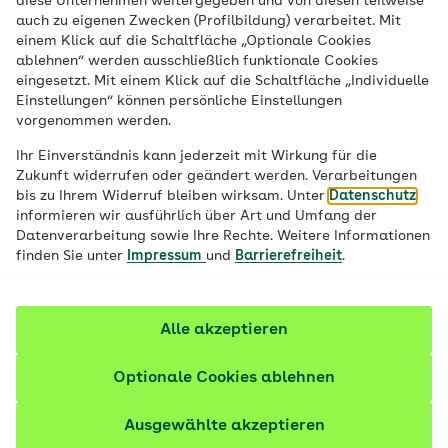
diese Unternehmen weitergegeben und von diesen teilweise
auch zu eigenen Zwecken (Profilbildung) verarbeitet. Mit
einem Klick auf die Schaltfläche „Optionale Cookies
ablehnen“ werden ausschließlich funktionale Cookies
eingesetzt. Mit einem Klick auf die Schaltfläche „Individuelle
Einstellungen“ können persönliche Einstellungen
vorgenommen werden.
Video abspielen
Ihr Einverständnis kann jederzeit mit Wirkung für die
Zukunft widerrufen oder geändert werden. Verarbeitungen
bis zu Ihrem Widerruf bleiben wirksam. Unter
Datenschutz
informieren wir ausführlich über Art und Umfang der
Datenverarbeitung sowie Ihre Rechte. Weitere Informationen
finden Sie unter
Impressum
und
Barrierefreiheit
.
Alle akzeptieren
Optionale Cookies ablehnen
Ausgewählte akzeptieren