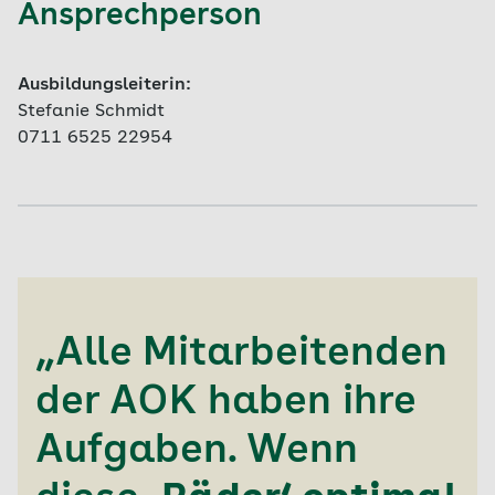
Ansprechperson
Ausbildungsleiter
in
:
Stefanie Schmidt
0711 6525 22954
„Alle Mitarbeitenden
der AOK haben ihre
Aufgaben. Wenn