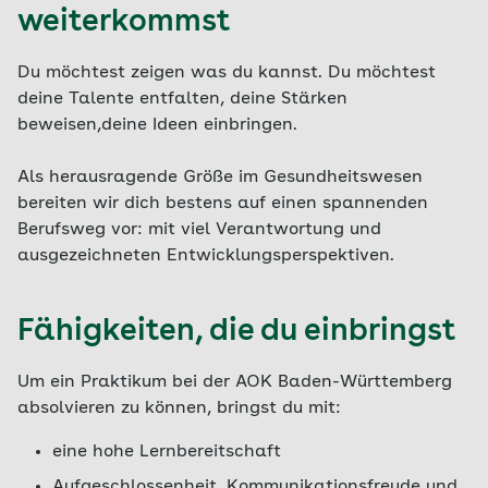
weiterkommst
Du möchtest zeigen was du kannst. Du möchtest
deine Talente entfalten, deine Stärken
beweisen,deine Ideen einbringen.
Als herausragende Größe im Gesundheitswesen
bereiten wir dich bestens auf einen spannenden
Berufsweg vor: mit viel Verantwortung und
ausgezeichneten Entwicklungsperspektiven.
Fähigkeiten, die du einbringst
Um ein Praktikum bei der AOK Baden-Württemberg
absolvieren zu können, bringst du mit:
eine hohe Lernbereitschaft
Aufgeschlossenheit, Kommunikationsfreude und