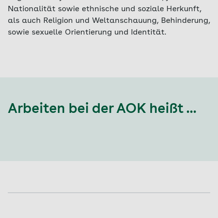
Nationalität sowie ethnische und soziale Herkunft,
als auch Religion und Weltanschauung, Behinderung,
sowie sexuelle Orientierung und Identität.
Arbeiten bei der AOK heißt ...