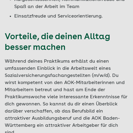
Spaß an der Arbeit im Team
Einsatzfreude und Serviceorientierung.
Vorteile, die deinen Alltag
besser machen
Während deines Praktikums erhälst du einen
umfassenden Einblick in die Arbeitswelt eines
Sozialversicherungsfachangestellten (m/w/d). Du
wirst kompetent von den AOK-Mitarbeiterinnen und
Mitarbeitern betreut und hast am Ende der
Praktikumswoche viele interessante Erkenntnisse für
dich gewonnen. So kannst du dir einen Überblick
darüber verschaffen, ob das Berufsbild ein
attraktiver Ausbildungsberuf und die AOK Baden-
Württemberg ein attraktiver Arbeitgeber für dich
sind.