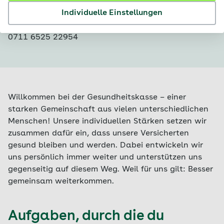
Fachgebiet:
Ausbildung
Individuelle Einstellungen
Ausbildungsleiter
in
:
Stefanie Schmidt
0711 6525 22954
Willkommen bei der Gesundheitskasse – einer
starken Gemeinschaft aus vielen unterschiedlichen
Menschen! Unsere individuellen Stärken setzen wir
zusammen dafür ein, dass unsere Versicherten
gesund bleiben und werden. Dabei entwickeln wir
uns persönlich immer weiter und unterstützen uns
gegenseitig auf diesem Weg. Weil für uns gilt: Besser
gemeinsam weiterkommen.
Aufgaben, durch die du