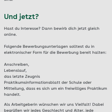
Und jetzt?
Hast du Interesse? Dann bewirb dich jetzt gleich
online.
Folgende Bewerbungsunterlagen solltest du in
elektronischer Form für die Bewerbung bereit halten:
Anschreiben,
Lebenslauf,
das letzte Zeugnis
Praktikumsinformationsblatt der Schule oder
Mitteilung, dass es sich um ein freiwilliges Praktikum
handelt.
Als Arbeitgeberin wünschen wir uns Vielfalt! Dabei
begrüßen wir jedes Geschlecht und Alter, jede