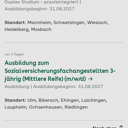
Duales Studium - praxisintegriert |
Ausbildungsbeginn: 31.08.2027
Standort:
Mannheim, Schwetzingen, Wiesloch,
Heidelberg, Mosbach
vor 3 Tagen
Ausbildung zum
Sozialversicherungsfachangestellten 3-
jährig (Mittlere Reife) (m/w/d)
Ausbildung | Ausbildungsbeginn: 31.08.2027
Standort:
Ulm, Biberach, Ehingen, Laichingen,
Laupheim, Ochsenhausen, Riedlingen