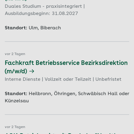
Duales Studium - praxisintegriert |
Ausbildungsbeginn: 31.08.2027
Standort:
Ulm, Biberach
vor 2 Tagen
Fachkraft Betriebsservice Bezirksdirektion
(m/w/d)
Interne Dienste | Vollzeit oder Teilzeit | Unbefristet
Standort:
Heilbronn, Öhringen, Schwäbisch Hall oder
Künzelsau
vor 2 Tagen