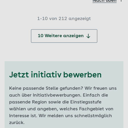
Nach oben
1-
10
von
212
angezeigt
10 Weitere anzeigen
Jetzt initiativ bewerben
Keine passende Stelle gefunden? Wir freuen uns
auch über Initiativbewerbungen. Einfach die
passende Region sowie die Einstiegsstufe
wählen und angeben, welches Fachgebiet von
Interesse ist. Wir melden uns schnellstmöglich
zurück.