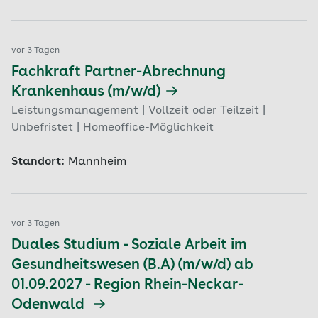
vor 3 Tagen
Fachkraft Partner-Abrechnung
Krankenhaus (m/w/d)
Leistungsmanagement | Vollzeit oder Teilzeit |
Unbefristet | Homeoffice-Möglichkeit
Standort:
Mannheim
vor 3 Tagen
Duales Studium - Soziale Arbeit im
Gesundheitswesen (B.A) (m/w/d) ab
01.09.2027 - Region Rhein-Neckar-
Odenwald