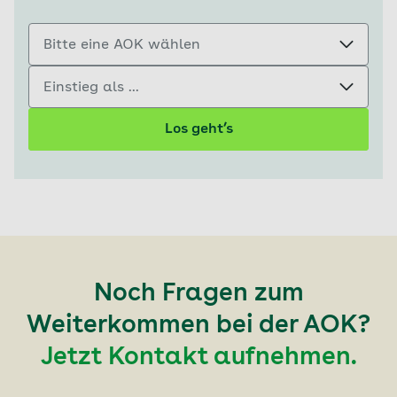
Bitte eine AOK wählen
Einstieg als ...
Los geht’s
Noch Fragen zum
Weiterkommen bei der AOK?
Jetzt Kontakt aufnehmen.