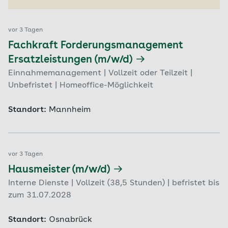
vor 3 Tagen
Fachkraft Forderungsmanagement
Ersatzleistungen (m/w/d)
Einnahmemanagement | Vollzeit oder Teilzeit |
Unbefristet | Homeoffice-Möglichkeit
Standort:
Mannheim
vor 3 Tagen
Hausmeister (m/w/d)
Interne Dienste | Vollzeit (38,5 Stunden) | befristet bis
zum 31.07.2028
Standort:
Osnabrück