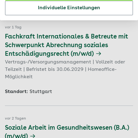
Standort:
Stuttgart
Individuelle Einstellungen
vor 1 Tag
Fachkraft Internationales & Betreute mit
Schwerpunkt Abrechnung soziales
Entschädigungsrecht (m/w/d)
Vertrags-/Versorgungsmanagement | Vollzeit oder
Teilzeit | Befristet bis 30.06.2029 | Homeoffice-
Möglichkeit
Standort:
Stuttgart
vor 2 Tagen
Soziale Arbeit im Gesundheitswesen (B.A.)
(m/w/d)