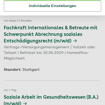
Standort:
Stuttgart
Individuelle Einstellungen
vor etwa 17 Stunden
Fachkraft Internationales & Betreute mit
Schwerpunkt Abrechnung soziales
Entschädigungsrecht (m/w/d)
Vertrags-/Versorgungsmanagement | Vollzeit oder
Teilzeit | Befristet bis 30.06.2029 | Homeoffice-
Möglichkeit
Standort:
Stuttgart
vor 1 Tag
Soziale Arbeit im Gesundheitswesen (B.A.)
(m/w/d)