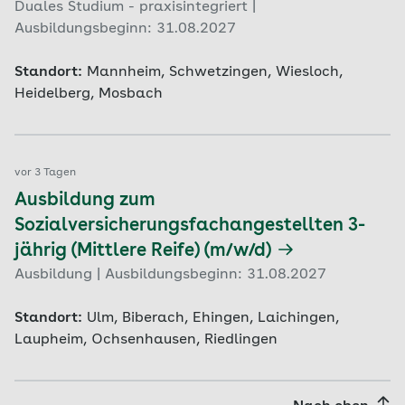
Duales Studium - praxisintegriert |
Ausbildungsbeginn: 31.08.2027
Standort:
Mannheim, Schwetzingen, Wiesloch,
Heidelberg, Mosbach
vor 3 Tagen
Ausbildung zum
Sozialversicherungsfachangestellten 3-
jährig (Mittlere Reife) (m/w/d)
Ausbildung | Ausbildungsbeginn: 31.08.2027
Standort:
Ulm, Biberach, Ehingen, Laichingen,
Laupheim, Ochsenhausen, Riedlingen