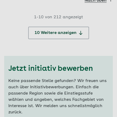
Nach oben
1-
10
von
212
angezeigt
10 Weitere anzeigen
Jetzt initiativ bewerben
Keine passende Stelle gefunden? Wir freuen uns
auch über Initiativbewerbungen. Einfach die
passende Region sowie die Einstiegsstufe
wählen und angeben, welches Fachgebiet von
Interesse ist. Wir melden uns schnellstmöglich
zurück.