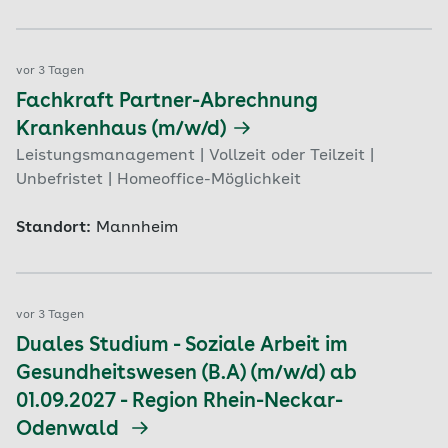
vor 3 Tagen
Fachkraft Partner-Abrechnung
Krankenhaus (m/w/d)
Leistungsmanagement | Vollzeit oder Teilzeit |
Unbefristet | Homeoffice-Möglichkeit
Standort:
Mannheim
vor 3 Tagen
Duales Studium - Soziale Arbeit im
Gesundheitswesen (B.A) (m/w/d) ab
01.09.2027 - Region Rhein-Neckar-
Odenwald