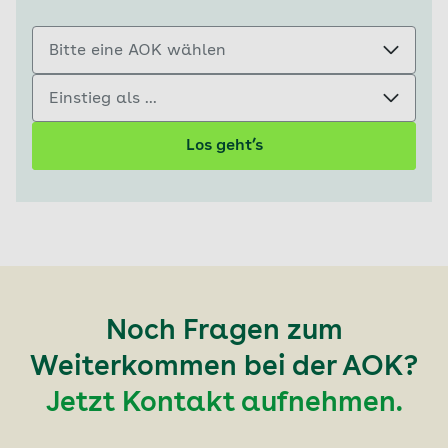
Bitte eine AOK wählen
Einstieg als ...
Los geht’s
Noch Fragen zum
Weiterkommen bei der AOK?
Jetzt Kontakt aufnehmen.