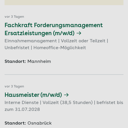
vor 3 Tagen
Fachkraft Forderungsmanagement
Ersatzleistungen (m/w/d)
Einnahmemanagement | Vollzeit oder Teilzeit |
Unbefristet | Homeoffice-Möglichkeit
Standort:
Mannheim
vor 3 Tagen
Hausmeister (m/w/d)
Interne Dienste | Vollzeit (38,5 Stunden) | befristet bis
zum 31.07.2028
Standort:
Osnabrück