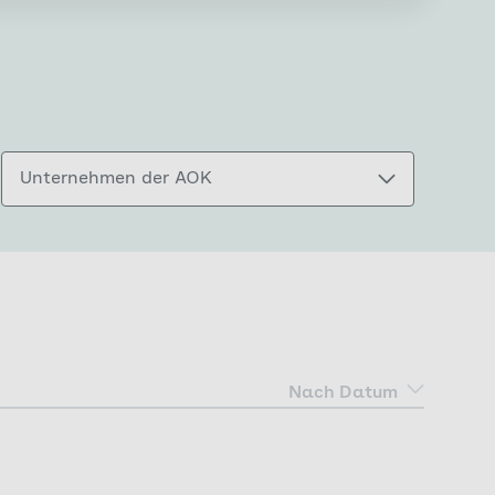
Unternehmen der AOK
Nach Datum