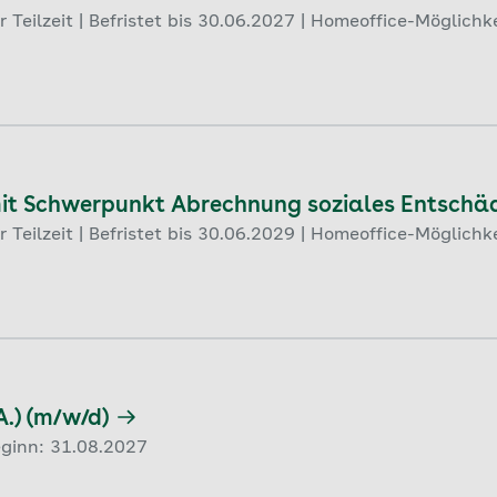
Teilzeit | Befristet bis 30.06.2027 | Homeoffice-Möglichk
mit Schwerpunkt Abrechnung soziales Entschä
Teilzeit | Befristet bis 30.06.2029 | Homeoffice-Möglichk
.) (m/w/d)
eginn: 31.08.2027