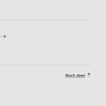
)
Nach oben