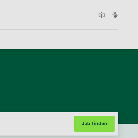
Job finden