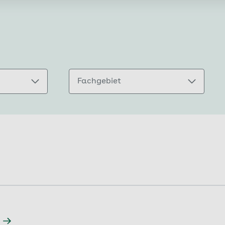
Fachgebiet