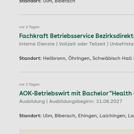
Standort:
Ulm, Biberach
vor 2 Tagen
Fachkraft Betriebsservice Bezirksdirekt
Interne Dienste | Vollzeit oder Teilzeit | Unbefriste
Standort:
Heilbronn, Öhringen, Schwäbisch Hall
vor 2 Tagen
AOK-Betriebswirt mit Bachelor "Healt
Ausbildung | Ausbildungsbeginn: 31.08.2027
Standort:
Ulm, Biberach, Ehingen, Laichingen, L