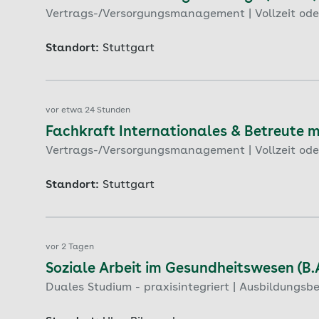
Vertrags-/Versorgungsmanagement | Vollzeit oder 
Standort:
Stuttgart
vor etwa 24 Stunden
Fachkraft Internationales & Betreute 
Vertrags-/Versorgungsmanagement | Vollzeit oder 
Standort:
Stuttgart
vor 2 Tagen
Soziale Arbeit im Gesundheitswesen (B.A
Duales Studium - praxisintegriert | Ausbildungsb