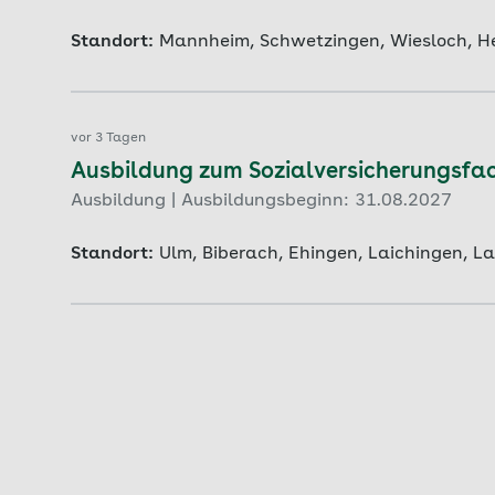
Standort:
Mannheim, Schwetzingen, Wiesloch, H
vor 3 Tagen
Ausbildung zum Sozialversicherungsfach
Ausbildung | Ausbildungsbeginn: 31.08.2027
Standort:
Ulm, Biberach, Ehingen, Laichingen, L