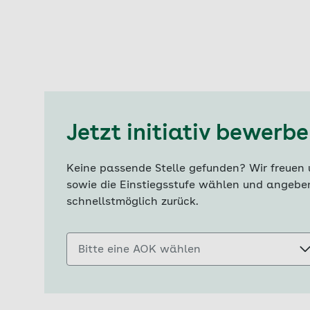
Jetzt initiativ bewerb
Keine passende Stelle gefunden? Wir freuen 
sowie die Einstiegsstufe wählen und angeben
schnellstmöglich zurück.
Bitte eine AOK wählen