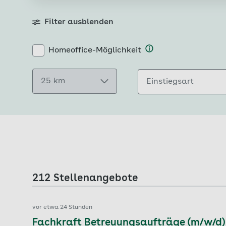
Filter ausblenden
Homeoffice-Möglichkeit
25 km
Einstiegsart
212 Stellenangebote
vor etwa 24 Stunden
Fachkraft Betreuungsaufträge (m/w/d)