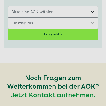
Bitte eine AOK wählen
Einstieg als ...
Los geht’s
Noch Fragen zum
Weiterkommen bei der AOK?
Jetzt Kontakt aufnehmen.