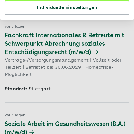
Standort:
Stuttgart
Individuelle Einstellungen
vor 3 Tagen
Fachkraft Internationales & Betreute mit
Schwerpunkt Abrechnung soziales
Entschädigungsrecht (m/w/d)
Vertrags-/Versorgungsmanagement | Vollzeit oder
Teilzeit | Befristet bis 30.06.2029 | Homeoffice-
Möglichkeit
Standort:
Stuttgart
vor 4 Tagen
Soziale Arbeit im Gesundheitswesen (B.A.)
(m/w/d)