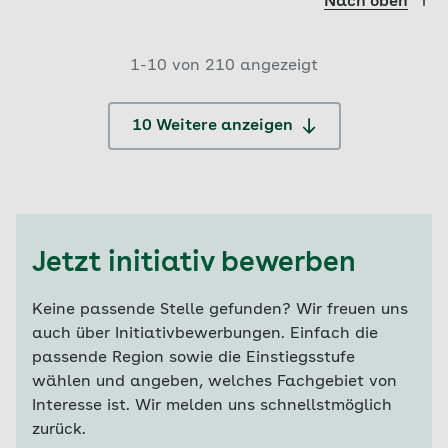
Nach oben
1-
10
von
210
angezeigt
10 Weitere anzeigen
Jetzt initiativ bewerben
Keine passende Stelle gefunden? Wir freuen uns
auch über Initiativbewerbungen. Einfach die
passende Region sowie die Einstiegsstufe
wählen und angeben, welches Fachgebiet von
Interesse ist. Wir melden uns schnellstmöglich
zurück.