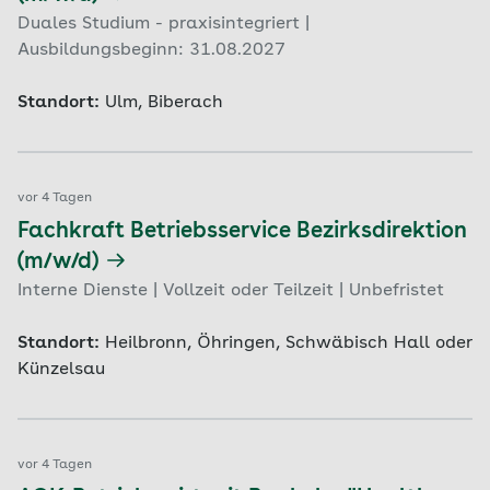
Duales Studium - praxisintegriert |
Ausbildungsbeginn: 31.08.2027
Standort:
Ulm, Biberach
vor 4 Tagen
Fachkraft Betriebsservice Bezirksdirektion
(m/w/d)
Interne Dienste | Vollzeit oder Teilzeit | Unbefristet
Standort:
Heilbronn, Öhringen, Schwäbisch Hall oder
Künzelsau
vor 4 Tagen