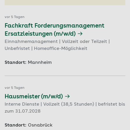
vor 5 Tagen
Fachkraft Forderungsmanagement
Ersatzleistungen (m/w/d)
Einnahmemanagement | Vollzeit oder Teilzeit |
Unbefristet | Homeoffice-Möglichkeit
Standort:
Mannheim
vor 5 Tagen
Hausmeister (m/w/d)
Interne Dienste | Vollzeit (38,5 Stunden) | befristet bis
zum 31.07.2028
Standort:
Osnabrück