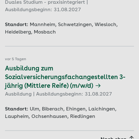
Duales Studium - praxisintegriert |
Ausbildungsbeginn: 31.08.2027
Standort:
Mannheim, Schwetzingen, Wiesloch,
Heidelberg, Mosbach
vor 5 Tagen
Ausbildung zum
Sozialversicherungsfachangestellten 3-
jährig (Mittlere Reife) (m/w/d)
Ausbildung | Ausbildungsbeginn: 31.08.2027
Standort:
Ulm, Biberach, Ehingen, Laichingen,
Laupheim, Ochsenhausen, Riedlingen