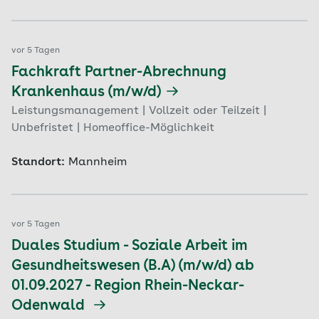
vor 5 Tagen
Fachkraft Partner-Abrechnung
Krankenhaus (m/w/d)
Leistungsmanagement | Vollzeit oder Teilzeit |
Unbefristet | Homeoffice-Möglichkeit
Standort:
Mannheim
vor 5 Tagen
Duales Studium - Soziale Arbeit im
Gesundheitswesen (B.A) (m/w/d) ab
01.09.2027 - Region Rhein-Neckar-
Odenwald