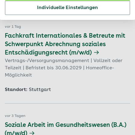
Standort:
Stuttgart
Individuelle Einstellungen
vor 1 Tag
Fachkraft Internationales & Betreute mit
Schwerpunkt Abrechnung soziales
Entschädigungsrecht (m/w/d)
Vertrags-/Versorgungsmanagement | Vollzeit oder
Teilzeit | Befristet bis 30.06.2029 | Homeoffice-
Möglichkeit
Standort:
Stuttgart
vor 3 Tagen
Soziale Arbeit im Gesundheitswesen (B.A.)
(m/w/d)