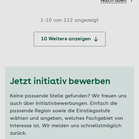
Nach oben
1-
10
von
212
angezeigt
10 Weitere anzeigen
Jetzt initiativ bewerben
Keine passende Stelle gefunden? Wir freuen uns
auch über Initiativbewerbungen. Einfach die
passende Region sowie die Einstiegsstufe
wählen und angeben, welches Fachgebiet von
Interesse ist. Wir melden uns schnellstmöglich
zurück.