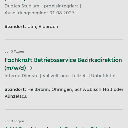
Duales Studium - praxisintegriert |
Ausbildungsbeginn: 31.08.2027
Standort:
Ulm, Biberach
vor 3 Tagen
Fachkraft Betriebsservice Bezirksdirektion
(m/w/d)
Interne Dienste | Vollzeit oder Teilzeit | Unbefristet
Standort:
Heilbronn, Öhringen, Schwäbisch Hall oder
Künzelsau
vor 3 Tagen