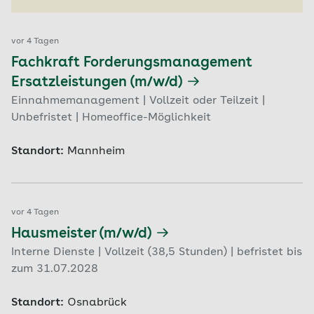
vor 4 Tagen
Fachkraft Forderungsmanagement
Ersatzleistungen (m/w/d)
Einnahmemanagement | Vollzeit oder Teilzeit |
Unbefristet | Homeoffice-Möglichkeit
Standort:
Mannheim
vor 4 Tagen
Hausmeister (m/w/d)
Interne Dienste | Vollzeit (38,5 Stunden) | befristet bis
zum 31.07.2028
Standort:
Osnabrück