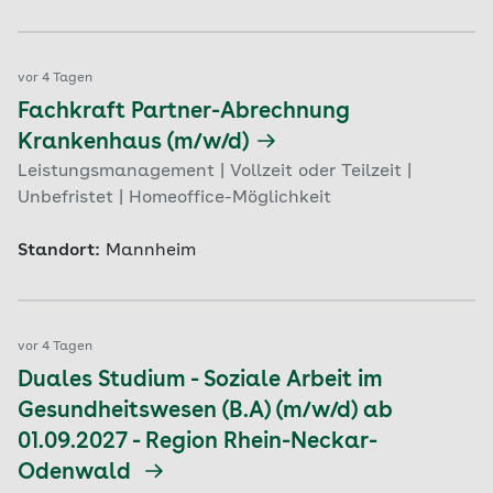
vor 4 Tagen
Fachkraft Partner-Abrechnung
Krankenhaus (m/w/d)
Leistungsmanagement | Vollzeit oder Teilzeit |
Unbefristet | Homeoffice-Möglichkeit
Standort:
Mannheim
vor 4 Tagen
Duales Studium - Soziale Arbeit im
Gesundheitswesen (B.A) (m/w/d) ab
01.09.2027 - Region Rhein-Neckar-
Odenwald