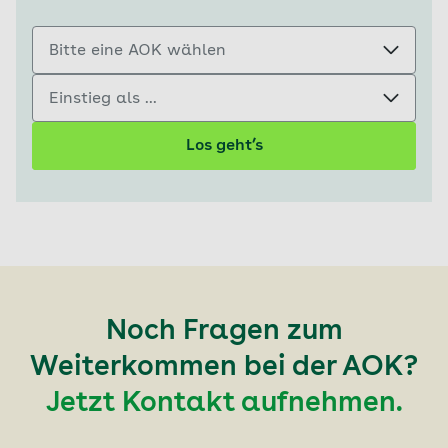
Bitte eine AOK wählen
Einstieg als ...
Los geht’s
Noch Fragen zum
Weiterkommen bei der AOK?
Jetzt Kontakt aufnehmen.