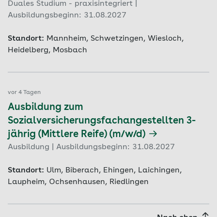
Duales Studium - praxisintegriert |
Ausbildungsbeginn: 31.08.2027
Standort:
Mannheim, Schwetzingen, Wiesloch,
Heidelberg, Mosbach
vor 4 Tagen
Ausbildung zum
Sozialversicherungsfachangestellten 3-
jährig (Mittlere Reife) (m/w/d)
Ausbildung | Ausbildungsbeginn: 31.08.2027
Standort:
Ulm, Biberach, Ehingen, Laichingen,
Laupheim, Ochsenhausen, Riedlingen