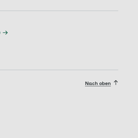
)
Nach oben