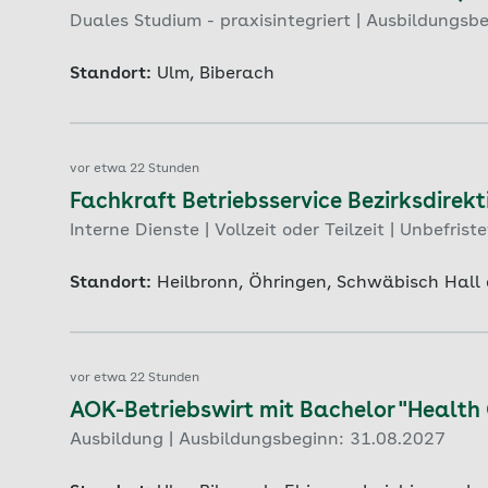
Duales Studium - praxisintegriert | Ausbildungsb
Standort:
Ulm, Biberach
vor etwa 22 Stunden
Fachkraft Betriebsservice Bezirksdirekt
Interne Dienste | Vollzeit oder Teilzeit | Unbefriste
Standort:
Heilbronn, Öhringen, Schwäbisch Hall
vor etwa 22 Stunden
AOK-Betriebswirt mit Bachelor "Healt
Ausbildung | Ausbildungsbeginn: 31.08.2027