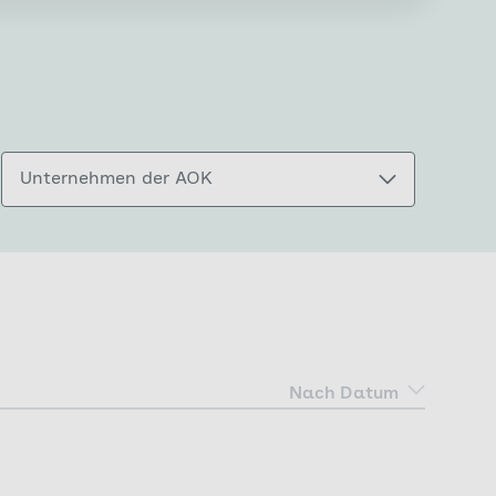
Unternehmen der AOK
Nach Datum