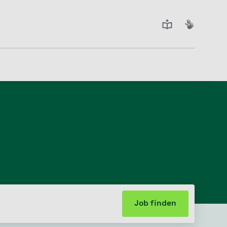
Job finden