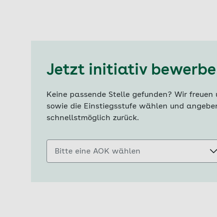
Jetzt initiativ bewerb
Keine passende Stelle gefunden? Wir freuen 
sowie die Einstiegsstufe wählen und angeben
schnellstmöglich zurück.
Bitte eine AOK wählen