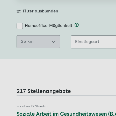
Filter ausblenden
Homeoffice-Möglichkeit
25 km
Einstiegsart
217 Stellenangebote
vor etwa 22 Stunden
Soziale Arbeit im Gesundheitswesen (B.A