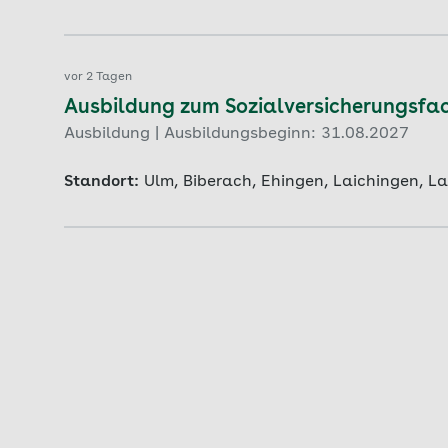
vor 2 Tagen
Ausbildung zum Sozialversicherungsfach
Ausbildung | Ausbildungsbeginn: 31.08.2027
Standort:
Ulm, Biberach, Ehingen, Laichingen, L