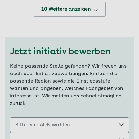
10 Weitere anzeigen
Jetzt initiativ bewerben
Keine passende Stelle gefunden? Wir freuen uns
auch über Initiativbewerbungen. Einfach die
passende Region sowie die Einstiegsstufe
wählen und angeben, welches Fachgebiet von
Interesse ist. Wir melden uns schnellstmöglich
zurück.
Bitte eine AOK wählen
Einstieg als ...