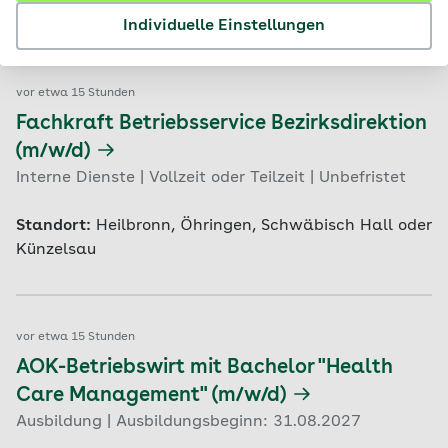
Standort:
Ulm, Biberach
Individuelle Einstellungen
vor etwa 15 Stunden
Fachkraft Betriebsservice Bezirksdirektion
(m/w/d)
Interne Dienste | Vollzeit oder Teilzeit | Unbefristet
Standort:
Heilbronn, Öhringen, Schwäbisch Hall oder
Künzelsau
vor etwa 15 Stunden
AOK-Betriebswirt mit Bachelor "Health
Care Management" (m/w/d)
Ausbildung | Ausbildungsbeginn: 31.08.2027