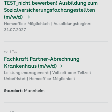
TEST_nicht bewerben! Ausbildung zum
Sozialversicherungsfachangestellten
(m/w/d)
Homeoffice-Möglichkeit | Ausbildungsbeginn:
31.07.2027
vor 1 Tag
Fachkraft Partner-Abrechnung
Krankenhaus (m/w/d)
Leistungsmanagement | Vollzeit oder Teilzeit |
Unbefristet | Homeoffice-Möglichkeit
Standort:
Mannheim