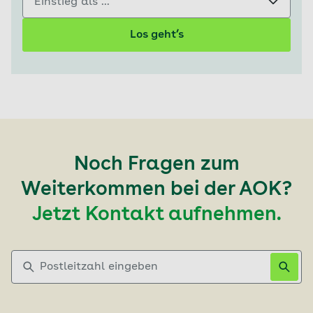
Los geht’s
Noch Fragen zum
Weiterkommen bei der AOK?
Jetzt Kontakt aufnehmen.
Postleitzahl eingeben