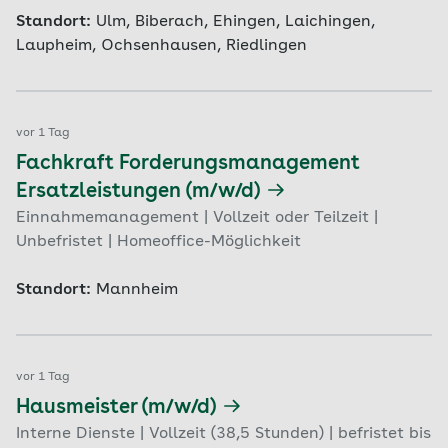
Standort:
Ulm, Biberach, Ehingen, Laichingen,
Laupheim, Ochsenhausen, Riedlingen
vor 1 Tag
Fachkraft Forderungsmanagement
Ersatzleistungen (m/w/d)
Einnahmemanagement | Vollzeit oder Teilzeit |
Unbefristet | Homeoffice-Möglichkeit
Standort:
Mannheim
vor 1 Tag
Hausmeister (m/w/d)
Interne Dienste | Vollzeit (38,5 Stunden) | befristet bis