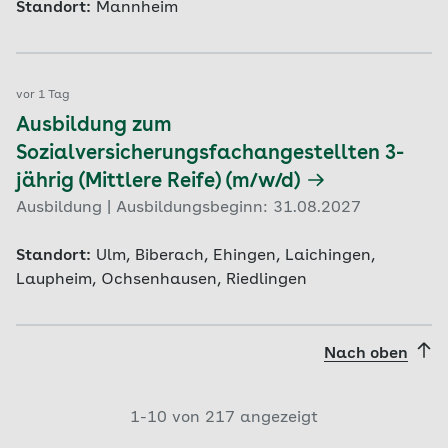
Standort:
Mannheim
vor 1 Tag
Ausbildung zum
Sozialversicherungsfachangestellten 3-
jährig (Mittlere Reife) (m/w/d)
Ausbildung | Ausbildungsbeginn: 31.08.2027
Standort:
Ulm, Biberach, Ehingen, Laichingen,
Laupheim, Ochsenhausen, Riedlingen
Nach oben
1-
10
von
217
angezeigt