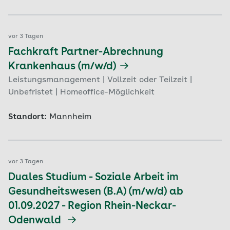
vor 3 Tagen
Fachkraft Partner-Abrechnung
Krankenhaus (m/w/d)
Leistungsmanagement | Vollzeit oder Teilzeit |
Unbefristet | Homeoffice-Möglichkeit
Standort:
Mannheim
vor 3 Tagen
Duales Studium - Soziale Arbeit im
Gesundheitswesen (B.A) (m/w/d) ab
01.09.2027 - Region Rhein-Neckar-
Odenwald