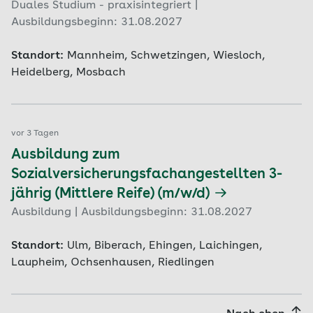
Duales Studium - praxisintegriert |
Ausbildungsbeginn: 31.08.2027
Standort:
Mannheim, Schwetzingen, Wiesloch,
Heidelberg, Mosbach
vor 3 Tagen
Ausbildung zum
Sozialversicherungsfachangestellten 3-
jährig (Mittlere Reife) (m/w/d)
Ausbildung | Ausbildungsbeginn: 31.08.2027
Standort:
Ulm, Biberach, Ehingen, Laichingen,
Laupheim, Ochsenhausen, Riedlingen