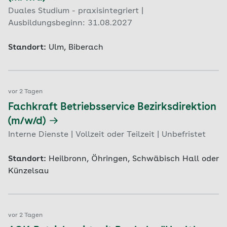
Duales Studium - praxisintegriert |
Ausbildungsbeginn: 31.08.2027
Standort:
Ulm, Biberach
vor 2 Tagen
Fachkraft Betriebsservice Bezirksdirektion
(m/w/d)
Interne Dienste | Vollzeit oder Teilzeit | Unbefristet
Standort:
Heilbronn, Öhringen, Schwäbisch Hall oder
Künzelsau
vor 2 Tagen