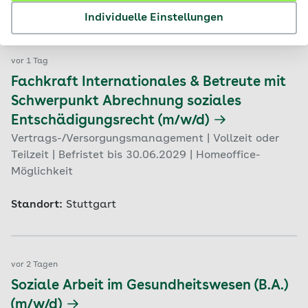
Standort:
Stuttgart
Individuelle Einstellungen
vor 1 Tag
Fachkraft Internationales & Betreute mit
Schwerpunkt Abrechnung soziales
Entschädigungsrecht (m/w/d)
Vertrags-/Versorgungsmanagement | Vollzeit oder
Teilzeit | Befristet bis 30.06.2029 | Homeoffice-
Möglichkeit
Standort:
Stuttgart
vor 2 Tagen
Soziale Arbeit im Gesundheitswesen (B.A.)
(m/w/d)