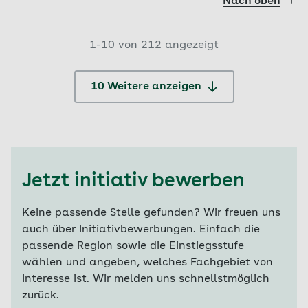
Nach oben
1-
10
von
212
angezeigt
10 Weitere anzeigen
Jetzt initiativ bewerben
Keine passende Stelle gefunden? Wir freuen uns
auch über Initiativbewerbungen. Einfach die
passende Region sowie die Einstiegsstufe
wählen und angeben, welches Fachgebiet von
Interesse ist. Wir melden uns schnellstmöglich
zurück.