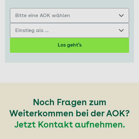
Bitte eine AOK wählen
Einstieg als ...
Los geht’s
Noch Fragen zum
Weiterkommen bei der AOK?
Jetzt Kontakt aufnehmen.