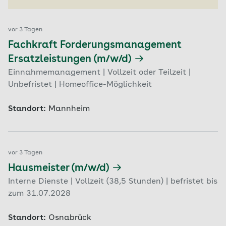
vor 3 Tagen
Fachkraft Forderungsmanagement
Ersatzleistungen (m/w/d)
Einnahmemanagement | Vollzeit oder Teilzeit |
Unbefristet | Homeoffice-Möglichkeit
Standort:
Mannheim
vor 3 Tagen
Hausmeister (m/w/d)
Interne Dienste | Vollzeit (38,5 Stunden) | befristet bis
zum 31.07.2028
Standort:
Osnabrück