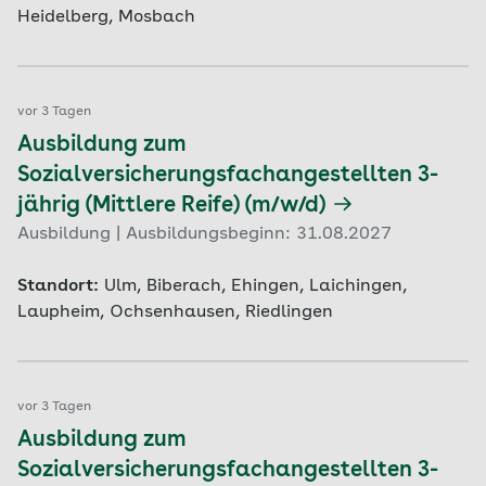
Heidelberg, Mosbach
vor 3 Tagen
Ausbildung zum
Sozialversicherungsfachangestellten 3-
jährig (Mittlere Reife) (m/w/d)
Ausbildung | Ausbildungsbeginn: 31.08.2027
Standort:
Ulm, Biberach, Ehingen, Laichingen,
Laupheim, Ochsenhausen, Riedlingen
vor 3 Tagen
Ausbildung zum
Sozialversicherungsfachangestellten 3-