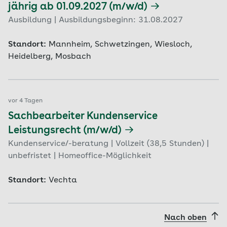
jährig ab 01.09.2027 (m/w/d)
Ausbildung | Ausbildungsbeginn: 31.08.2027
Standort:
Mannheim, Schwetzingen, Wiesloch,
Heidelberg, Mosbach
vor 4 Tagen
Sachbearbeiter Kundenservice
Leistungsrecht (m/w/d)
Kundenservice/-beratung | Vollzeit (38,5 Stunden) |
unbefristet | Homeoffice-Möglichkeit
Standort:
Vechta
Nach oben