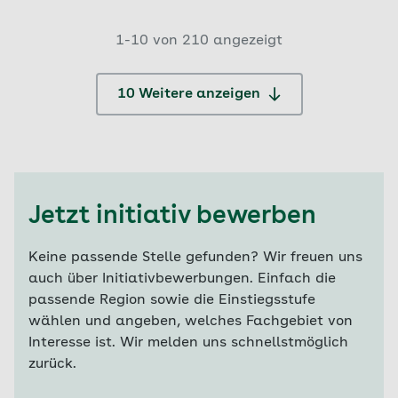
1-
10
von
210
angezeigt
10 Weitere anzeigen
Jetzt initiativ bewerben
Keine passende Stelle gefunden? Wir freuen uns
auch über Initiativbewerbungen. Einfach die
passende Region sowie die Einstiegsstufe
wählen und angeben, welches Fachgebiet von
Interesse ist. Wir melden uns schnellstmöglich
zurück.