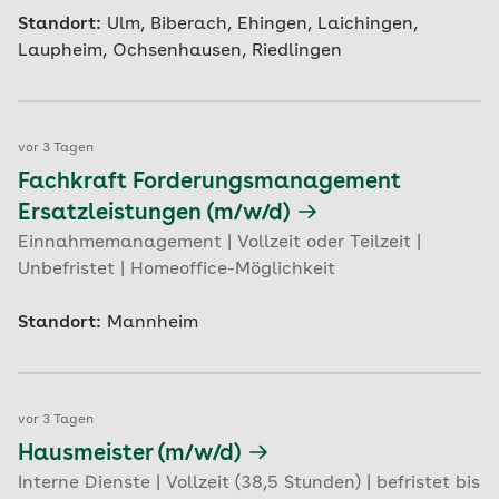
Standort:
Ulm, Biberach, Ehingen, Laichingen,
Laupheim, Ochsenhausen, Riedlingen
vor 3 Tagen
Fachkraft Forderungsmanagement
Ersatzleistungen (m/w/d)
Einnahmemanagement | Vollzeit oder Teilzeit |
Unbefristet | Homeoffice-Möglichkeit
Standort:
Mannheim
vor 3 Tagen
Hausmeister (m/w/d)
Interne Dienste | Vollzeit (38,5 Stunden) | befristet bis