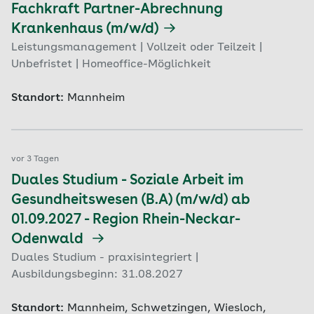
Fachkraft Partner-Abrechnung
Krankenhaus (m/w/d)
Leistungsmanagement | Vollzeit oder Teilzeit |
Unbefristet | Homeoffice-Möglichkeit
Standort:
Mannheim
vor 3 Tagen
Duales Studium - Soziale Arbeit im
Gesundheitswesen (B.A) (m/w/d) ab
01.09.2027 - Region Rhein-Neckar-
Odenwald
Duales Studium - praxisintegriert |
Ausbildungsbeginn: 31.08.2027
Standort:
Mannheim, Schwetzingen, Wiesloch,