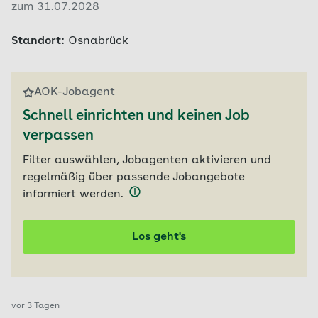
zum 31.07.2028
Standort:
Osnabrück
AOK-Jobagent
Schnell einrichten und keinen Job
verpassen
Filter auswählen, Jobagenten aktivieren und
regelmäßig über passende Jobangebote
informiert werden.
Los geht's
vor 3 Tagen