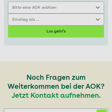
Bitte eine AOK wählen
Einstieg als ...
Los geht’s
Noch Fragen zum
Weiterkommen bei der AOK?
Jetzt Kontakt aufnehmen.
Postleitzahl eingeben