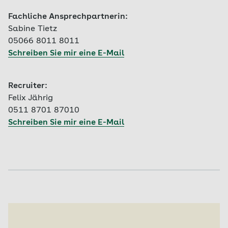
Fachliche Ansprechpartnerin:
Sabine Tietz
05066 8011 8011
Schreiben Sie mir eine E-Mail
Recruiter:
Felix Jährig
0511 8701 87010
Schreiben Sie mir eine E-Mail