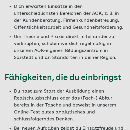
Dich erwarten Einsätze in den
unterschiedlichsten Bereichen der AOK, z. B. in
der Kundenberatung, Firmenkundenbetreuung,
Öffentlichkeitsarbeit und Gesundheitsförderung.
Um Theorie und Praxis direkt miteinander zu
verknüpfen, schulen wir dich regelmäßig in
unserem AOK-eigenen Bildungszentrum in
Sarstedt und an Standorten in deiner Region.
Fähigkeiten, die du einbringst
Du hast zum Start der Ausbildung einen
Realschulabschluss oder das (Fach-) Abitur
bereits in der Tasche und beweist in unserem
Online-Test gutes analytisches und
schlussfolgerndes Denken.
Bei neuen Aufgaben zeigst du Einsatzfreude und