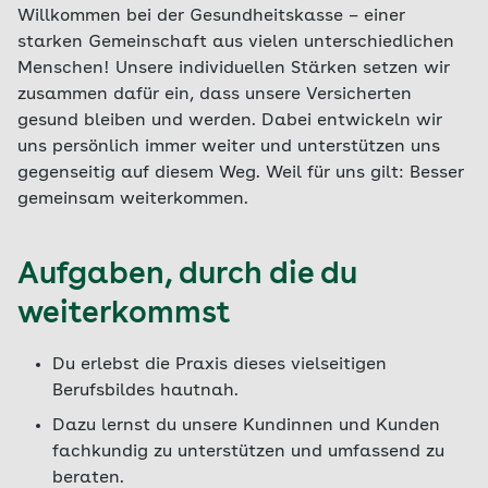
Willkommen bei der Gesundheitskasse – einer
starken Gemeinschaft aus vielen unterschiedlichen
Menschen! Unsere individuellen Stärken setzen wir
zusammen dafür ein, dass unsere Versicherten
gesund bleiben und werden. Dabei entwickeln wir
uns persönlich immer weiter und unterstützen uns
gegenseitig auf diesem Weg. Weil für uns gilt: Besser
gemeinsam weiterkommen.
Aufgaben, durch die du
weiterkommst
Du erlebst die Praxis dieses vielseitigen
Berufsbildes hautnah.
Dazu lernst du unsere Kundinnen und Kunden
fachkundig zu unterstützen und umfassend zu
beraten.