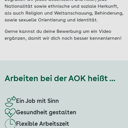
Nationalität sowie ethnische und soziale Herkunft,
als auch Religion und Weltanschauung, Behinderung,
sowie sexuelle Orientierung und Identität.
Gerne kannst du deine Bewerbung um ein Video
ergänzen, damit wir dich noch besser kennenlernen!
Arbeiten bei der AOK heißt ...
Ein Job mit Sinn
Gesundheit gestalten
Flexible Arbeitszeit