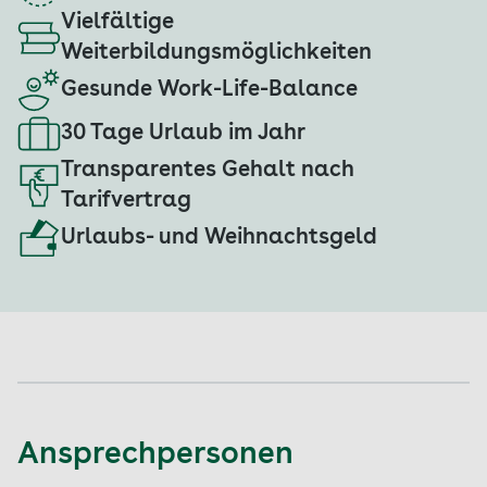
Vielfältige
Weiterbildungsmöglichkeiten
Gesunde Work-Life-Balance
30 Tage Urlaub im Jahr
Transparentes Gehalt nach
Tarifvertrag
Urlaubs- und Weihnachtsgeld
Ansprechpersonen