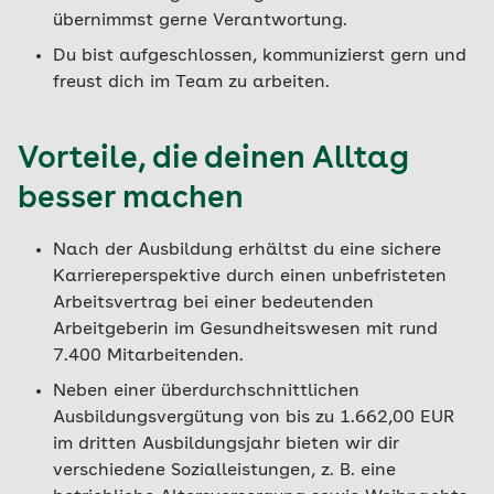
übernimmst gerne Verantwortung.
Du bist aufgeschlossen, kommunizierst gern und
freust dich im Team zu arbeiten.
Vorteile, die deinen Alltag
besser machen
Nach der Ausbildung erhältst du eine sichere
Karriereperspektive durch einen unbefristeten
Arbeitsvertrag bei einer bedeutenden
Arbeitgeberin im Gesundheitswesen mit rund
7.400 Mitarbeitenden.
Neben einer überdurchschnittlichen
Ausbildungsvergütung von bis zu 1.662,00 EUR
im dritten Ausbildungsjahr bieten wir dir
verschiedene Sozialleistungen, z. B. eine