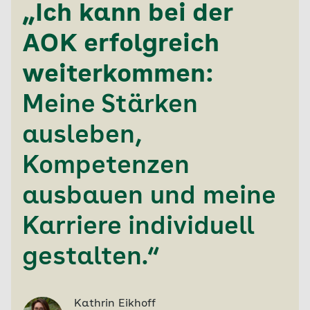
„Ich kann bei der
AOK erfolgreich
weiterkommen:
Meine Stärken
ausleben,
Kompetenzen
ausbauen und meine
Karriere individuell
gestalten.“
Kathrin Eikhoff