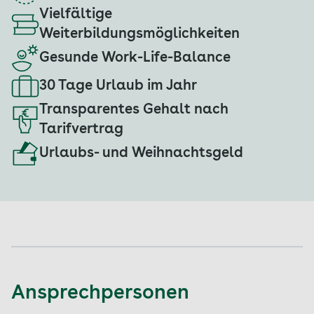
Vielfältige
Weiterbildungsmöglichkeiten
Gesunde Work-Life-Balance
30 Tage Urlaub im Jahr
Transparentes Gehalt nach
Tarifvertrag
Urlaubs- und Weihnachtsgeld
Ansprechpersonen