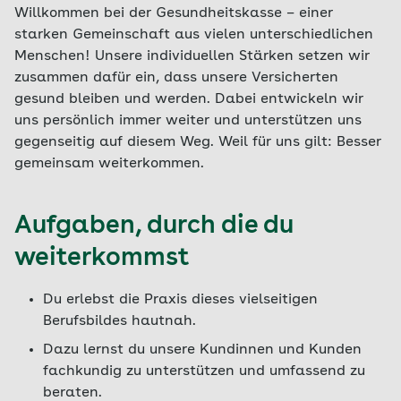
Willkommen bei der Gesundheitskasse – einer
starken Gemeinschaft aus vielen unterschiedlichen
Menschen! Unsere individuellen Stärken setzen wir
zusammen dafür ein, dass unsere Versicherten
gesund bleiben und werden. Dabei entwickeln wir
uns persönlich immer weiter und unterstützen uns
gegenseitig auf diesem Weg. Weil für uns gilt: Besser
gemeinsam weiterkommen.
Aufgaben, durch die du
weiterkommst
Du erlebst die Praxis dieses vielseitigen
Berufsbildes hautnah.
Dazu lernst du unsere Kundinnen und Kunden
fachkundig zu unterstützen und umfassend zu
beraten.