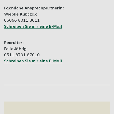
Fachliche Ansprechpartnerin:
Wiebke Kubczak
05066 8011 8011
Schreiben Sie mir eine E-Mail
Recruiter:
Felix Jährig
0511 8701 87010
Schreiben Sie mir eine E-Mail