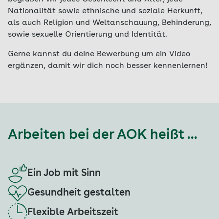
Nationalität sowie ethnische und soziale Herkunft,
als auch Religion und Weltanschauung, Behinderung,
sowie sexuelle Orientierung und Identität.
Gerne kannst du deine Bewerbung um ein Video
ergänzen, damit wir dich noch besser kennenlernen!
Arbeiten bei der AOK heißt ...
Ein Job mit Sinn
Gesundheit gestalten
Flexible Arbeitszeit