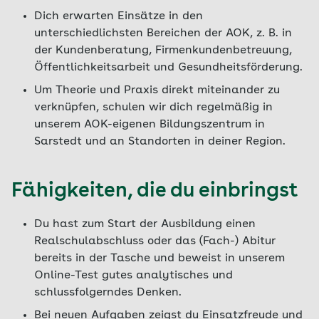
Dich erwarten Einsätze in den
unterschiedlichsten Bereichen der AOK, z. B. in
der Kundenberatung, Firmenkundenbetreuung,
Öffentlichkeitsarbeit und Gesundheitsförderung.
Um Theorie und Praxis direkt miteinander zu
verknüpfen, schulen wir dich regelmäßig in
unserem AOK-eigenen Bildungszentrum in
Sarstedt und an Standorten in deiner Region.
Fähigkeiten, die du einbringst
Du hast zum Start der Ausbildung einen
Realschulabschluss oder das (Fach-) Abitur
bereits in der Tasche und beweist in unserem
Online-Test gutes analytisches und
schlussfolgerndes Denken.
Bei neuen Aufgaben zeigst du Einsatzfreude und