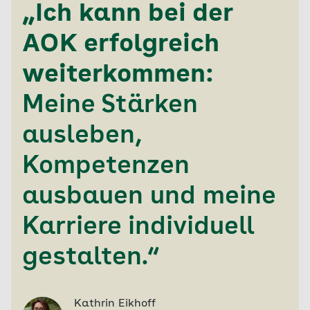
„Ich kann bei der
AOK erfolgreich
weiterkommen:
Meine Stärken
ausleben,
Kompetenzen
ausbauen und meine
Karriere individuell
gestalten.“
Kathrin Eikhoff