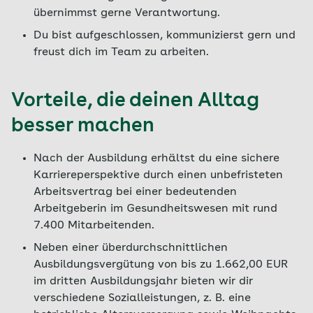
übernimmst gerne Verantwortung.
Du bist aufgeschlossen, kommunizierst gern und
freust dich im Team zu arbeiten.
Vorteile, die deinen Alltag
besser machen
Nach der Ausbildung erhältst du eine sichere
Karriereperspektive durch einen unbefristeten
Arbeitsvertrag bei einer bedeutenden
Arbeitgeberin im Gesundheitswesen mit rund
7.400 Mitarbeitenden.
Neben einer überdurchschnittlichen
Ausbildungsvergütung von bis zu 1.662,00 EUR
im dritten Ausbildungsjahr bieten wir dir
verschiedene Sozialleistungen, z. B. eine