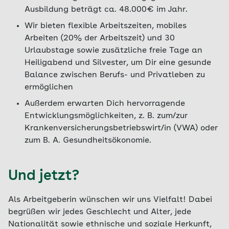
Ausbildung beträgt ca. 48.000€ im Jahr.
Wir bieten flexible Arbeitszeiten, mobiles
Arbeiten (20% der Arbeitszeit) und 30
Urlaubstage sowie zusätzliche freie Tage an
Heiligabend und Silvester, um Dir eine gesunde
Balance zwischen Berufs- und Privatleben zu
ermöglichen
Außerdem erwarten Dich hervorragende
Entwicklungsmöglichkeiten, z. B. zum/zur
Krankenversicherungsbetriebswirt/in (VWA) oder
zum B. A. Gesundheitsökonomie.
Und jetzt?
Als Arbeitgeberin wünschen wir uns Vielfalt! Dabei
begrüßen wir jedes Geschlecht und Alter, jede
Nationalität sowie ethnische und soziale Herkunft,