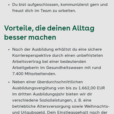
Du bist aufgeschlossen, kommunizierst gern und
freust dich im Team zu arbeiten.
Vorteile, die deinen Alltag
besser machen
Nach der Ausbildung erhältst du eine sichere
Karriereperspektive durch einen unbefristeten
Arbeitsvertrag bei einer bedeutenden
Arbeitgeberin im Gesundheitswesen mit rund
7.400 Mitarbeitenden.
Neben einer überdurchschnittlichen
Ausbildungsvergütung von bis zu 1.662,00 EUR
im dritten Ausbildungsjahr bieten wir dir
verschiedene Sozialleistungen, z. B. eine
betriebliche Altersversorgung sowie Weihnachts-
und Urlaubsgeld. Dein Einstiegsgehalt nach der