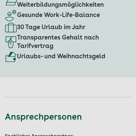
Weiterbildungsmöglichkeiten
Gesunde Work-Life-Balance
30 Tage Urlaub im Jahr
Transparentes Gehalt nach
Tarifvertrag
Urlaubs- und Weihnachtsgeld
Ansprechpersonen