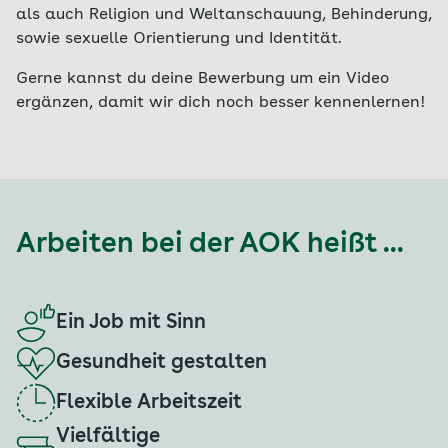
als auch Religion und Weltanschauung, Behinderung,
sowie sexuelle Orientierung und Identität.
Gerne kannst du deine Bewerbung um ein Video
ergänzen, damit wir dich noch besser kennenlernen!
Arbeiten bei der AOK heißt ...
Ein Job mit Sinn
Gesundheit gestalten
Flexible Arbeitszeit
Vielfältige