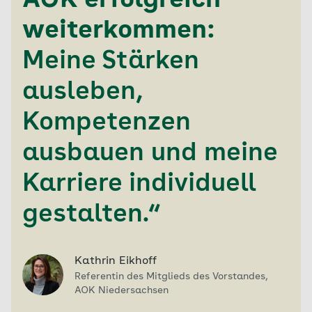
AOK erfolgreich
weiterkommen:
Meine Stärken
ausleben,
Kompetenzen
ausbauen und meine
Karriere individuell
gestalten.“
Kathrin Eikhoff
Referentin des Mitglieds des Vorstandes,
AOK Niedersachsen