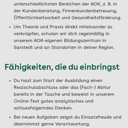
unterschiedlichsten Bereichen der AOK, z. B. in
der Kundenberatung, Firmenkundenbetreuung,
Öffentlichkeitsarbeit und Gesundheitsförderung.
Um Theorie und Praxis direkt miteinander zu
verknüpfen, schulen wir dich regelmäßig in
unserem AOK-eigenen Bildungszentrum in
Sarstedt und an Standorten in deiner Region.
Fähigkeiten, die du einbringst
Du hast zum Start der Ausbildung einen
Realschulabschluss oder das (Fach-) Abitur
bereits in der Tasche und beweist in unserem
Online-Test gutes analytisches und
schlussfolgerndes Denken.
Bei neuen Aufgaben zeigst du Einsatzfreude und
übernimmst gerne Verantwortung.