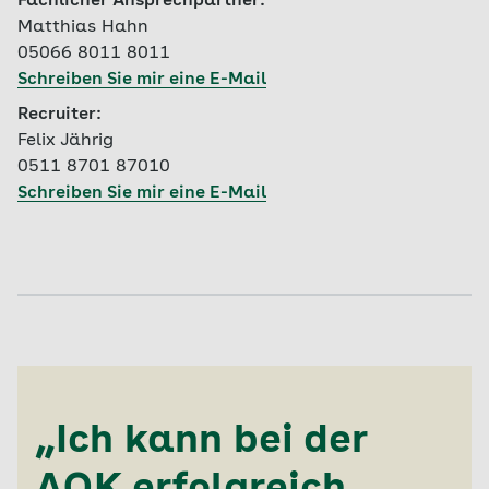
Fachlicher Ansprechpartner:
Matthias Hahn
05066 8011 8011
Schreiben Sie mir eine E-Mail
Recruiter:
Felix Jährig
0511 8701 87010
Schreiben Sie mir eine E-Mail
„Ich kann bei der