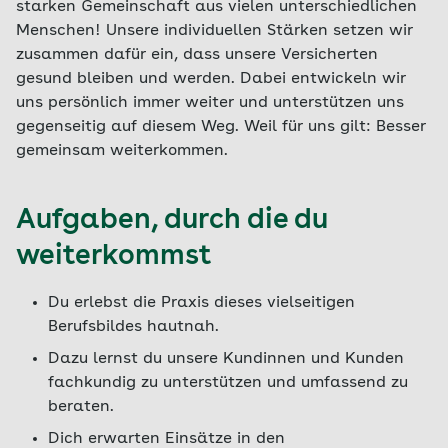
starken Gemeinschaft aus vielen unterschiedlichen
Menschen! Unsere individuellen Stärken setzen wir
zusammen dafür ein, dass unsere Versicherten
gesund bleiben und werden. Dabei entwickeln wir
uns persönlich immer weiter und unterstützen uns
gegenseitig auf diesem Weg. Weil für uns gilt: Besser
gemeinsam weiterkommen.
Aufgaben, durch die du
weiterkommst
Du erlebst die Praxis dieses vielseitigen
Berufsbildes hautnah.
Dazu lernst du unsere Kundinnen und Kunden
fachkundig zu unterstützen und umfassend zu
beraten.
Dich erwarten Einsätze in den