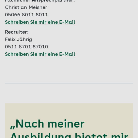
Fachlicher Ansprechpartner:
Christian Meisner
05066 8011 8011
Schreiben Sie mir eine E-Mail
Recruiter:
Felix Jährig
0511 8701 87010
Schreiben Sie mir eine E-Mail
„Nach meiner