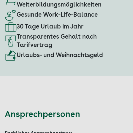
Weiterbildungsmöglichkeiten
Gesunde Work-Life-Balance
30 Tage Urlaub im Jahr
Transparentes Gehalt nach
Tarifvertrag
Urlaubs- und Weihnachtsgeld
Ansprechpersonen