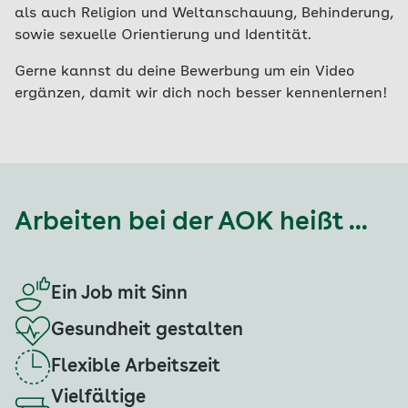
als auch Religion und Weltanschauung, Behinderung,
sowie sexuelle Orientierung und Identität.
Gerne kannst du deine Bewerbung um ein Video
ergänzen, damit wir dich noch besser kennenlernen!
Arbeiten bei der AOK heißt ...
Ein Job mit Sinn
Gesundheit gestalten
Flexible Arbeitszeit
Vielfältige