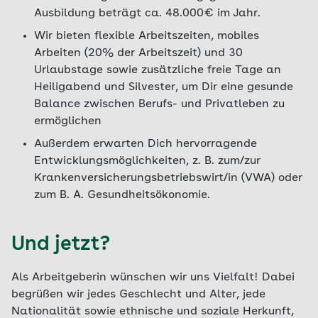
Ausbildung beträgt ca. 48.000€ im Jahr.
Wir bieten flexible Arbeitszeiten, mobiles
Arbeiten (20% der Arbeitszeit) und 30
Urlaubstage sowie zusätzliche freie Tage an
Heiligabend und Silvester, um Dir eine gesunde
Balance zwischen Berufs- und Privatleben zu
ermöglichen
Außerdem erwarten Dich hervorragende
Entwicklungsmöglichkeiten, z. B. zum/zur
Krankenversicherungsbetriebswirt/in (VWA) oder
zum B. A. Gesundheitsökonomie.
Und jetzt?
Als Arbeitgeberin wünschen wir uns Vielfalt! Dabei
begrüßen wir jedes Geschlecht und Alter, jede
Nationalität sowie ethnische und soziale Herkunft,