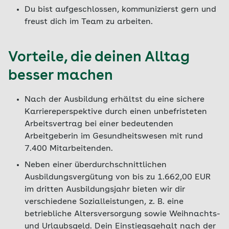
Du bist aufgeschlossen, kommunizierst gern und
freust dich im Team zu arbeiten.
Vorteile, die deinen Alltag
besser machen
Nach der Ausbildung erhältst du eine sichere
Karriereperspektive durch einen unbefristeten
Arbeitsvertrag bei einer bedeutenden
Arbeitgeberin im Gesundheitswesen mit rund
7.400 Mitarbeitenden.
Neben einer überdurchschnittlichen
Ausbildungsvergütung von bis zu 1.662,00 EUR
im dritten Ausbildungsjahr bieten wir dir
verschiedene Sozialleistungen, z. B. eine
betriebliche Altersversorgung sowie Weihnachts-
und Urlaubsgeld. Dein Einstiegsgehalt nach der