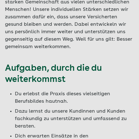
starken Gemeinschaft aus vielen unterschiedlichen
Menschen! Unsere individuellen Stärken setzen wir
zusammen dafür ein, dass unsere Versicherten
gesund bleiben und werden. Dabei entwickeln wir
uns persönlich immer weiter und unterstützen uns
gegenseitig auf diesem Weg. Weil für uns gilt: Besser
gemeinsam weiterkommen.
Aufgaben, durch die du
weiterkommst
Du erlebst die Praxis dieses vielseitigen
Berufsbildes hautnah.
Dazu lernst du unsere Kundinnen und Kunden
fachkundig zu unterstützen und umfassend zu
beraten.
Dich erwarten Einsätze in den