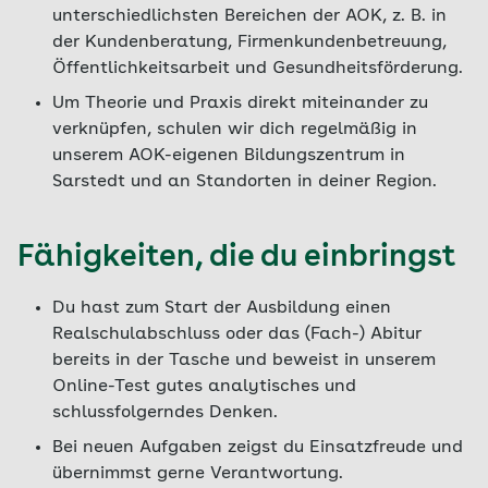
unterschiedlichsten Bereichen der AOK, z. B. in
der Kundenberatung, Firmenkundenbetreuung,
Öffentlichkeitsarbeit und Gesundheitsförderung.
Um Theorie und Praxis direkt miteinander zu
verknüpfen, schulen wir dich regelmäßig in
unserem AOK-eigenen Bildungszentrum in
Sarstedt und an Standorten in deiner Region.
Fähigkeiten, die du einbringst
Du hast zum Start der Ausbildung einen
Realschulabschluss oder das (Fach-) Abitur
bereits in der Tasche und beweist in unserem
Online-Test gutes analytisches und
schlussfolgerndes Denken.
Bei neuen Aufgaben zeigst du Einsatzfreude und
übernimmst gerne Verantwortung.