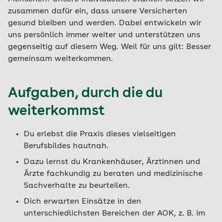
zusammen dafür ein, dass unsere Versicherten
gesund bleiben und werden. Dabei entwickeln wir
uns persönlich immer weiter und unterstützen uns
gegenseitig auf diesem Weg. Weil für uns gilt: Besser
gemeinsam weiterkommen.
Aufgaben, durch die du
weiterkommst
Du erlebst die Praxis dieses vielseitigen
Berufsbildes hautnah.
Dazu lernst du Krankenhäuser, Ärztinnen und
Ärzte fachkundig zu beraten und medizinische
Sachverhalte zu beurteilen.
Dich erwarten Einsätze in den
unterschiedlichsten Bereichen der AOK, z. B. im