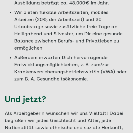
Ausbildung beträgt ca. 48.000€ im Jahr.
Wir bieten flexible Arbeitszeiten, mobiles
Arbeiten (20% der Arbeitszeit) und 30
Urlaubstage sowie zusätzliche freie Tage an
Heiligabend und Silvester, um Dir eine gesunde
Balance zwischen Berufs- und Privatleben zu
ermöglichen
Außerdem erwarten Dich hervorragende
Entwicklungsmöglichkeiten, z. B. zum/zur
Krankenversicherungsbetriebswirt/in (VWA) oder
zum B. A. Gesundheitsökonomie.
Und jetzt?
Als Arbeitgeberin wünschen wir uns Vielfalt! Dabei
begrüßen wir jedes Geschlecht und Alter, jede
Nationalität sowie ethnische und soziale Herkunft,