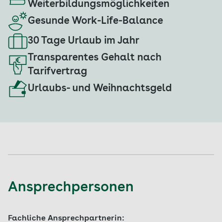
Weiterbildungsmöglichkeiten
Gesunde Work-Life-Balance
30 Tage Urlaub im Jahr
Transparentes Gehalt nach
Tarifvertrag
Urlaubs- und Weihnachtsgeld
Ansprechpersonen
Fachliche Ansprechpartnerin: