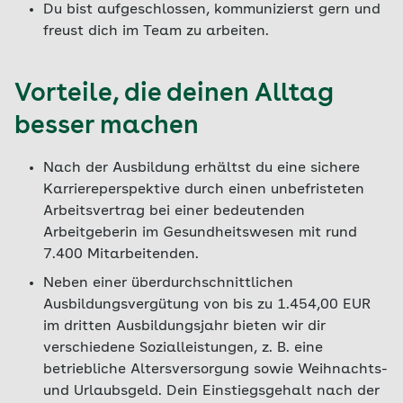
Du bist aufgeschlossen, kommunizierst gern und
freust dich im Team zu arbeiten.
Vorteile, die deinen Alltag
besser machen
Nach der Ausbildung erhältst du eine sichere
Karriereperspektive durch einen unbefristeten
Arbeitsvertrag bei einer bedeutenden
Arbeitgeberin im Gesundheitswesen mit rund
7.400 Mitarbeitenden.
Neben einer überdurchschnittlichen
Ausbildungsvergütung von bis zu 1.454,00 EUR
im dritten Ausbildungsjahr bieten wir dir
verschiedene Sozialleistungen, z. B. eine
betriebliche Altersversorgung sowie Weihnachts-
und Urlaubsgeld. Dein Einstiegsgehalt nach der