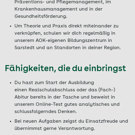
Präventions- und Pflegemanagement, im
Krankenhausmanagement und in der
Gesundheitsförderung.
Um Theorie und Praxis direkt miteinander zu
verknüpfen, schulen wir dich regelmäßig in
unserem AOK-eigenen Bildungszentrum in
Sarstedt und an Standorten in deiner Region.
Fähigkeiten, die du einbringst
Du hast zum Start der Ausbildung
einen Realschulabschluss oder das (Fach-)
Abitur bereits in der Tasche und beweist in
unserem Online-Test gutes analytisches und
schlussfolgerndes Denken.
Bei neuen Aufgaben zeigst du Einsatzfreude und
übernimmst gerne Verantwortung.