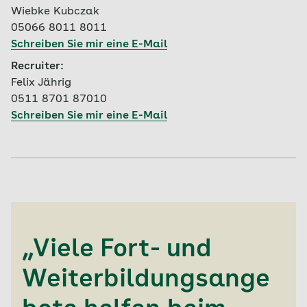
Wiebke Kubczak
05066 8011 8011
Schreiben Sie mir eine E-Mail
Recruiter:
Felix Jährig
0511 8701 87010
Schreiben Sie mir eine E-Mail
„Viele Fort- und
Weiterbildungsange