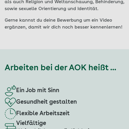
als auch Religion und Weltanschauung, Behinderung,
sowie sexuelle Orientierung und Identität.
Gerne kannst du deine Bewerbung um ein Video
ergänzen, damit wir dich noch besser kennenlernen!
Arbeiten bei der AOK heißt ...
Ein Job mit Sinn
Gesundheit gestalten
Flexible Arbeitszeit
Vielfältige