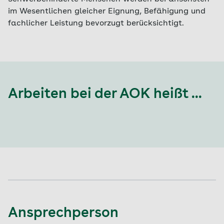
im Wesentlichen gleicher Eignung, Befähigung und
fachlicher Leistung bevorzugt berücksichtigt.
Arbeiten bei der AOK heißt ...
Ansprechperson