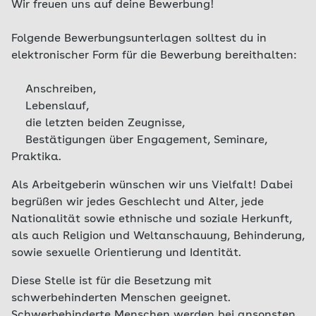
Wir freuen uns auf deine Bewerbung!
Folgende Bewerbungsunterlagen solltest du in
elektronischer Form für die Bewerbung bereithalten:
Anschreiben,
Lebenslauf,
die letzten beiden Zeugnisse,
Bestätigungen über Engagement, Seminare,
Praktika.
Als Arbeitgeberin wünschen wir uns Vielfalt! Dabei
begrüßen wir jedes Geschlecht und Alter, jede
Nationalität sowie ethnische und soziale Herkunft,
als auch Religion und Weltanschauung, Behinderung,
sowie sexuelle Orientierung und Identität.
Diese Stelle ist für die Besetzung mit
schwerbehinderten Menschen geeignet.
Schwerbehinderte Menschen werden bei ansonsten