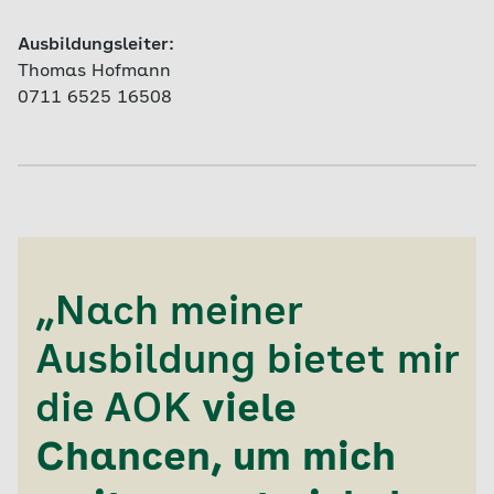
Ausbildungsleiter:
Thomas Hofmann
0711 6525 16508
„Nach meiner
Ausbildung bietet mir
die AOK
viele
Chancen, um mich