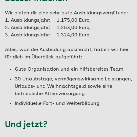
Wir bieten dir eine sehr gute Ausbildungsvergütung:
1. Ausbildungsjahr: 1.175,00 Euro,
2. Ausbildungsjahr: 1.253,00 Euro,
3. Ausbildungsjahr: 1.324,00 Euro.
Alles, was die Ausbildung ausmacht, haben wir hier
für dich im Überblick aufgeführt:
Gute Organisation und ein hilfsbereites Team
30 Urlaubstage, vermögenswirksame Leistungen,
Urlaubs- und Weihnachtsgeld sowie eine
betriebliche Altersversorgung
Individuelle Fort- und Weiterbildung
Und jetzt?