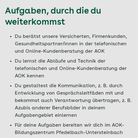
Aufgaben, durch die du
weiterkommst
Du berätst unsere Versicherten, Firmenkunden,
Gesundheitspartner/innen in der telefonischen
und Online-Kundenberatung der AOK
Du lernst die Abläufe und Technik der
telefonischen und Online-Kundenberatung der
AOK kennen
Du gestaltest die Kommunikation, z. B. durch
Entwicklung von Gesprächsleitfäden mit und
bekommst auch Verantwortung übertragen, z. B.
Azubis anderer Berufsbilder in deinem
Aufgabengebiet einlernen
Für deine Aufgaben bereiten wir dich im AOK-
Bildungszentrum Pfedelbach-Untersteinbach