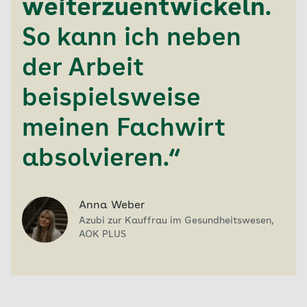
weiterzuentwickeln
.
So kann ich neben
der Arbeit
beispielsweise
meinen Fachwirt
absolvieren.“
Anna Weber
Azubi zur Kauffrau im Gesundheitswesen,
AOK PLUS