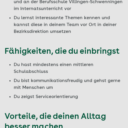
und an der Berufsschule Villingen-Schwenningen
im Internatsunterricht vor
Du lernst interessante Themen kennen und
kannst diese in deinem Team vor Ort in deiner
Bezirksdirektion umsetzen
Fähigkeiten, die du einbringst
Du hast mindestens einen mittleren
Schulabschluss
Du bist kommunikationsfreudig und gehst gerne
mit Menschen um
Du zeigst Serviceorientierung
Vorteile, die deinen Alltag
besser machen